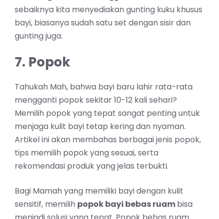
sebaiknya kita menyediakan gunting kuku khusus
bayi, biasanya sudah satu set dengan sisir dan
gunting juga.
7. Popok
Tahukah Mah, bahwa bayi baru lahir rata-rata
mengganti popok sekitar 10-12 kali sehari?
Memilih popok yang tepat sangat penting untuk
menjaga kulit bayi tetap kering dan nyaman.
Artikel ini akan membahas berbagai jenis popok,
tips memilih popok yang sesuai, serta
rekomendasi produk yang jelas terbukti.
Bagi Mamah yang memiliki bayi dengan kulit
sensitif, memilih
popok bayi bebas ruam
bisa
menjadi solusi yang tepat. Popok bebas ruam