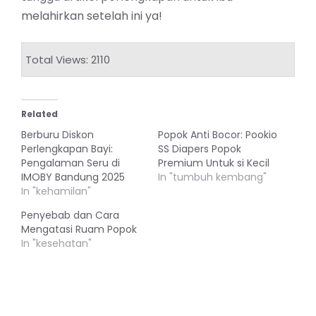
melahirkan setelah ini ya!
Total Views: 2110
Related
Berburu Diskon
Popok Anti Bocor: Pookio
Perlengkapan Bayi:
SS Diapers Popok
Pengalaman Seru di
Premium Untuk si Kecil
IMOBY Bandung 2025
In "tumbuh kembang"
In "kehamilan"
Penyebab dan Cara
Mengatasi Ruam Popok
In "kesehatan"