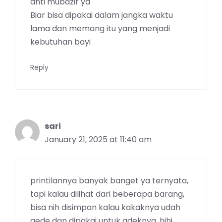
anti mubazir ya
Biar bisa dipakai dalam jangka waktu
lama dan memang itu yang menjadi
kebutuhan bayi
Reply
sari
January 21, 2025 at 11:40 am
printilannya banyak banget ya ternyata,
tapi kalau dilihat dari beberapa barang,
bisa nih disimpan kalau kakaknya udah
gede dan dipakai untuk adeknya, hihi.