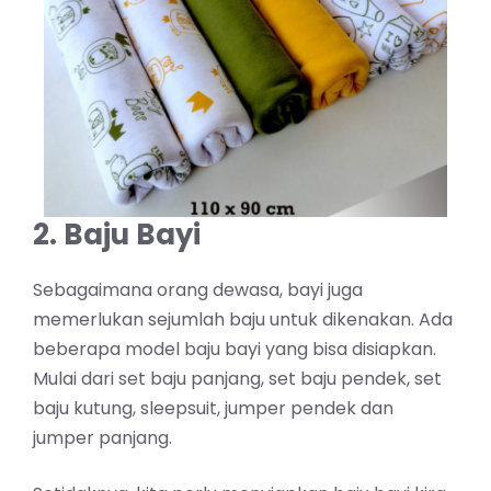
2. Baju Bayi
Sebagaimana orang dewasa, bayi juga
memerlukan sejumlah baju untuk dikenakan. Ada
beberapa model baju bayi yang bisa disiapkan.
Mulai dari set baju panjang, set baju pendek, set
baju kutung, sleepsuit, jumper pendek dan
jumper panjang.