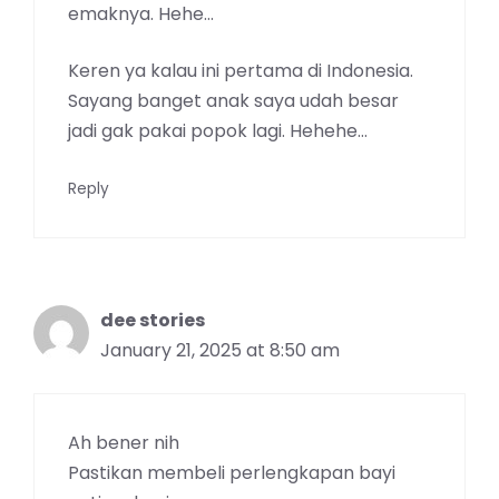
emaknya. Hehe…
Keren ya kalau ini pertama di Indonesia.
Sayang banget anak saya udah besar
jadi gak pakai popok lagi. Hehehe…
Reply
dee stories
January 21, 2025 at 8:50 am
Ah bener nih
Pastikan membeli perlengkapan bayi