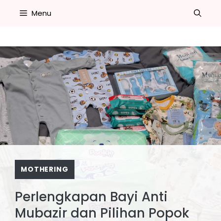
Skip
Menu
to
content
MOTHERING
Perlengkapan Bayi Anti
Mubazir dan Pilihan Popok