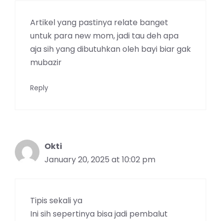
Artikel yang pastinya relate banget
untuk para new mom, jadi tau deh apa
aja sih yang dibutuhkan oleh bayi biar gak
mubazir
Reply
Okti
January 20, 2025 at 10:02 pm
Tipis sekali ya
Ini sih sepertinya bisa jadi pembalut