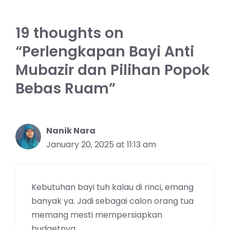
19 thoughts on
“Perlengkapan Bayi Anti
Mubazir dan Pilihan Popok
Bebas Ruam”
Nanik Nara
January 20, 2025 at 11:13 am
Kebutuhan bayi tuh kalau di rinci, emang
banyak ya. Jadi sebagai calon orang tua
memang mesti mempersiapkan
budgetnya.