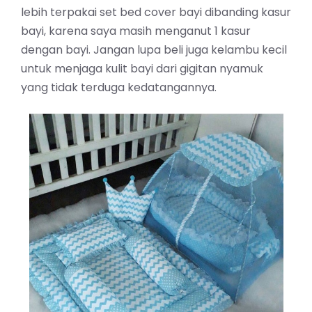
lebih terpakai set bed cover bayi dibanding kasur
bayi, karena saya masih menganut 1 kasur
dengan bayi. Jangan lupa beli juga kelambu kecil
untuk menjaga kulit bayi dari gigitan nyamuk
yang tidak terduga kedatangannya.