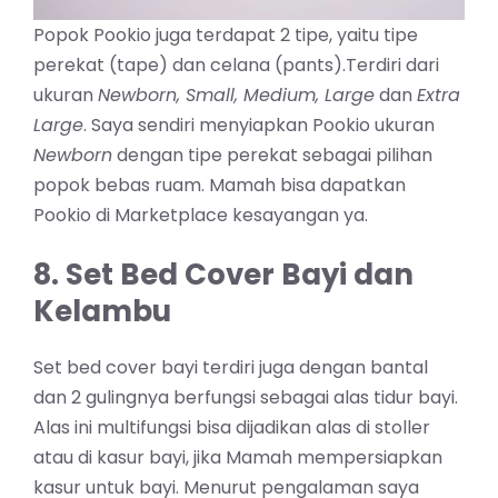
Popok Pookio juga terdapat 2 tipe, yaitu tipe
perekat (tape) dan celana (pants).Terdiri dari
ukuran
Newborn, Small, Medium, Large
dan
Extra
Large
. Saya sendiri menyiapkan Pookio ukuran
Newborn
dengan tipe perekat sebagai pilihan
popok bebas ruam. Mamah bisa dapatkan
Pookio di Marketplace kesayangan ya.
8. Set Bed Cover Bayi dan
Kelambu
Set bed cover bayi terdiri juga dengan bantal
dan 2 gulingnya berfungsi sebagai alas tidur bayi.
Alas ini multifungsi bisa dijadikan alas di stoller
atau di kasur bayi, jika Mamah mempersiapkan
kasur untuk bayi. Menurut pengalaman saya