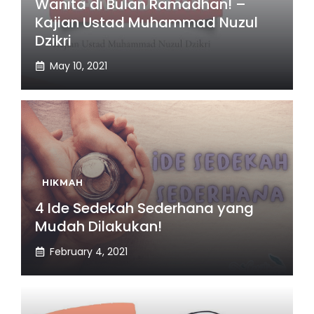
Wanita di Bulan Ramadhan! –
Kajian Ustad Muhammad Nuzul
Dzikri
May 10, 2021
HIKMAH
4 Ide Sedekah Sederhana yang
Mudah Dilakukan!
February 4, 2021