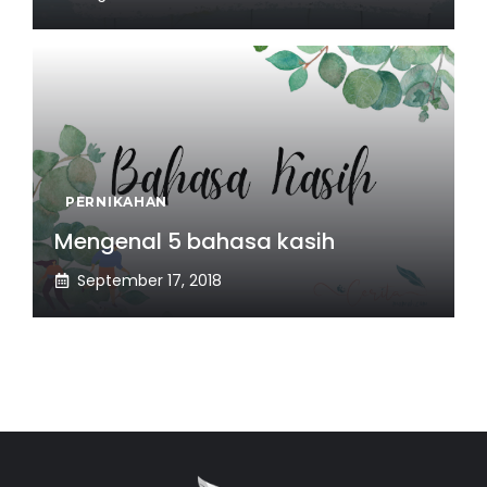
PERNIKAHAN
Mengenal 5 bahasa kasih
September 17, 2018