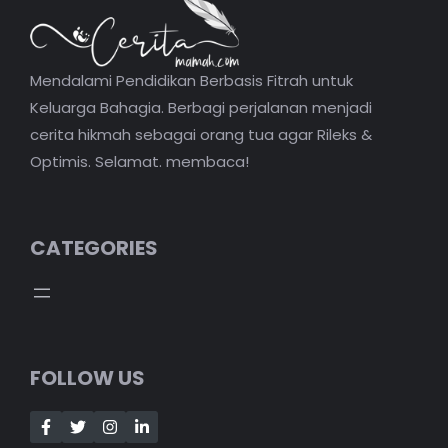
Mendalami Pendidikan Berbasis Fitrah untuk
Keluarga Bahagia. Berbagi perjalanan menjadi
cerita hikmah sebagai orang tua agar Rileks &
Optimis. Selamat. membaca!
CATEGORIES
FOLLOW US