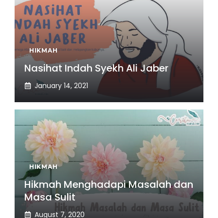
HIKMAH
Nasihat Indah Syekh Ali Jaber
January 14, 2021
HIKMAH
Hikmah Menghadapi Masalah dan
Masa Sulit
August 7, 2020