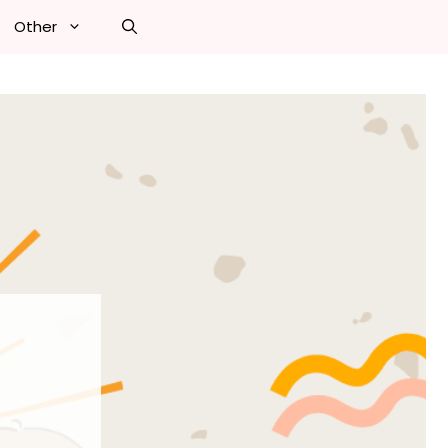
Other