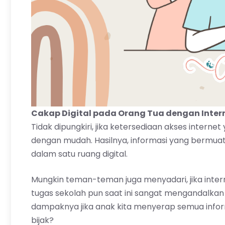
Cakap Digital pada Orang Tua dengan Interne
Tidak dipungkiri, jika ketersediaan akses inte
dengan mudah. Hasilnya, informasi yang bermu
dalam satu ruang digital.
Mungkin teman-teman juga menyadari, jika interne
tugas sekolah pun saat ini sangat mengandalkan
dampaknya jika anak kita menyerap semua inform
bijak?