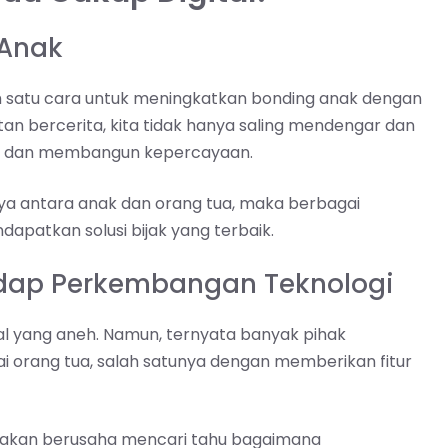
 Anak
h satu cara untuk meningkatkan bonding anak dengan
an bercerita, kita tidak hanya saling mendengar dan
ami dan membangun kepercayaan.
ya antara anak dan orang tua, maka berbagai
apatkan solusi bijak yang terbaik.
hadap Perkembangan Teknologi
 hal yang aneh. Namun, ternyata banyak pihak
orang tua, salah satunya dengan memberikan fitur
ita akan berusaha mencari tahu bagaimana