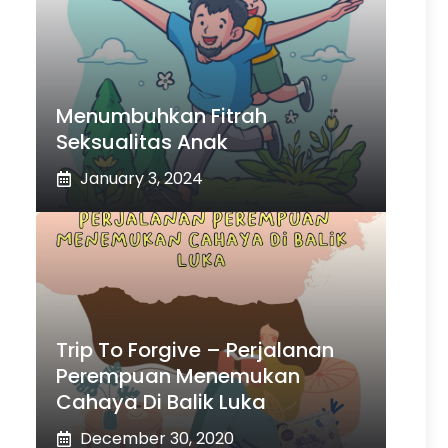
Menumbuhkan Fitrah
Seksualitas Anak
January 3, 2024
Trip To Forgive – Perjalanan
Perempuan Menemukan
Cahaya Di Balik Luka
December 30, 2020