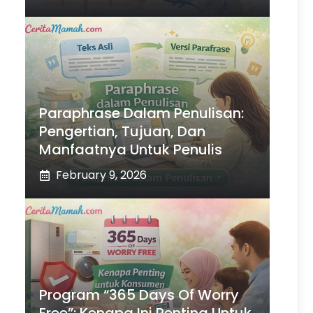
Paraphrase Dalam Penulisan:
Pengertian, Tujuan, Dan
Manfaatnya Untuk Penulis
February 9, 2026
Program “365 Days Of Worry