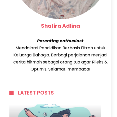
Shafira Adlina
Parenting enthusiast
Mendalami Pendidikan Berbasis Fitrah untuk
Keluarga Bahagia. Berbagi perjalanan menjadi
cerita hikmah sebagai orang tua agar Rileks &
Optimis. Selamat. membaca!
LATEST POSTS