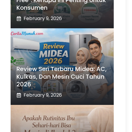
Free”: Kenapa Ini Penting Untuk
Konsumen
February 9, 2026
Review Seri Terbaru Midea: AC,
Kulkas, Dan Mesin Cuci Tahun
2026
February 9, 2026