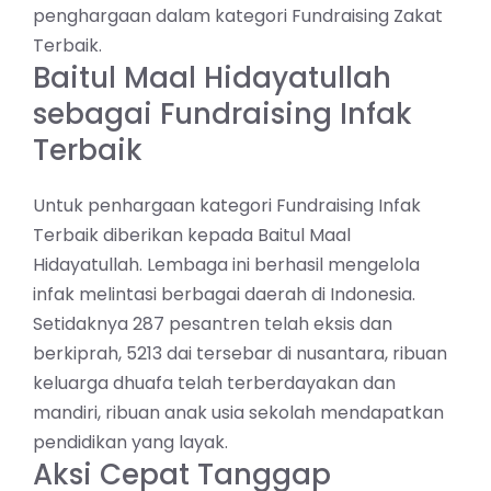
penghargaan dalam kategori Fundraising Zakat
Terbaik.
Baitul Maal Hidayatullah
sebagai Fundraising Infak
Terbaik
Untuk penhargaan kategori Fundraising Infak
Terbaik diberikan kepada Baitul Maal
Hidayatullah. Lembaga ini berhasil mengelola
infak melintasi berbagai daerah di Indonesia.
Setidaknya 287 pesantren telah eksis dan
berkiprah, 5213 dai tersebar di nusantara, ribuan
keluarga dhuafa telah terberdayakan dan
mandiri, ribuan anak usia sekolah mendapatkan
pendidikan yang layak.
Aksi Cepat Tanggap