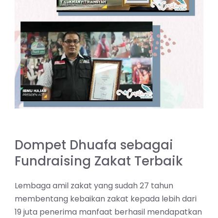
Dompet Dhuafa sebagai
Fundraising Zakat Terbaik
Lembaga amil zakat yang sudah 27 tahun
membentang kebaikan zakat kepada lebih dari
19 juta penerima manfaat berhasil mendapatkan