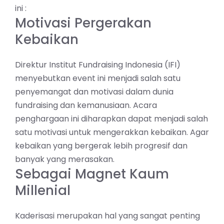
ini :
Motivasi Pergerakan
Kebaikan
Direktur Institut Fundraising Indonesia (IFI)
menyebutkan event ini menjadi salah satu
penyemangat dan motivasi dalam dunia
fundraising dan kemanusiaan. Acara
penghargaan ini diharapkan dapat menjadi salah
satu motivasi untuk mengerakkan kebaikan. Agar
kebaikan yang bergerak lebih progresif dan
banyak yang merasakan.
Sebagai Magnet Kaum
Millenial
Kaderisasi merupakan hal yang sangat penting