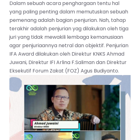
Dalam sebuah acara penghargaan tentu hal
yang paling penting dalam memutuskan sebuah
pemenang adalah bagian penjurian. Nah, tahap
terakhir adalah penjurian yag dilakukan oleh tiga
juri yang tidak mewakili lembaga kemanusiaan
agar penjuriaannya netral dan objektif. Penjurian
IFA Award dilakukan oleh Direktur KNKS Ahmad
Juwani, Direktur IFI Arlina F.Saliman dan Direktur
Eksekutif Forum Zakat (FOZ) Agus Budiyanto.