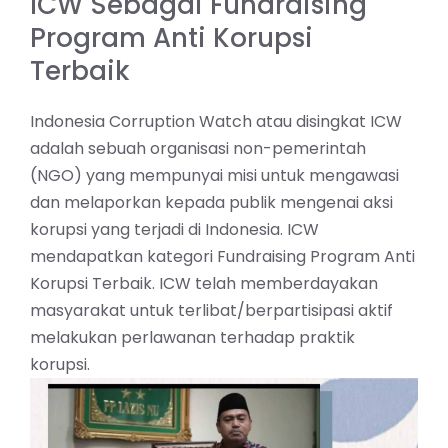
ICW Sebagai Fundraising
Program Anti Korupsi
Terbaik
Indonesia Corruption Watch atau disingkat ICW
adalah sebuah organisasi non-pemerintah
(NGO) yang mempunyai misi untuk mengawasi
dan melaporkan kepada publik mengenai aksi
korupsi yang terjadi di Indonesia. ICW
mendapatkan kategori Fundraising Program Anti
Korupsi Terbaik. ICW telah memberdayakan
masyarakat untuk terlibat/berpartisipasi aktif
melakukan perlawanan terhadap praktik
korupsi.