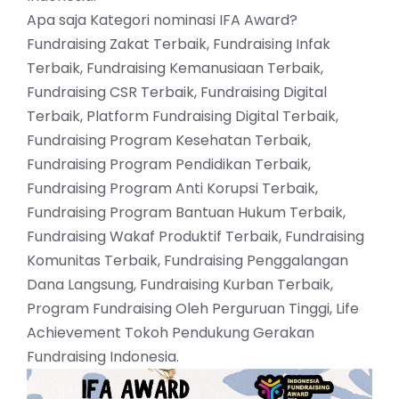
Apa saja Kategori nominasi IFA Award?
Fundraising Zakat Terbaik, Fundraising Infak
Terbaik, Fundraising Kemanusiaan Terbaik,
Fundraising CSR Terbaik, Fundraising Digital
Terbaik, Platform Fundraising Digital Terbaik,
Fundraising Program Kesehatan Terbaik,
Fundraising Program Pendidikan Terbaik,
Fundraising Program Anti Korupsi Terbaik,
Fundraising Program Bantuan Hukum Terbaik,
Fundraising Wakaf Produktif Terbaik, Fundraising
Komunitas Terbaik, Fundraising Penggalangan
Dana Langsung, Fundraising Kurban Terbaik,
Program Fundraising Oleh Perguruan Tinggi, Life
Achievement Tokoh Pendukung Gerakan
Fundraising Indonesia.