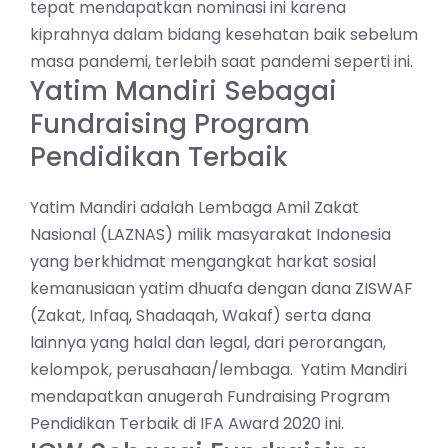
tepat mendapatkan nominasi ini karena
kiprahnya dalam bidang kesehatan baik sebelum
masa pandemi, terlebih saat pandemi seperti ini.
Yatim Mandiri Sebagai
Fundraising Program
Pendidikan Terbaik
Yatim Mandiri adalah Lembaga Amil Zakat
Nasional (LAZNAS) milik masyarakat Indonesia
yang berkhidmat mengangkat harkat sosial
kemanusiaan yatim dhuafa dengan dana ZISWAF
(Zakat, Infaq, Shadaqah, Wakaf) serta dana
lainnya yang halal dan legal, dari perorangan,
kelompok, perusahaan/lembaga. Yatim Mandiri
mendapatkan anugerah Fundraising Program
Pendidikan Terbaik di IFA Award 2020 ini.