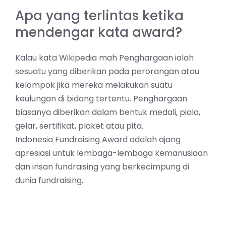
Apa yang terlintas ketika
mendengar kata award?
Kalau kata Wikipedia mah Penghargaan ialah
sesuatu yang diberikan pada perorangan atau
kelompok jika mereka melakukan suatu
keulungan di bidang tertentu. Penghargaan
biasanya diberikan dalam bentuk medali, piala,
gelar, sertifikat, plaket atau pita.
Indonesia Fundraising Award adalah ajang
apresiasi untuk lembaga-lembaga kemanusiaan
dan insan fundraising yang berkecimpung di
dunia fundraising.