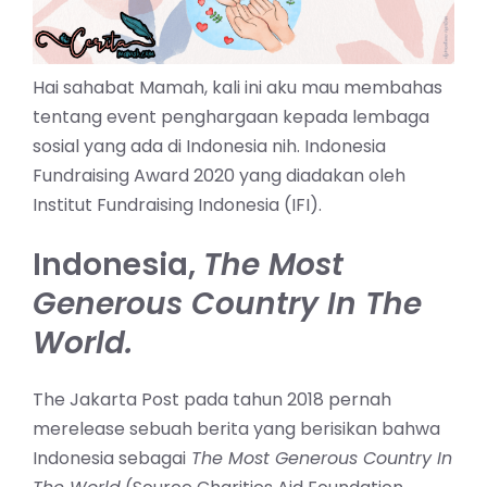
Hai sahabat Mamah, kali ini aku mau membahas
tentang event penghargaan kepada lembaga
sosial yang ada di Indonesia nih. Indonesia
Fundraising Award 2020 yang diadakan oleh
Institut Fundraising Indonesia (IFI).
Indonesia,
The Most
Generous Country In The
World.
The Jakarta Post pada tahun 2018 pernah
merelease sebuah berita yang berisikan bahwa
Indonesia sebagai
The Most Generous Country In