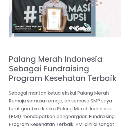
Palang Merah Indonesia
Sebagai Fundraising
Program Kesehatan Terbaik
Sebagai mantan ketua ekskul Palang Merah
Remaja semasa remaja, eh semasa SMP saya
turut gembira ketika Palang Merah Indonesia
(PMI) mendapatkan penghargaan Fundraising
Program Kesehatan Terbaik. PMI dinilai sangat