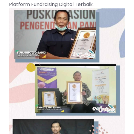
Platform Fundraising Digital Terbaik.