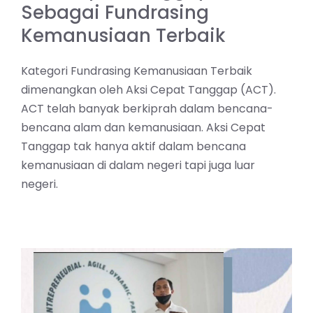
Sebagai Fundrasing
Kemanusiaan Terbaik
Kategori Fundrasing Kemanusiaan Terbaik
dimenangkan oleh Aksi Cepat Tanggap (ACT).
ACT telah banyak berkiprah dalam bencana-
bencana alam dan kemanusiaan. Aksi Cepat
Tanggap tak hanya aktif dalam bencana
kemanusiaan di dalam negeri tapi juga luar
negeri.