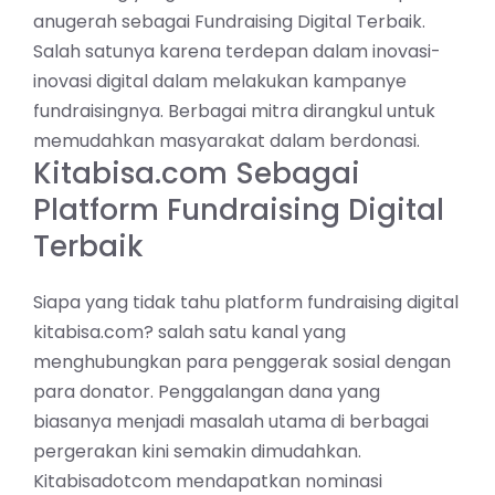
anugerah sebagai Fundraising Digital Terbaik.
Salah satunya karena terdepan dalam inovasi-
inovasi digital dalam melakukan kampanye
fundraisingnya. Berbagai mitra dirangkul untuk
memudahkan masyarakat dalam berdonasi.
Kitabisa.com Sebagai
Platform Fundraising Digital
Terbaik
Siapa yang tidak tahu platform fundraising digital
kitabisa.com? salah satu kanal yang
menghubungkan para penggerak sosial dengan
para donator. Penggalangan dana yang
biasanya menjadi masalah utama di berbagai
pergerakan kini semakin dimudahkan.
Kitabisadotcom mendapatkan nominasi