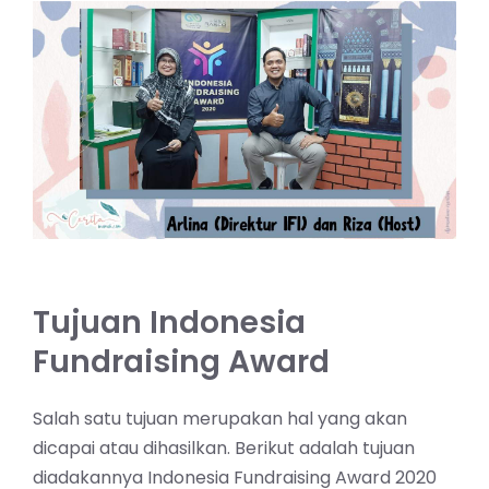
Tujuan Indonesia
Fundraising Award
Salah satu tujuan merupakan hal yang akan
dicapai atau dihasilkan. Berikut adalah tujuan
diadakannya
Indonesia Fundraising Award
2020