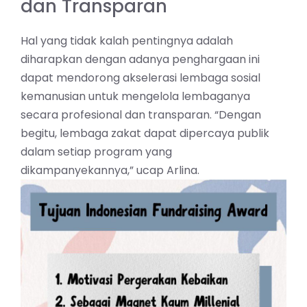
dan Transparan
Hal yang tidak kalah pentingnya adalah
diharapkan dengan adanya penghargaan ini
dapat mendorong akselerasi lembaga sosial
kemanusian untuk mengelola lembaganya
secara profesional dan transparan. “Dengan
begitu, lembaga zakat dapat dipercaya publik
dalam setiap program yang
dikampanyekannya,” ucap Arlina.