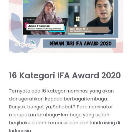
16 Kategori IFA Award 2020
Ternyata ada 16 kategori nominasi yang akan
dianugerahkan kepada berbagai lembaga.
Banyak banget ya, Sahabat? Para nominator
merupakan lembaga-lembaga yang sudah
berjibaku dalam kemanusiaan dan fundraising di
Indonesia.