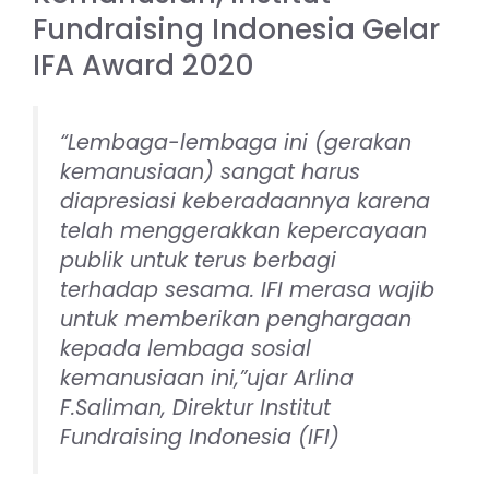
Fundraising Indonesia Gelar
IFA Award 2020
“Lembaga-lembaga ini (gerakan
kemanusiaan) sangat harus
diapresiasi keberadaannya karena
telah menggerakkan kepercayaan
publik untuk terus berbagi
terhadap sesama. IFI merasa wajib
untuk memberikan penghargaan
kepada lembaga sosial
kemanusiaan ini,”ujar Arlina
F.Saliman, Direktur Institut
Fundraising Indonesia (IFI)