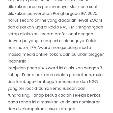
dilakukan proses penjuriannya. Meskipun saat
dilakukan penyerahan Penghargaan IFA 2020
harus secara online yang diadakan lewat ZOOM
dan disiarkan juga di Radio RAS FM. Penghargaan
tetap dilakukan secara profesional dengan
dewan juri yang mumpuni di bidangnya. Selain
nominator, IFA Award mengundang media
massa, media online, tokoh, dan puluhan blogger
Indonesia.
Penjurian pada IFA Award ini dilakukan dengan 3
tahap. Tahap pertama adalah pendataan, mulai
dari lembaga-lembaga kemanusian dan NGO
yang terlibat di dunia kemanusiaan dan
fundraising. Tahap kedua adalah seleksi berkas,
pada tahap ini dimasukan ke dalam nominator
dan dikelompokan sesuai kategori.