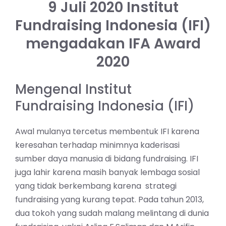
9 Juli 2020 Institut
Fundraising Indonesia (IFI)
mengadakan IFA Award
2020
Mengenal Institut
Fundraising Indonesia (IFI)
Awal mulanya tercetus membentuk IFI karena
keresahan terhadap minimnya kaderisasi
sumber daya manusia di bidang fundraising. IFI
juga lahir karena masih banyak lembaga sosial
yang tidak berkembang karena strategi
fundraising yang kurang tepat. Pada tahun 2013,
dua tokoh yang sudah malang melintang di dunia