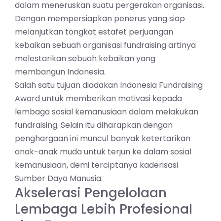
dalam meneruskan suatu pergerakan organisasi.
Dengan mempersiapkan penerus yang siap
melanjutkan tongkat estafet perjuangan
kebaikan sebuah organisasi fundraising artinya
melestarikan sebuah kebaikan yang
membangun Indonesia.
Salah satu tujuan diadakan Indonesia Fundraising
Award untuk memberikan motivasi kepada
lembaga sosial kemanusiaan dalam melakukan
fundraising. Selain itu diharapkan dengan
penghargaan ini muncul banyak ketertarikan
anak-anak muda untuk terjun ke dalam sosial
kemanusiaan, demi terciptanya kaderisasi
Sumber Daya Manusia.
Akselerasi Pengelolaan
Lembaga Lebih Profesional