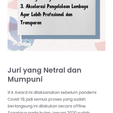
Juri yang Netral dan
Mumpuni
IFA Award ini dilaksanakan sebelum pandemi
Covid-19, jadi semua proses yang sudah
berlangsung ini dilakukan secara offline.
Tepatnya pada bulan Januari 2020 sudah