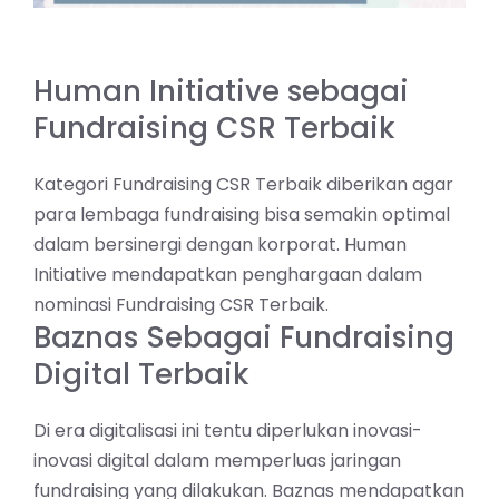
Human Initiative sebagai
Fundraising CSR Terbaik
Kategori Fundraising CSR Terbaik diberikan agar
para lembaga fundraising bisa semakin optimal
dalam bersinergi dengan korporat. Human
Initiative mendapatkan penghargaan dalam
nominasi Fundraising CSR Terbaik.
Baznas Sebagai Fundraising
Digital Terbaik
Di era digitalisasi ini tentu diperlukan inovasi-
inovasi digital dalam memperluas jaringan
fundraising yang dilakukan. Baznas mendapatkan