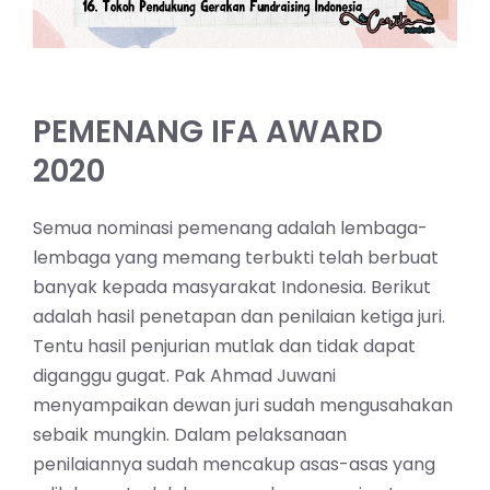
PEMENANG IFA AWARD
2020
Semua nominasi pemenang adalah lembaga-
lembaga yang memang terbukti telah berbuat
banyak kepada masyarakat Indonesia. Berikut
adalah hasil penetapan dan penilaian ketiga juri.
Tentu hasil penjurian mutlak dan tidak dapat
diganggu gugat. Pak Ahmad Juwani
menyampaikan dewan juri sudah mengusahakan
sebaik mungkin. Dalam pelaksanaan
penilaiannya sudah mencakup asas-asas yang