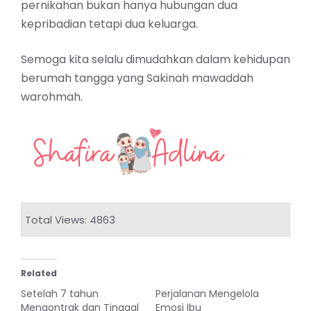
pernikahan bukan hanya hubungan dua
kepribadian tetapi dua keluarga.
Semoga kita selalu dimudahkan dalam kehidupan
berumah tangga yang Sakinah mawaddah
warohmah.
Total Views: 4863
Related
Setelah 7 tahun
Perjalanan Mengelola
Mengontrak dan Tinggal
Emosi Ibu