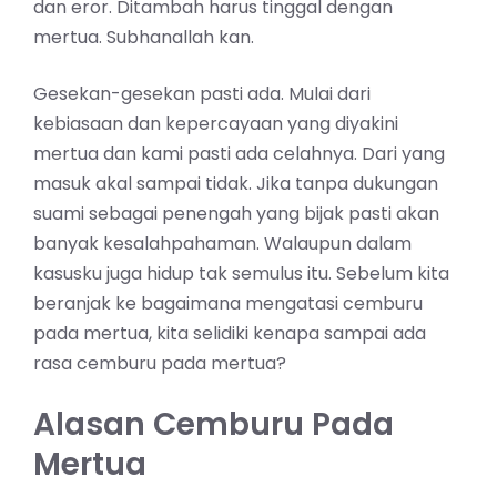
dan eror. Ditambah harus tinggal dengan
mertua. Subhanallah kan.
Gesekan-gesekan pasti ada. Mulai dari
kebiasaan dan kepercayaan yang diyakini
mertua dan kami pasti ada celahnya. Dari yang
masuk akal sampai tidak. Jika tanpa dukungan
suami sebagai penengah yang bijak pasti akan
banyak kesalahpahaman. Walaupun dalam
kasusku juga hidup tak semulus itu. Sebelum kita
beranjak ke bagaimana mengatasi cemburu
pada mertua, kita selidiki kenapa sampai ada
rasa cemburu pada mertua?
Alasan Cemburu Pada
Mertua