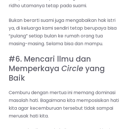
ridho utamanya tetap pada suami.
Bukan berarti suami juga mengabaikan hak istri
ya, di keluarga kami sendiri tetap berupaya bisa
“pulang” setiap bulan ke rumah orang tua
masing-masing. Selama bisa dan mampu.
#6. Mencari llmu dan
Memperkaya
Circle
yang
Baik
Cemburu dengan mertua ini memang dominasi
masalah hati. Bagaimana kita memposisikan hati
kita agar kecemburuan tersebut tidak sampai
merusak hati kita.