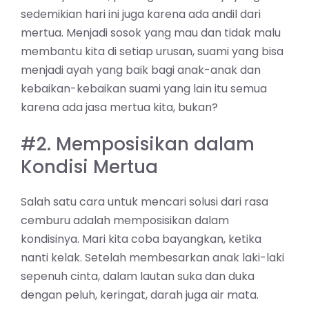
sedemikian hari ini juga karena ada andil dari
mertua. Menjadi sosok yang mau dan tidak malu
membantu kita di setiap urusan, suami yang bisa
menjadi ayah yang baik bagi anak-anak dan
kebaikan-kebaikan suami yang lain itu semua
karena ada jasa mertua kita, bukan?
#2. Memposisikan dalam
Kondisi Mertua
Salah satu cara untuk mencari solusi dari rasa
cemburu adalah memposisikan dalam
kondisinya. Mari kita coba bayangkan, ketika
nanti kelak. Setelah membesarkan anak laki-laki
sepenuh cinta, dalam lautan suka dan duka
dengan peluh, keringat, darah juga air mata.