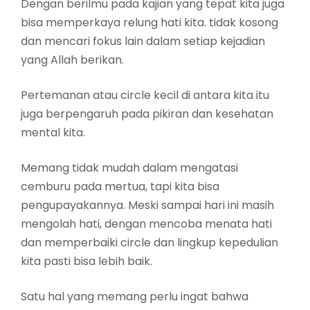
Dengan berilmu pada kajian yang tepat kita juga
bisa memperkaya relung hati kita. tidak kosong
dan mencari fokus lain dalam setiap kejadian
yang Allah berikan.
Pertemanan atau circle kecil di antara kita itu
juga berpengaruh pada pikiran dan kesehatan
mental kita.
Memang tidak mudah dalam mengatasi
cemburu pada mertua, tapi kita bisa
pengupayakannya. Meski sampai hari ini masih
mengolah hati, dengan mencoba menata hati
dan memperbaiki circle dan lingkup kepedulian
kita pasti bisa lebih baik.
Satu hal yang memang perlu ingat bahwa