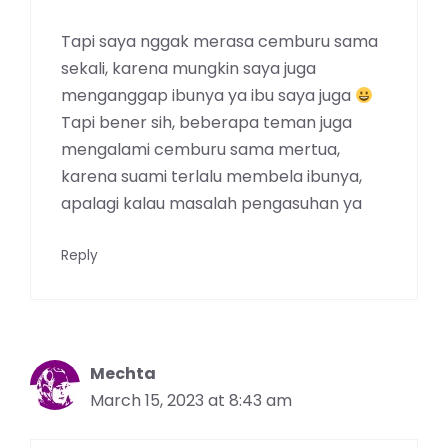
Tapi saya nggak merasa cemburu sama
sekali, karena mungkin saya juga
menganggap ibunya ya ibu saya juga
Tapi bener sih, beberapa teman juga
mengalami cemburu sama mertua,
karena suami terlalu membela ibunya,
apalagi kalau masalah pengasuhan ya
Reply
Mechta
March 15, 2023 at 8:43 am