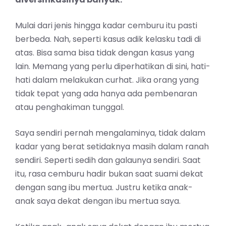
Mulai dari jenis hingga kadar cemburu itu pasti
berbeda. Nah, seperti kasus adik kelasku tadi di
atas. Bisa sama bisa tidak dengan kasus yang
lain. Memang yang perlu diperhatikan di sini, hati-
hati dalam melakukan curhat. Jika orang yang
tidak tepat yang ada hanya ada pembenaran
atau penghakiman tunggal.
Saya sendiri pernah mengalaminya, tidak dalam
kadar yang berat setidaknya masih dalam ranah
sendiri. Seperti sedih dan galaunya sendiri. Saat
itu, rasa cemburu hadir bukan saat suami dekat
dengan sang ibu mertua. Justru ketika anak-
anak saya dekat dengan ibu mertua saya.