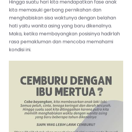
Hingga suatu hari kita mendapatkan fase anak
kita memasuki gerbang pernikahan dan
menghabiskan sisa waktunya dengan belahan
hati yaitu wanita asing yang baru dikenalnya.
Maka, ketika membayangkan posisinya hadirlah
rasa pemakluman dan mencoba memahami
kondisi ini.