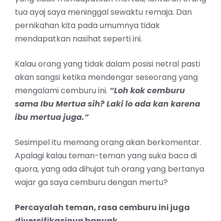
tua ayaj saya meninggal sewaktu remaja. Dan
pernikahan kita pada umumnya tidak
mendapatkan nasihat seperti ini.
Kalau orang yang tidak dalam posisi netral pasti
akan sangsi ketika mendengar seseorang yang
mengalami cemburu ini.
“Loh kok cemburu
sama Ibu Mertua sih? Laki lo ada kan karena
ibu mertua juga.”
Sesimpel itu memang orang akan berkomentar.
Apalagi kalau teman-teman yang suka baca di
quora, yang ada dihujat tuh orang yang bertanya
wajar ga saya cemburu dengan mertu?
Percayalah teman, rasa cemburu ini juga
diversifikasinya banyak.