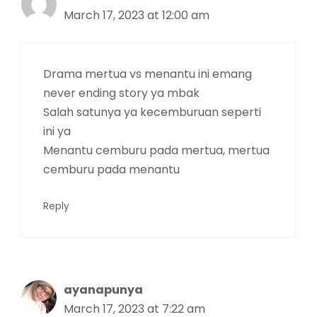
March 17, 2023 at 12:00 am
Drama mertua vs menantu ini emang
never ending story ya mbak
Salah satunya ya kecemburuan seperti
ini ya
Menantu cemburu pada mertua, mertua
cemburu pada menantu
Reply
ayanapunya
March 17, 2023 at 7:22 am