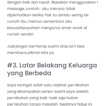
dengan baik dan tepat. Biasakan menggunakan I
massage, contoh :
aku merasa tidak
diperhatikan ketika Pak Su terlalu sering ke
rumah ibu mertua sementara aku
kesusahpayahan mengurus anak-anak di
rumah sendiri.
Jadi jangan berharap suami atau istri bisa
membaca pikiran kita ya.
#3. Latar Belakang Keluarga
yang Berbeda
Saya teringat salah satu nasihat pernikahan
yang disampaikan senior suami saya adalah
pernikahan yang baik-baik saja bukan
pernikahan tanpa masalah. Sejatinya hidup ini