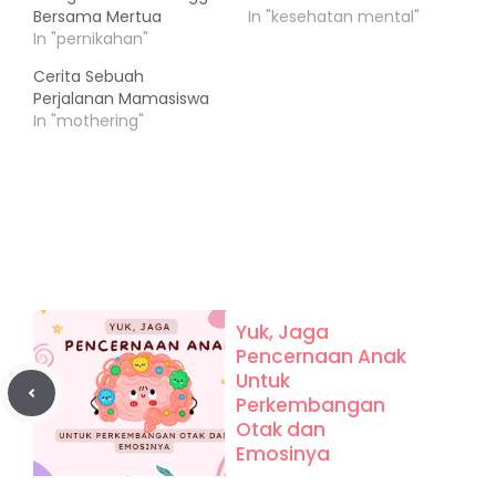
Bersama Mertua
In "kesehatan mental"
In "pernikahan"
Cerita Sebuah
Perjalanan Mamasiswa
In "mothering"
Yuk, Jaga
Pencernaan Anak
Untuk
Perkembangan
Otak dan
Emosinya