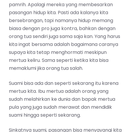
pamrih. Apalagi mereka yang membesarkan
pasangan hidup kita. Pasti ada kalanya kita
bersebrangan, tapi namanya hidup memang
biasa dengan pro juga kontra, bahkan dengan
orang tua sendiri juga sama saja kan. Yang harus
kita ingat bersama adalah bagaimana caranya
supaya kita tetap menghormati meskipun
mertua keliru. Sama seperti ketika kita bisa
memaklumi jika orang tua salah.
Suami bisa ada dan seperti sekarang itu karena
mertua kita. Ibu mertua adalah orang yang
sudah melahirkan ke dunia dan bapak mertua
pula yang juga sudah merawat dan mendidik
suami hingga seperti sekarang.
Sinkatnya suami, pasangan bisa menyayangi kita