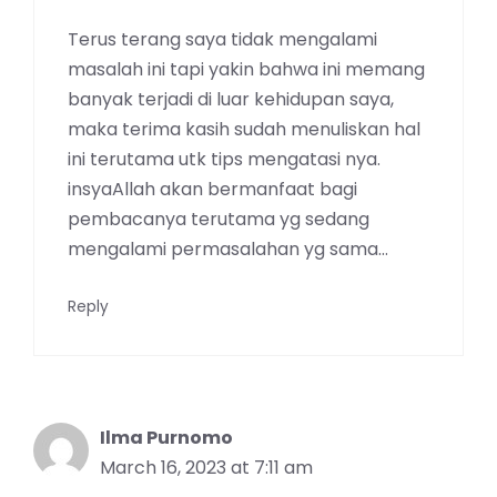
Terus terang saya tidak mengalami
masalah ini tapi yakin bahwa ini memang
banyak terjadi di luar kehidupan saya,
maka terima kasih sudah menuliskan hal
ini terutama utk tips mengatasi nya.
insyaAllah akan bermanfaat bagi
pembacanya terutama yg sedang
mengalami permasalahan yg sama…
Reply
Ilma Purnomo
March 16, 2023 at 7:11 am