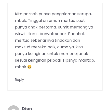
Kita pernah punya pengalaman serupa,
mbak. Tinggal di rumah mertua saat
punya anak pertama. Rumit memang ya
wkwk. Harus banyak sabar. Padahal,
mertua sebenarnya tindakan dan
maksud mereka baik, cuma ya, kita
punya keinginan untuk memenej anak
sesuai keinginan pribadi. Tipsnya mantap,
mbak
Reply
Dian