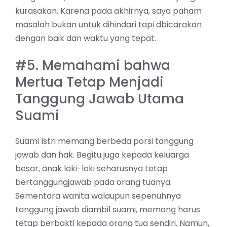
kurasakan. Karena pada akhirnya, saya paham
masalah bukan untuk dihindari tapi dbicarakan
dengan baik dan waktu yang tepat.
#5. Memahami bahwa
Mertua Tetap Menjadi
Tanggung Jawab Utama
Suami
Suami Istri memang berbeda porsi tanggung
jawab dan hak. Begitu juga kepada keluarga
besar, anak laki-laki seharusnya tetap
bertanggungjawab pada orang tuanya.
Sementara wanita walaupun sepenuhnya
tanggung jawab diambil suami, memang harus
tetap berbakti kepada orang tua sendiri. Namun,