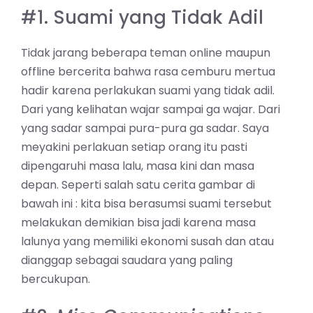
#1. Suami yang Tidak Adil
Tidak jarang beberapa teman online maupun
offline bercerita bahwa rasa cemburu mertua
hadir karena perlakukan suami yang tidak adil.
Dari yang kelihatan wajar sampai ga wajar. Dari
yang sadar sampai pura-pura ga sadar. Saya
meyakini perlakuan setiap orang itu pasti
dipengaruhi masa lalu, masa kini dan masa
depan. Seperti salah satu cerita gambar di
bawah ini : kita bisa berasumsi suami tersebut
melakukan demikian bisa jadi karena masa
lalunya yang memiliki ekonomi susah dan atau
dianggap sebagai saudara yang paling
bercukupan.