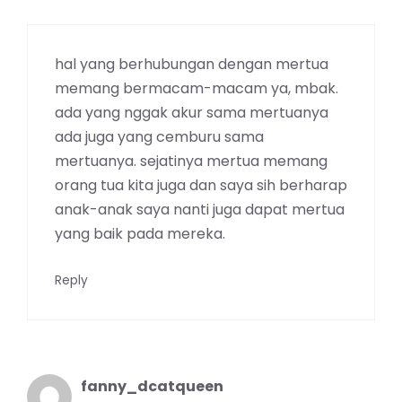
hal yang berhubungan dengan mertua
memang bermacam-macam ya, mbak.
ada yang nggak akur sama mertuanya
ada juga yang cemburu sama
mertuanya. sejatinya mertua memang
orang tua kita juga dan saya sih berharap
anak-anak saya nanti juga dapat mertua
yang baik pada mereka.
Reply
fanny_dcatqueen