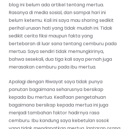
blog ini belum ada artikel tentang mertua.
Rasanya di media sosial, dan sampai hari ini
belum ketemu. Kali ini saya mau sharing sedikit
perihal urusan hati yang tidak mudah ini. Tidak
sedikit cerita fiksi maupun fakta yang
bertebaran di luar sana tentang cemburu pada
mertua. Saya sendiri tidak memungkirinya,
bahwa sesekali, dua tiga kali saya pernah juga
merasakan cemburu pada ibu mertua.
Apalagi dengan Riwayat saya tidak punya
panutan bagaimana seharusnya bersikap
kepada ibu mertua. Kealfaan pengetahuan
bagaimana bersikap kepada mertua ini juga
menjadi tambahan faktor hadirnya rasa
cemburu. Ibu kandung saya kebetulan sosok
yang tidak mendapatkan mertua, lantaran orang