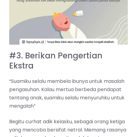
#3. Berikan Pengertian
Ekstra
“Suamiku selalu membela ibunya untuk masalah
pengasuhan. Kalau mertua berbeda pendapat
tentang anak, suamiku selalu menyuruhku untuk
mengalah”
Begitu curhat adik kelasku, sebagai orang ketiga
yang mencoba bersifat netral. Memang rasanya