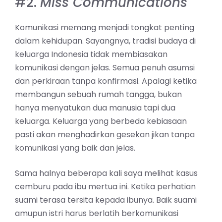
#2.
Miss Communications
Komunikasi memang menjadi tongkat penting
dalam kehidupan. Sayangnya, tradisi budaya di
keluarga Indonesia tidak membiasakan
komunikasi dengan jelas. Semua penuh asumsi
dan perkiraan tanpa konfirmasi. Apalagi ketika
membangun sebuah rumah tangga, bukan
hanya menyatukan dua manusia tapi dua
keluarga. Keluarga yang berbeda kebiasaan
pasti akan menghadirkan gesekan jikan tanpa
komunikasi yang baik dan jelas.
Sama halnya beberapa kali saya melihat kasus
cemburu pada ibu mertua ini. Ketika perhatian
suami terasa tersita kepada ibunya. Baik suami
amupun istri harus berlatih berkomunikasi