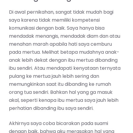
Di awal pernikahan, sangat tidak mudah bagi
saya karena tidak memiliki kompetensi
komunikasi dengan baik. Saya hanya bisa
mendadak menangis, mendadak diam dan atau
menahan marah apabila hati saya cemburu
pada mertua. Melihat betapa mudahnya anak-
anak lebih dekat dengan ibu mertua dibanding
ibu sendiri. Atau mendapati kenyataan ternyata
pulang ke mertua jauh lebih sering dan
memungkinkan saat itu dibanding ke rumah
orang tua sendiri. Bahkan hal yang ga masuk
akal, seperti kenapa ibu mertua saya jauh lebih
perhatian dibanding ibu saya sendiri.
Akhirnya saya coba bicarakan pada suami
dengan baik, bahwa aku merasakan hal yang