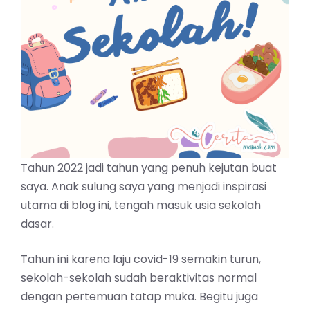
Tahun 2022 jadi tahun yang penuh kejutan buat
saya. Anak sulung saya yang menjadi inspirasi
utama di blog ini, tengah masuk usia sekolah
dasar.
Tahun ini karena laju covid-19 semakin turun,
sekolah-sekolah sudah beraktivitas normal
dengan pertemuan tatap muka. Begitu juga