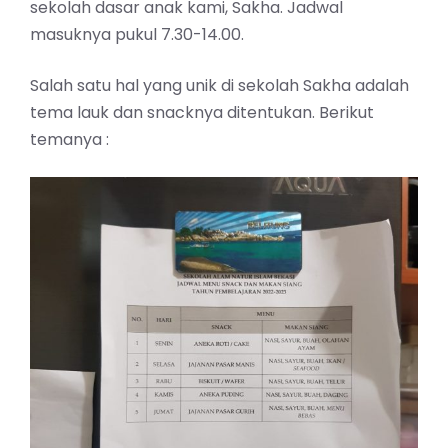
sekolah dasar anak kami, Sakha. Jadwal
masuknya pukul 7.30-14.00.
Salah satu hal yang unik di sekolah Sakha adalah
tema lauk dan snacknya ditentukan. Berikut
temanya :