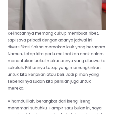
Kelihatannya memang cukup membuat ribet,
tapi saya pribadi dengan adanya jadwal ini
diversifikasi Sakha memakan lauk yang beragam.
Namun, tetap kita perlu melibatkan anak dalam
menentukan bekal makanannya yang dibawa ke
sekolah. Pilihannya tetap yang memungkinkan
untuk kita kerjakan atau beli. Jadi pilihan yang
sebenarnya sudah kita pilihkan juga untuk
mereka.
Alhamdulillah, berangkat dari iseng-iseng
menemani subuhku. Hampir satu bulan ini, saya