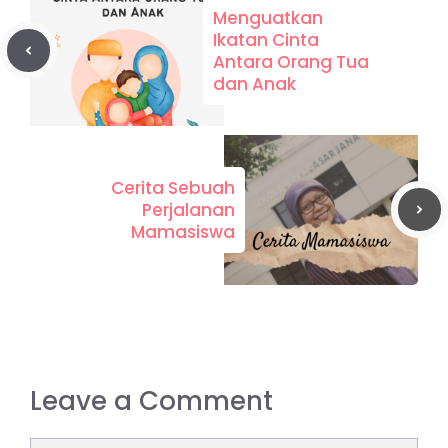
Menguatkan
Ikatan Cinta
Antara Orang Tua
dan Anak
Cerita Sebuah
Perjalanan
Mamasiswa
Leave a Comment