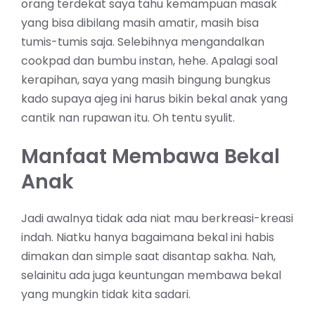
orang terdekat saya tahu kemampuan masak
yang bisa dibilang masih amatir, masih bisa
tumis-tumis saja. Selebihnya mengandalkan
cookpad dan bumbu instan, hehe. Apalagi soal
kerapihan, saya yang masih bingung bungkus
kado supaya ajeg ini harus bikin bekal anak yang
cantik nan rupawan itu. Oh tentu syulit.
Manfaat Membawa Bekal
Anak
Jadi awalnya tidak ada niat mau berkreasi-kreasi
indah. Niatku hanya bagaimana bekal ini habis
dimakan dan simple saat disantap sakha. Nah,
selainitu ada juga keuntungan membawa bekal
yang mungkin tidak kita sadari.