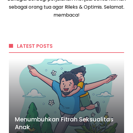
sebagai orang tua agar Rileks & Optimis. Selamat.
membaca!
LATEST POSTS
Menumbuhkan Fitrah Seksualitas
Anak