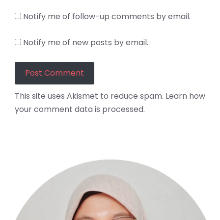
Notify me of follow-up comments by email.
Notify me of new posts by email.
This site uses Akismet to reduce spam.
Learn how
your comment data is processed.