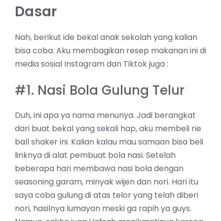
Dasar
Nah, berikut ide bekal anak sekolah yang kalian
bisa coba. Aku membagikan resep makanan ini di
media sosial Instagram dan Tiktok juga :
#1. Nasi Bola Gulung Telur
Duh, ini apa ya nama menunya. Jadi berangkat
dari buat bekal yang sekali hap, aku membeli rie
ball shaker ini. Kalian kalau mau samaan bisa beli
linknya di alat pembuat bola nasi. Setelah
beberapa hari membawa nasi bola dengan
seasoning garam, minyak wijen dan nori. Hari itu
saya coba gulung di atas telor yang telah diberi
nori, hasilnya lumayan meski ga rapih ya guys.