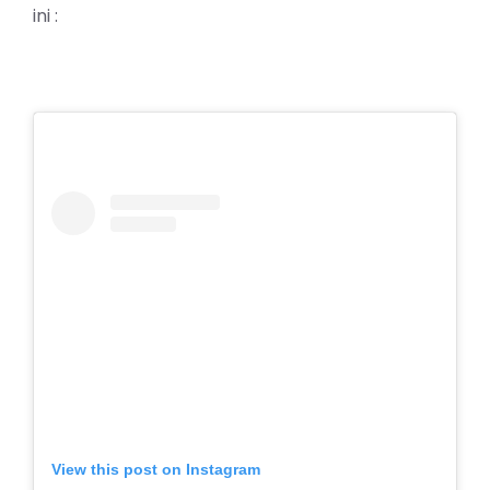
ini :
View this post on Instagram