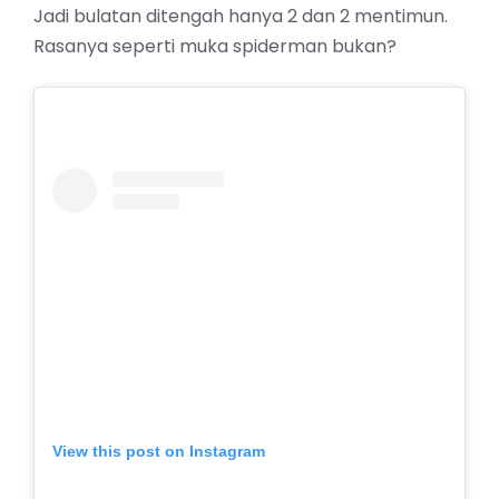
Jadi bulatan ditengah hanya 2 dan 2 mentimun.
Rasanya seperti muka spiderman bukan?
View this post on Instagram