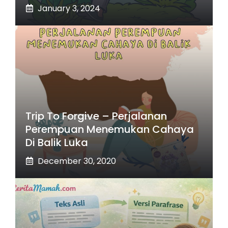
January 3, 2024
Trip To Forgive – Perjalanan
Perempuan Menemukan Cahaya
Di Balik Luka
December 30, 2020