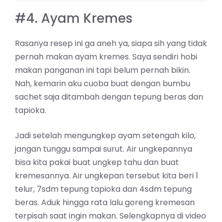
#4. Ayam Kremes
Rasanya resep ini ga aneh ya, siapa sih yang tidak
pernah makan ayam kremes. Saya sendiri hobi
makan panganan ini tapi belum pernah bikin.
Nah, kemarin aku cuoba buat dengan bumbu
sachet saja ditambah dengan tepung beras dan
tapioka.
Jadi setelah mengungkep ayam setengah kilo,
jangan tunggu sampai surut. Air ungkepannya
bisa kita pakai buat ungkep tahu dan buat
kremesannya. Air ungkepan tersebut kita beri 1
telur, 7sdm tepung tapioka dan 4sdm tepung
beras. Aduk hingga rata lalu goreng kremesan
terpisah saat ingin makan. Selengkapnya di video