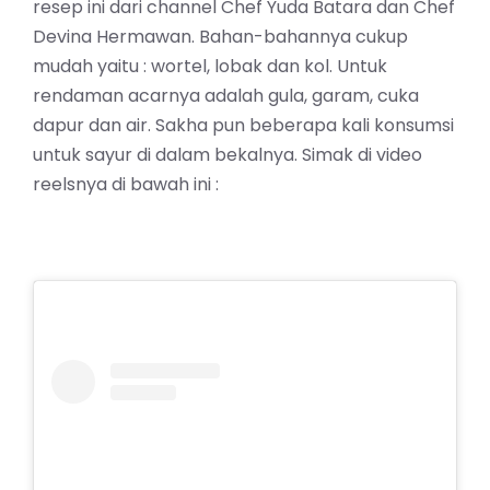
resep ini dari channel Chef Yuda Batara dan Chef
Devina Hermawan. Bahan-bahannya cukup
mudah yaitu : wortel, lobak dan kol. Untuk
rendaman acarnya adalah gula, garam, cuka
dapur dan air. Sakha pun beberapa kali konsumsi
untuk sayur di dalam bekalnya. Simak di video
reelsnya di bawah ini :