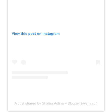
View this post on Instagram
A post shared by Shafira Adlina – Blogger (@shaadl)