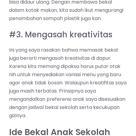
bisa didaur ulang. Dengan membawa bekal
dalam kotak makan, kita sudah ikut mengurangi
penambahan sampah plastik juga kan.
#3. Mengasah kreativitas
Ini yang saya rasakan bahwa memasak bekal
juga berarti mengasah kreativitas di dapur.
Karena kita memang dipaksa harus putar otak
nih untuk menyediakan variasi menu yang baru
agar anak tidak bosan. Walaupun kreatifitas saya
juga masih terbatas. Prinsipnya saya
mengandalkan preferensi anak saya disesuaikan
dengan jadwal bekal sekolah serta kecukupan
gizinya.
Ide Bekal Anak Sekolah