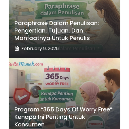
Paraphrase Dalam Penulisan:
Pengertian, Tujuan, Dan
Manfaatnya Untuk Penulis
February 9, 2026
Program “365 Days Of Worry Free”:
Kenapa Ini Penting Untuk
Konsumen