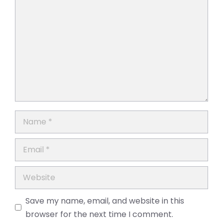
Comment
Name
Email
Website
Save my name, email, and website in this
browser for the next time I comment.