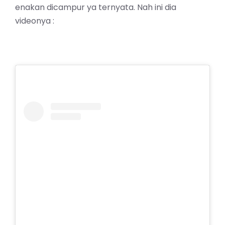
enakan dicampur ya ternyata. Nah ini dia
videonya :