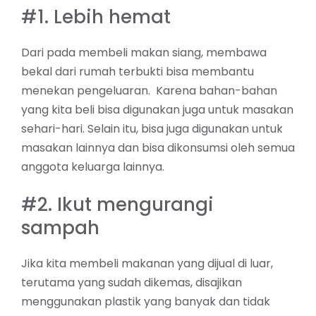
#1. Lebih hemat
Dari pada membeli makan siang, membawa
bekal dari rumah terbukti bisa membantu
menekan pengeluaran. Karena bahan-bahan
yang kita beli bisa digunakan juga untuk masakan
sehari-hari. Selain itu, bisa juga digunakan untuk
masakan lainnya dan bisa dikonsumsi oleh semua
anggota keluarga lainnya.
#2. Ikut mengurangi
sampah
Jika kita membeli makanan yang dijual di luar,
terutama yang sudah dikemas, disajikan
menggunakan plastik yang banyak dan tidak