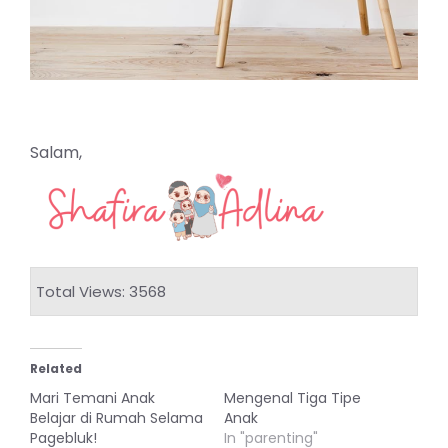
Salam,
Total Views: 3568
Related
Mari Temani Anak
Mengenal Tiga Tipe
Belajar di Rumah Selama
Anak
Pagebluk!
In "parenting"