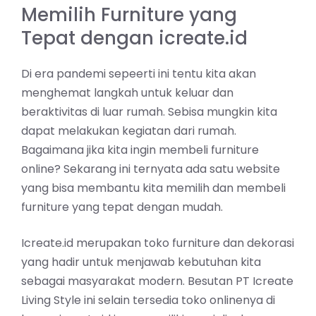
Memilih Furniture yang
Tepat dengan icreate.id
Di era pandemi sepeerti ini tentu kita akan
menghemat langkah untuk keluar dan
beraktivitas di luar rumah. Sebisa mungkin kita
dapat melakukan kegiatan dari rumah.
Bagaimana jika kita ingin membeli furniture
online? Sekarang ini ternyata ada satu website
yang bisa membantu kita memilih dan membeli
furniture yang tepat dengan mudah.
Icreate.id merupakan toko furniture dan dekorasi
yang hadir untuk menjawab kebutuhan kita
sebagai masyarakat modern. Besutan PT Icreate
Living Style ini selain tersedia toko onlinenya di