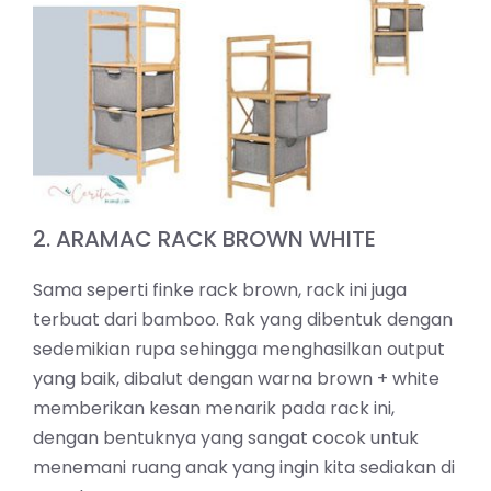
2. ARAMAC RACK BROWN WHITE
Sama seperti finke rack brown, rack ini juga
terbuat dari bamboo. Rak yang dibentuk dengan
sedemikian rupa sehingga menghasilkan output
yang baik, dibalut dengan warna brown + white
memberikan kesan menarik pada rack ini,
dengan bentuknya yang sangat cocok untuk
menemani ruang anak yang ingin kita sediakan di