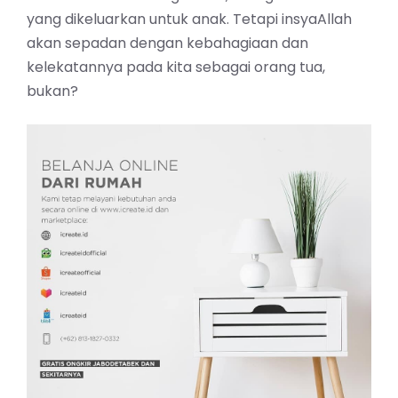
yang dikeluarkan untuk anak. Tetapi insyaAllah
akan sepadan dengan kebahagiaan dan
kelekatannya pada kita sebagai orang tua,
bukan?