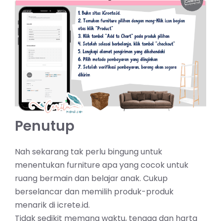
Penutup
Nah sekarang tak perlu bingung untuk
menentukan furniture apa yang cocok untuk
ruang bermain dan belajar anak. Cukup
berselancar dan memilih produk-produk
menarik di icrete.id.
Tidak sedikit memang waktu, tenaga dan harta