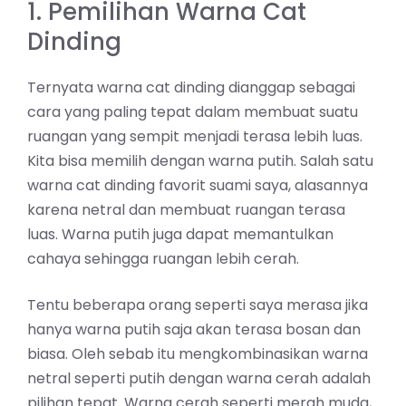
1. Pemilihan Warna Cat
Dinding
Ternyata warna cat dinding dianggap sebagai
cara yang paling tepat dalam membuat suatu
ruangan yang sempit menjadi terasa lebih luas.
Kita bisa memilih dengan warna putih. Salah satu
warna cat dinding favorit suami saya, alasannya
karena netral dan membuat ruangan terasa
luas. Warna putih juga dapat memantulkan
cahaya sehingga ruangan lebih cerah.
Tentu beberapa orang seperti saya merasa jika
hanya warna putih saja akan terasa bosan dan
biasa. Oleh sebab itu mengkombinasikan warna
netral seperti putih dengan warna cerah adalah
pilihan tepat. Warna cerah seperti merah muda,