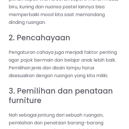
biru, kuning dan nuansa pastel lainnya bisa
memperbaiki mood kita saat memandang
dinding ruangan.
2. Pencahayaan
Pengaturan cahaya juga menjadi faktor penting
agar pojok bermain dan belajar anak lebih baik.
Pemilihan jenis dan disain lampu harus
disesuaikan dengan ruangan yang kita miliki.
3. Pemilihan dan penataan
furniture
Nah sebagai jantung dari sebuah ruangan,
pemilahan dan penataan barang-barang