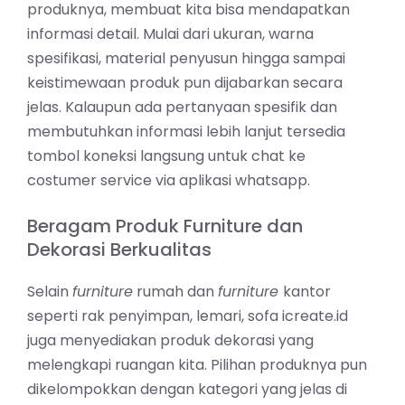
produknya, membuat kita bisa mendapatkan
informasi detail. Mulai dari ukuran, warna
spesifikasi, material penyusun hingga sampai
keistimewaan produk pun dijabarkan secara
jelas. Kalaupun ada pertanyaan spesifik dan
membutuhkan informasi lebih lanjut tersedia
tombol koneksi langsung untuk chat ke
costumer service via aplikasi whatsapp.
Beragam Produk Furniture dan
Dekorasi Berkualitas
Selain
furniture
rumah dan
furniture
kantor
seperti rak penyimpan, lemari, sofa icreate.id
juga menyediakan produk dekorasi yang
melengkapi ruangan kita. Pilihan produknya pun
dikelompokkan dengan kategori yang jelas di