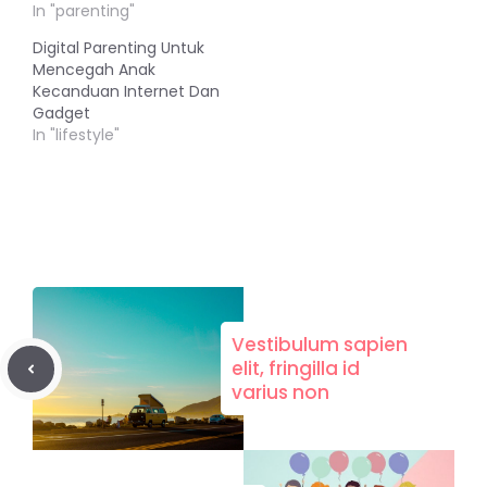
In "parenting"
Digital Parenting Untuk
Mencegah Anak
Kecanduan Internet Dan
Gadget
In "lifestyle"
Vestibulum sapien
elit, fringilla id
varius non