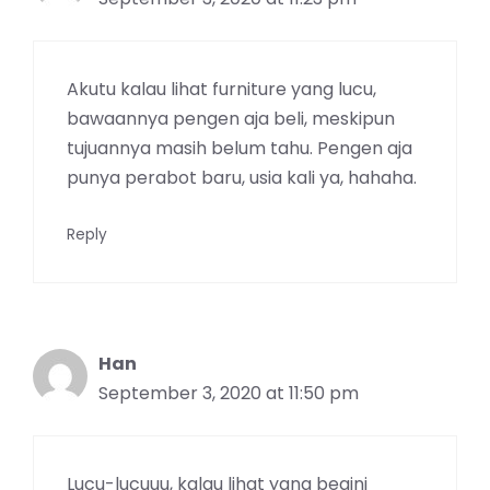
Akutu kalau lihat furniture yang lucu,
bawaannya pengen aja beli, meskipun
tujuannya masih belum tahu. Pengen aja
punya perabot baru, usia kali ya, hahaha.
Reply
Han
September 3, 2020 at 11:50 pm
Lucu-lucuuu, kalau lihat yang begini