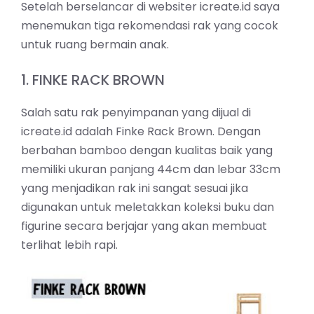
Setelah berselancar di websiter icreate.id saya
menemukan tiga rekomendasi rak yang cocok
untuk ruang bermain anak.
1. FINKE RACK BROWN
Salah satu rak penyimpanan yang dijual di
icreate.id adalah Finke Rack Brown. Dengan
berbahan bamboo dengan kualitas baik yang
memiliki ukuran panjang 44cm dan lebar 33cm
yang menjadikan rak ini sangat sesuai jika
digunakan untuk meletakkan koleksi buku dan
figurine secara berjajar yang akan membuat
terlihat lebih rapi.