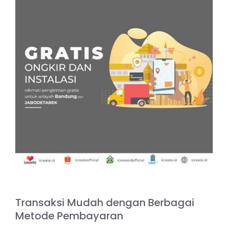
Transaksi Mudah dengan Berbagai
Metode Pembayaran