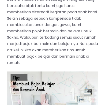
berusaha bijak tentu kami juga harus
memberikan alternatif kegiatan pada anak kami.
Selain sebagai sebuah kompensasi tidak
membiasakan anak dengan gawai, kami
memberikan pojok bermain dan belajar untuk
Sakha. Walaupun terkadang semua sudut rumah
menjadi pojok bermain dan belajarnya. Nah, pada
artikel ini kita akan memberikan tips untuk
membuat pojok belajar dan bermain anak di
rumah.