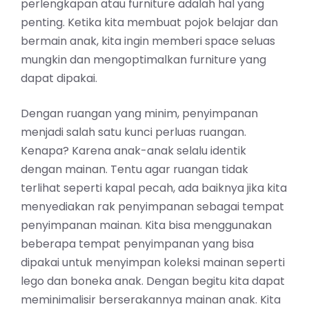
perlengkapan atau furniture adalah hal yang
penting. Ketika kita membuat pojok belajar dan
bermain anak, kita ingin memberi space seluas
mungkin dan mengoptimalkan furniture yang
dapat dipakai.
Dengan ruangan yang minim, penyimpanan
menjadi salah satu kunci perluas ruangan.
Kenapa? Karena anak-anak selalu identik
dengan mainan. Tentu agar ruangan tidak
terlihat seperti kapal pecah, ada baiknya jika kita
menyediakan rak penyimpanan sebagai tempat
penyimpanan mainan. Kita bisa menggunakan
beberapa tempat penyimpanan yang bisa
dipakai untuk menyimpan koleksi mainan seperti
lego dan boneka anak. Dengan begitu kita dapat
meminimalisir berserakannya mainan anak. Kita