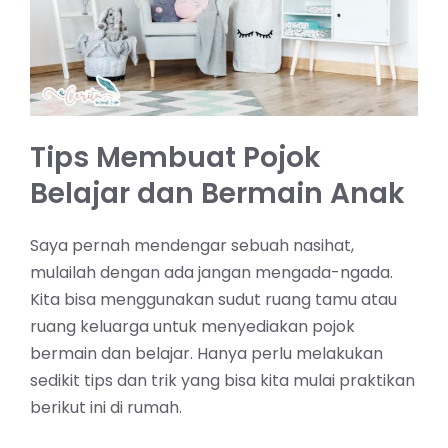
Tips Membuat Pojok
Belajar dan Bermain Anak
Saya pernah mendengar sebuah nasihat,
mulailah dengan ada jangan mengada-ngada.
Kita bisa menggunakan sudut ruang tamu atau
ruang keluarga untuk menyediakan pojok
bermain dan belajar. Hanya perlu melakukan
sedikit tips dan trik yang bisa kita mulai praktikan
berikut ini di rumah.