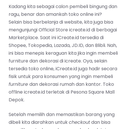
Kadang kita sebagai calon pembeli bingung dan
ragu, benar dan amankah toko online ini?
Selain bisa berbelanja di website, kita juga bisa
mengunjungi Official Store icreate.id di berbagai
Marketplace. Saat ini iCreate.id tersedia di
Shopee, Tokopedia, Lazada, JD.ID, dan Blibli. Nah,
ini bisa menepis keraguan kita jika ingin membeli
furniture dan dekorasi di icreate. Oya, selain
tersedia toko online, iCreate.id juga hadir secara
fisik untuk para konsumen yang ingin membeli
furniture
dan dekorasi rumah dan kantor. Toko
offline icreate.id terletak di Pesona Square Mall
Depok.
Setelah memilih dan memastikan barang yang
dibeli kita diarahkan untuk
checkout
dan bisa