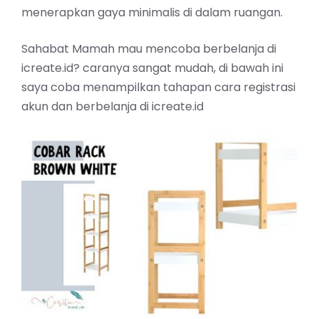
menerapkan gaya minimalis di dalam ruangan.
Sahabat Mamah mau mencoba berbelanja di
icreate.id? caranya sangat mudah, di bawah ini
saya coba menampilkan tahapan cara registrasi
akun dan berbelanja di icreate.id