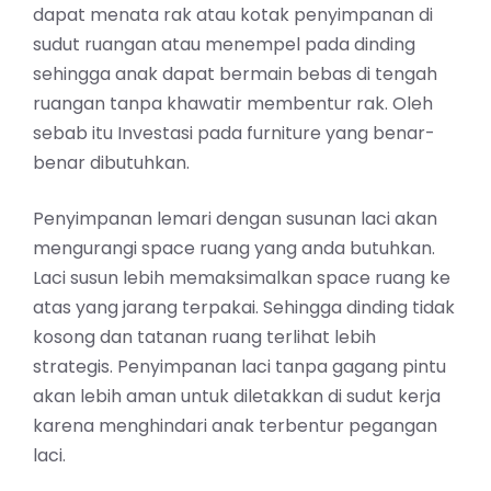
dapat menata rak atau kotak penyimpanan di
sudut ruangan atau menempel pada dinding
sehingga anak dapat bermain bebas di tengah
ruangan tanpa khawatir membentur rak. Oleh
sebab itu Investasi pada furniture yang benar-
benar dibutuhkan.
Penyimpanan lemari dengan susunan laci akan
mengurangi space ruang yang anda butuhkan.
Laci susun lebih memaksimalkan space ruang ke
atas yang jarang terpakai. Sehingga dinding tidak
kosong dan tatanan ruang terlihat lebih
strategis. Penyimpanan laci tanpa gagang pintu
akan lebih aman untuk diletakkan di sudut kerja
karena menghindari anak terbentur pegangan
laci.