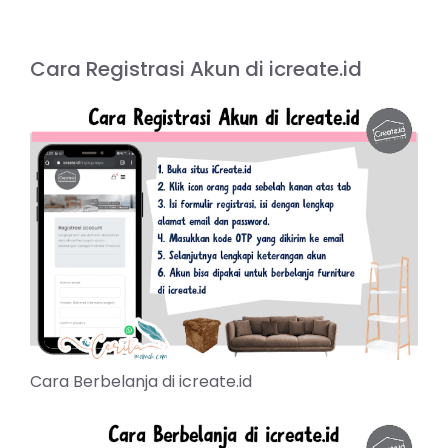
Cara Registrasi Akun di icreate.id
Cara Berbelanja di icreate.id