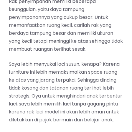
Rak penyimpanan memiliki beberapa
keunggulan, yaitu daya tampung
penyimpanannya yang cukup besar. Untuk
memanfaatkan ruang kecil, carilah rak yang
berdaya tampung besar dan memiliki ukuran
yang kecil tetapi meninggi ke atas sehingga tidak
membuat ruangan terlihat sesak.
Saya lebih menyukai laci susun, kenapa? Karena
furniture ini lebih memaksimalkan space ruang
ke atas yang jarang terpakai. Sehingga dinding
tidak kosong dan tatanan ruang terlihat lebih
strategis. Oya untuk menghindari anak terbentur
laci, saya lebih memilih laci tanpa gagang pintu
karena rak laci model ini akan lebih aman untuk
diletakkan di pojok bermain dan belajar anak.