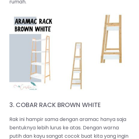
rumah.
3. COBAR RACK BROWN WHITE
Rak ini hampir sama dengan aramac hanya saja
bentuknya lebih lurus ke atas. Dengan warna
putih dan kayu sangat cocok buat kita yang ingin