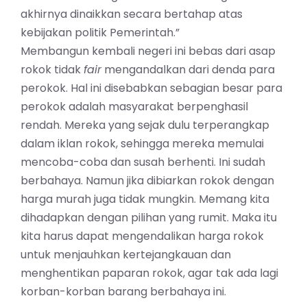
akhirnya dinaikkan secara bertahap atas
kebijakan politik Pemerintah.”
Membangun kembali negeri ini bebas dari asap
rokok tidak
fair
mengandalkan dari denda para
perokok. Hal ini disebabkan sebagian besar para
perokok adalah masyarakat berpenghasil
rendah. Mereka yang sejak dulu terperangkap
dalam
iklan rokok
, sehingga mereka memulai
mencoba-coba dan susah berhenti. Ini sudah
berbahaya. Namun jika dibiarkan rokok dengan
harga murah juga tidak mungkin. Memang kita
dihadapkan dengan pilihan yang rumit. Maka itu
kita harus dapat mengendalikan harga rokok
untuk menjauhkan kertejangkauan dan
menghentikan paparan rokok, agar tak ada lagi
korban-korban barang berbahaya ini.