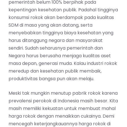
pemerintah belum 100% berpihak pada
kepentingan
kesehatan
publik. Padahal tingginya
konsumsi rokok akan berdampak pada kualitas
SDM di masa yang akan datang, serta
menyebabkan tingginya biaya kesehatan yang
harus ditanggung negara dan masyarakat
sendiri. Sudah seharusnya pemerintah dan
Negara harus berusaha menjaga kualitas aset
masa depan, generasi muda. Kalau industri rokok
meredup dan kesehatan publik membaik,
produktivitas bangsa pun akan melaju.
Meski tak mungkin menutup pabrik rokok karena
prevalensi perokok di Indonesia masih besar. Kita
masih memiliki kekuatan untuk membuat mahal
harga rokok dengan menaikkan cukainya. Demi
mencegah keterjangkauannya harga rokok di