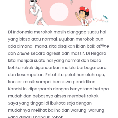
Di Indonesia merokok masih dianggap suatu hal
yang biasa atau normal. Bujukan merokok pun
ada dimana-mana. Kita disajikan iklan baik
offline
dan
online
secara agresif dan massif. Di Negara
kita menjadi suatu hal yang normal dan biasa
ketika rokok digencarkan melalu berbagai cara
dan kesempatan. Entah itu pelatihan olahraga,
konser musik sampai beasiswa pendidikan.
Kondisi ini diperparah dengan kenyataan betapa
mudah dan bebasnya akses membeli rokok.
Saya yang tinggal di ibukota saja dengan
mudahnya melihat baliho dan warung-warung
yang dihiasi spanduk rokok.