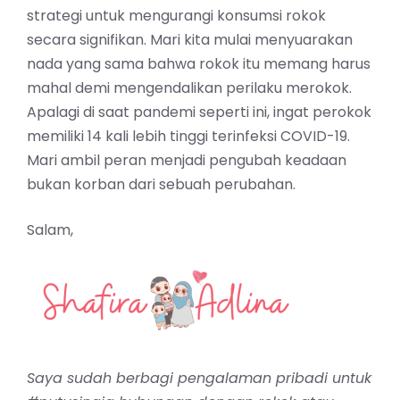
strategi untuk mengurangi konsumsi rokok
secara signifikan. Mari kita mulai menyuarakan
nada yang sama bahwa rokok itu memang harus
mahal demi mengendalikan perilaku merokok.
Apalagi di saat pandemi seperti ini, ingat perokok
memiliki 14 kali lebih tinggi terinfeksi COVID-19.
Mari ambil peran menjadi pengubah keadaan
bukan korban dari sebuah perubahan.
Salam,
Saya sudah berbagi pengalaman pribadi untuk