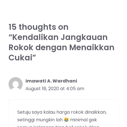
15 thoughts on
“Kendalikan Jangkauan
Rokok dengan Menaikkan
Cukai”
Imawati A. Wardhani
August 18, 2020 at 4:05 am
Setuju saya kalau harga rokok dinaikkan,
setinggi mungkin lah
minimal gak