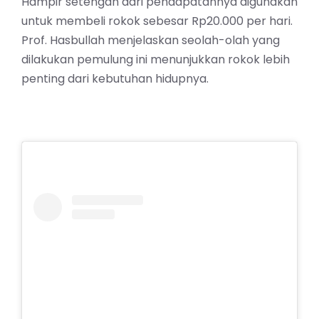
Hampir setengah dari pendapatannya digunakan
untuk membeli rokok sebesar Rp20.000 per hari.
Prof. Hasbullah menjelaskan seolah-olah yang
dilakukan pemulung ini menunjukkan rokok lebih
penting dari kebutuhan hidupnya.