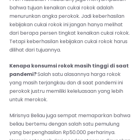
bahwa tujuan kenaikan cukai rokok adalah
menurunkan angka perokok. Jadi keberhasilan
kebijakan cukai rokok ini jangan hanya melihat
dari berapa persen tingkat kenaikan cukai rokok.
Tetapi keberhasilan kebijakan cukai rokok harus
dilihat dari tujuannya.
Kenapa konsumsi rokok masih tinggi di saat
pandemi?
Salah satu alasannya harga rokok
yang masih terjangkau dan di saat pandemi ini
perokok justru memiliki keleluasaan yang lebih
untuk merokok.
Mirisnya Beliau juga sempat memaparkan bahwa
beliau bertemu dengan salah satu pemulung
yang berpenghasilan Rp50.000 perharinya.