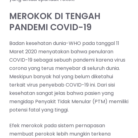
MEROKOK DI TENGAH
PANDEMI COVID-19
Badan kesehatan dunia-WHO pada tanggal 11
Maret 2020 menyatakan bahwa penularan
COVID-19 sebagai sebuah pandemi karena virus
corona yang terus menyebar di seluruh dunia.
Meskipun banyak hal yang belum diketahui
terkait virus penyebab COVID-19 ini. Dari sisi
kesehatan sangat jelas bahwa pasien yang
mengidap Penyakit Tidak Menular (PTM) memiliki
potensi fatal yang tinggi.
Efek merokok pada sistem pernapasan
membuat perokok lebih mungkin terkena