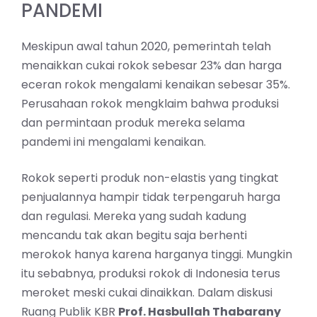
PANDEMI
Meskipun awal tahun 2020, pemerintah telah
menaikkan cukai rokok sebesar 23% dan harga
eceran rokok mengalami kenaikan sebesar 35%.
Perusahaan rokok mengklaim bahwa produksi
dan permintaan produk mereka selama
pandemi ini mengalami kenaikan.
Rokok seperti produk non-elastis yang tingkat
penjualannya hampir tidak terpengaruh harga
dan regulasi. Mereka yang sudah kadung
mencandu tak akan begitu saja berhenti
merokok hanya karena harganya tinggi. Mungkin
itu sebabnya, produksi rokok di Indonesia terus
meroket meski cukai dinaikkan. Dalam diskusi
Ruang Publik KBR
Prof. Hasbullah Thabarany