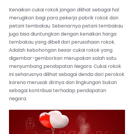
Kenaikan cukai rokok jangan dilihat sebagai hal
merugikan bagi para pekerja pabrik rokok dan
petani tembakau. Sebenarnya petani tembakau
juga bisa diuntungkan dengan kenaikan harga
tembakau yang dibeli dari perusahaan rokok.
Adalah kebohongan besar cukai rokok yang
digembar-gemborkan merupakan salah satu
menyumbang pendapatan Negara. Cukai rokok
ini seharusnya dilihat sebagai denda dari perokok
karena merusak dirinya dan lingkungan bukan
sebagai kontribusi terhadap pendapatan
negara.