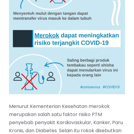
Menurut Kementerian Kesehatan merokok
merupakan salah satu faktor risiko PTM
penyebab penyakit Kardiovaskular, Kanker, Paru
Kronis, dan Diabetes. Selain itu rokok disebutkan