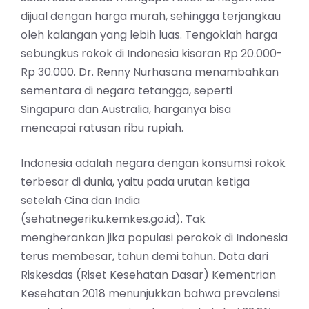
dijual dengan harga murah, sehingga terjangkau
oleh kalangan yang lebih luas. Tengoklah harga
sebungkus rokok di Indonesia kisaran Rp 20.000-
Rp 30.000. Dr. Renny Nurhasana menambahkan
sementara di negara tetangga, seperti
Singapura dan Australia, harganya bisa
mencapai ratusan ribu rupiah.
Indonesia adalah negara dengan konsumsi rokok
terbesar di dunia, yaitu pada urutan ketiga
setelah Cina dan India
(sehatnegeriku.kemkes.go.id). Tak
mengherankan jika populasi perokok di Indonesia
terus membesar, tahun demi tahun. Data dari
Riskesdas (Riset Kesehatan Dasar) Kementrian
Kesehatan 2018 menunjukkan bahwa prevalensi