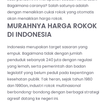
Bagaimana caranya? Salah satunya adalah
dengan menaikkan cukai rokok yang otomatis
akan menaikkan harga rokok.
MURAHNYA HARGA ROKOK
DI INDONESIA
Indonesia merupakan target sasaran yang
empuk. Bagaimana tidak dengan jumlah
penduduk sebanyak 240 juta dengan regulasi
yang lemah, serta pemerintah dan badan
legislatif yang belum peduli pada kepentingan
kesehatan publik. Tak heran, sejak tahun 1980
dan 1990an, industri rokok multinasional
berbondong-bondong dengan berbagai strategi
agresif datang ke negeri ini.