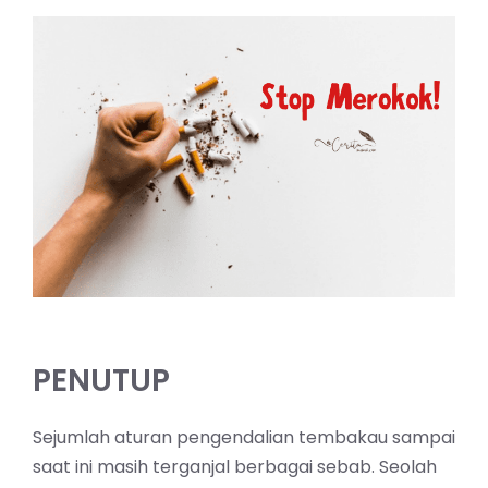
PENUTUP
Sejumlah aturan pengendalian tembakau sampai
saat ini masih terganjal berbagai sebab. Seolah