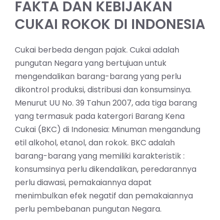
FAKTA DAN KEBIJAKAN
CUKAI ROKOK DI INDONESIA
Cukai berbeda dengan pajak. Cukai adalah
pungutan Negara yang bertujuan untuk
mengendalikan barang-barang yang perlu
dikontrol produksi, distribusi dan konsumsinya.
Menurut UU No. 39 Tahun 2007, ada tiga barang
yang termasuk pada katergori Barang Kena
Cukai (BKC) di Indonesia: Minuman mengandung
etil alkohol, etanol, dan rokok. BKC adalah
barang-barang yang memiliki karakteristik :
konsumsinya perlu dikendalikan, peredarannya
perlu diawasi, pemakaiannya dapat
menimbulkan efek negatif dan pemakaiannya
perlu pembebanan pungutan Negara.