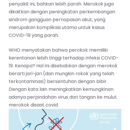
penyakit ini, bahkan lebih parah. Merokok juga
dikaitkan dengan peningkatan perkembangan
sindrom gangguan pernapasan akut, yang
merupakan komplikasi utama untuk kasus
COVID-19 yang parah.
WHO menyatakan bahwa perokok memiliki
kerentanan lebih tinggi terhadap infeksi COVID-
19. Kenapa? Hal ini disebabkan dengan merokok
berarti jari-jari (dan mungkin rokok yang telah
terkontaminasi) bersentuhan dengan bibir.
Dengan kata lain meningkatkan kemungkinan
adanya perpindahan virus dari tangan ke mulut.
merokok disaat covid.