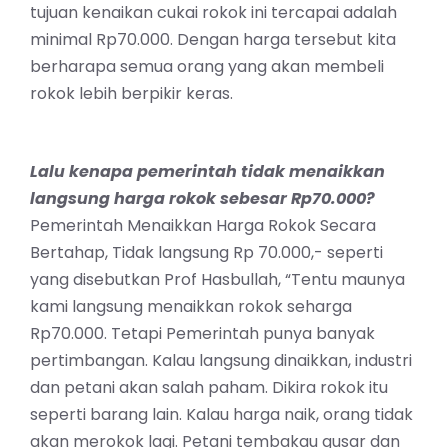
tujuan kenaikan cukai rokok ini tercapai adalah
minimal Rp70.000. Dengan harga tersebut kita
berharapa semua orang yang akan membeli
rokok lebih berpikir keras.
Lalu kenapa pemerintah tidak menaikkan
langsung harga rokok sebesar Rp70.000?
Pemerintah Menaikkan Harga Rokok Secara
Bertahap, Tidak langsung Rp 70.000,- seperti
yang disebutkan Prof Hasbullah, “Tentu maunya
kami langsung menaikkan rokok seharga
Rp70.000. Tetapi Pemerintah punya banyak
pertimbangan. Kalau langsung dinaikkan, industri
dan petani akan salah paham. Dikira rokok itu
seperti barang lain. Kalau harga naik, orang tidak
akan merokok lagi. Petani tembakau gusar dan