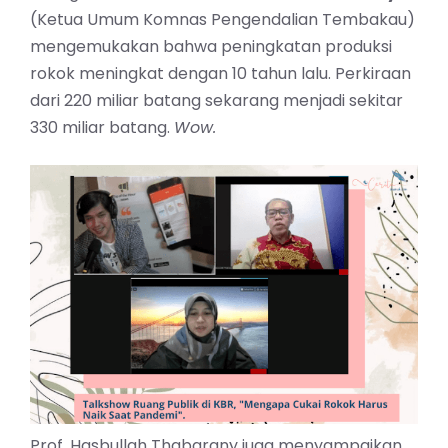
(Ketua Umum Komnas Pengendalian Tembakau)
mengemukakan bahwa peningkatan produksi
rokok meningkat dengan 10 tahun lalu. Perkiraan
dari 220 miliar batang sekarang menjadi sekitar
330 miliar batang.
Wow.
Prof. Hasbullah Thabarany juga menyampaikan