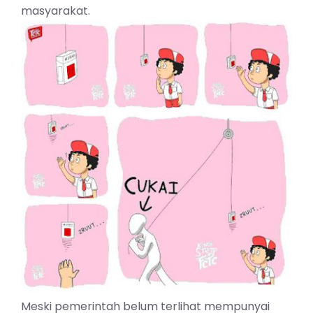
masyarakat.
Meski pemerintah belum terlihat mempunyai