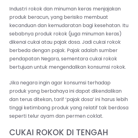
Industri rokok dan minuman keras menjajakan
produk beracun, yang berisiko membuat
kecanduan dan kemudaratan bagi kesehatan. Itu
sebabnya produk rokok (juga minuman keras)
dikenai cukai atau pajak dosa. Jadi cukai rokok
berbeda dengan pajak. Pajak adalah sumber
pendapatan Negara, sementara cukai rokok
bertujuan untuk mengendalikan konsumsi rokok.
Jika negara ingin agar konsumsi terhadap
produk yang berbahaya ini dapat dikendalikan
dan terus ditekan, tarif ‘pajak dosa’ ini harus lebih
tinggi ketimbang produk yang relatif tak berdosa
seperti telur ayam dan permen coklat.
CUKAI ROKOK DI TENGAH