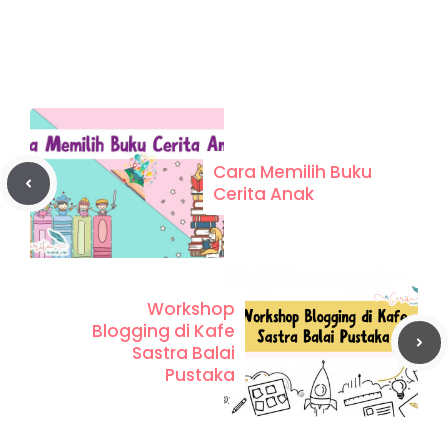
Cara Memilih Buku
Cerita Anak
Workshop
Blogging di Kafe
Sastra Balai
Pustaka