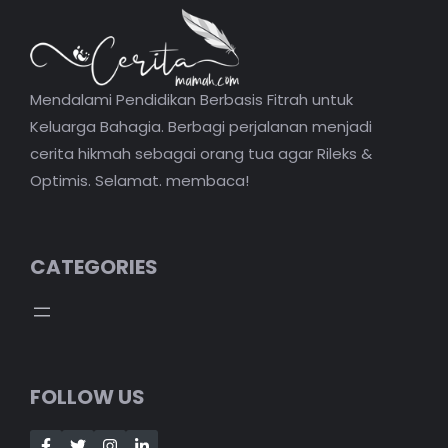
Mendalami Pendidikan Berbasis Fitrah untuk
Keluarga Bahagia. Berbagi perjalanan menjadi
cerita hikmah sebagai orang tua agar Rileks &
Optimis. Selamat. membaca!
CATEGORIES
FOLLOW US