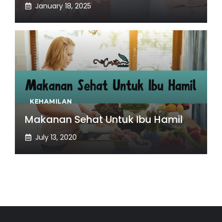
January 18, 2025
KEHAMILAN
Makanan Sehat Untuk Ibu Hamil
July 13, 2020