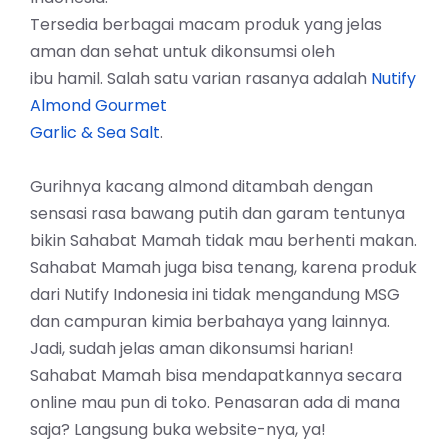
Tersedia berbagai macam produk yang jelas
aman dan sehat untuk dikonsumsi oleh
ibu hamil. Salah satu varian rasanya adalah
Nutify
Almond Gourmet
Garlic & Sea Salt
.
Gurihnya kacang almond ditambah dengan
sensasi rasa bawang putih dan garam tentunya
bikin Sahabat Mamah tidak mau berhenti makan.
Sahabat Mamah juga bisa tenang, karena produk
dari Nutify Indonesia ini tidak mengandung MSG
dan campuran kimia berbahaya yang lainnya.
Jadi, sudah jelas aman dikonsumsi harian!
Sahabat Mamah bisa mendapatkannya secara
online mau pun di toko. Penasaran ada di mana
saja? Langsung buka website-nya, ya!