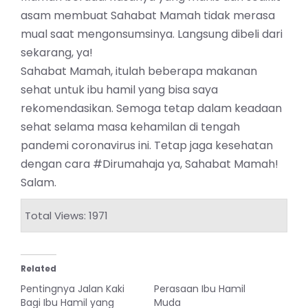
asam membuat Sahabat Mamah tidak merasa
mual saat mengonsumsinya. Langsung dibeli dari
sekarang, ya!
Sahabat Mamah, itulah beberapa makanan
sehat untuk ibu hamil yang bisa saya
rekomendasikan. Semoga tetap dalam keadaan
sehat selama masa kehamilan di tengah
pandemi coronavirus ini. Tetap jaga kesehatan
dengan cara #Dirumahaja ya, Sahabat Mamah!
Salam.
Total Views: 1971
Related
Pentingnya Jalan Kaki
Perasaan Ibu Hamil
Bagi Ibu Hamil yang
Muda