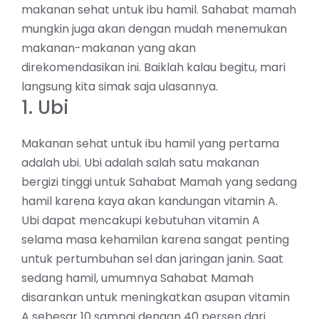
makanan sehat untuk ibu hamil. Sahabat mamah
mungkin juga akan dengan mudah menemukan
makanan-makanan yang akan
direkomendasikan ini. Baiklah kalau begitu, mari
langsung kita simak saja ulasannya.
1. Ubi
Makanan sehat untuk ibu hamil yang pertama
adalah ubi. Ubi adalah salah satu makanan
bergizi tinggi untuk Sahabat Mamah yang sedang
hamil karena kaya akan kandungan vitamin A.
Ubi dapat mencakupi kebutuhan vitamin A
selama masa kehamilan karena sangat penting
untuk pertumbuhan sel dan jaringan janin. Saat
sedang hamil, umumnya Sahabat Mamah
disarankan untuk meningkatkan asupan vitamin
A sebesar 10 sampai dengan 40 persen dari