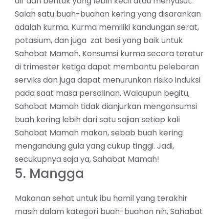
air dan bentuk yang lebih kecil atau menyusut.
Salah satu buah-buahan kering yang disarankan
adalah kurma. Kurma memiliki kandungan serat,
potasium, dan juga zat besi yang baik untuk
Sahabat Mamah. Konsumsi kurma secara teratur
di trimester ketiga dapat membantu pelebaran
serviks dan juga dapat menurunkan risiko induksi
pada saat masa persalinan. Walaupun begitu,
Sahabat Mamah tidak dianjurkan mengonsumsi
buah kering lebih dari satu sajian setiap kali
Sahabat Mamah makan, sebab buah kering
mengandung gula yang cukup tinggi. Jadi,
secukupnya saja ya, Sahabat Mamah!
5. Mangga
Makanan sehat untuk ibu hamil yang terakhir
masih dalam kategori buah-buahan nih, Sahabat