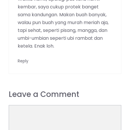
kembar, saya cukup protek banget
sama kandungan. Makan buah banyak,
walau pun buah yang murah meriah aja,
tapi sehat, seperti pisang, mangga, dan
umbi-umbian seperti ubi rambat dan
ketela. Enak loh.
Reply
Leave a Comment
Comment