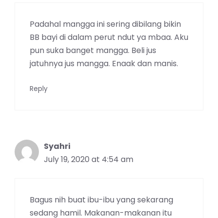
Padahal mangga ini sering dibilang bikin
BB bayi di dalam perut ndut ya mbaa. Aku
pun suka banget mangga. Beli jus
jatuhnya jus mangga. Enaak dan manis.
Reply
Syahri
July 19, 2020 at 4:54 am
Bagus nih buat ibu-ibu yang sekarang
sedang hamil. Makanan-makanan itu