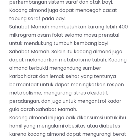
perkembangan sistem saraf dan otak bayi.
Kacang almond juga dapat mencegah cacat
tabung saraf pada bayi.
Sahabat Mamah membutuhkan kurang lebih 400
mikrogram asam folat selama masa prenatal
untuk mendukung tumbuh kembang bayi
Sahabat Mamah. Selain itu kacang almond juga
dapat melancarkan metabolisme tubuh. Kacang
almond terbukti mengandung sumber
karbohidrat dan lemak sehat yang tentunya
bermanfaat untuk dapat meningkatkan respon
metabolisme, mengurangi stres oksidatif,
peradangan, dan juga untuk mengontrol kadar
gula darah Sahabat Mamah.
Kacang almond ini juga baik dikonsumsi untuk ibu
hamil yang mengalami obesitas atau diabetes
karena kacang almond dapat mengurangi berat