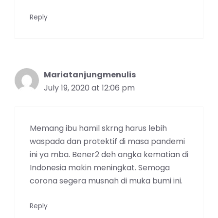
Reply
Mariatanjungmenulis
July 19, 2020 at 12:06 pm
Memang ibu hamil skrng harus lebih
waspada dan protektif di masa pandemi
ini ya mba. Bener2 deh angka kematian di
Indonesia makin meningkat. Semoga
corona segera musnah di muka bumi ini.
Reply