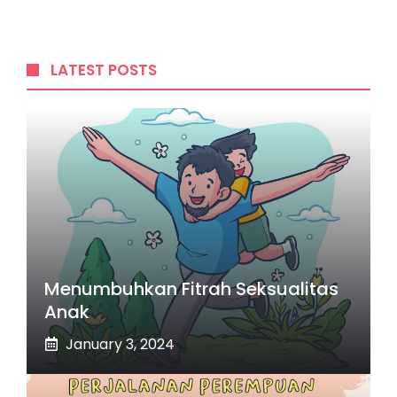
LATEST POSTS
Menumbuhkan Fitrah Seksualitas
Anak
January 3, 2024