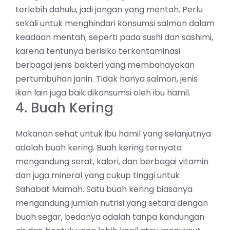
terlebih dahulu, jadi jangan yang mentah. Perlu
sekali untuk menghindari konsumsi salmon dalam
keadaan mentah, seperti pada sushi dan sashimi,
karena tentunya berisiko terkontaminasi
berbagai jenis bakteri yang membahayakan
pertumbuhan janin. Tidak hanya salmon, jenis
ikan lain juga baik dikonsumsi oleh ibu hamil.
4. Buah Kering
Makanan sehat untuk ibu hamil yang selanjutnya
adalah buah kering. Buah kering ternyata
mengandung serat, kalori, dan berbagai vitamin
dan juga mineral yang cukup tinggi untuk
Sahabat Mamah. Satu buah kering biasanya
mengandung jumlah nutrisi yang setara dengan
buah segar, bedanya adalah tanpa kandungan