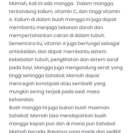
Mamah, kali ini ada mangga. Dalam mangga,
terkandung kalium, vitamin C, dan tinggi vitamin
A. Kalium di dalam buah mangga ini juga dapat
membantu menjaga tekanan darah dan
mempertahankan cairan di dalam tubuh.
Sementara itu, vitamin A juga berfungsi sebagai
antioksidan, dan dapat membantu sistem
kekebalan tubuh, penglihatan dan sistem saraf
pada bayi. Mangga juga mengandung serat yang
tinggi sehingga Sahabat Mamah dapat
mencegah konstipasi atau sembelit yang
mungkin sering terjadi pada saat masa
kehamilan.
Buah mangga ini juga bukan buah musiman.
Sahabat Mamah bisa mendapatkan buah
mangga kapan pun dan di mana pun Sahabat
Mamah berada. Rasanya yang manis dan sedikit