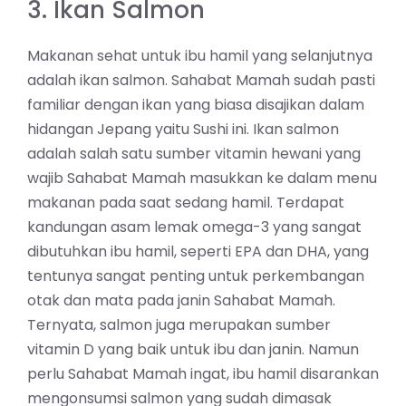
3. Ikan Salmon
Makanan sehat untuk ibu hamil yang selanjutnya
adalah ikan salmon. Sahabat Mamah sudah pasti
familiar dengan ikan yang biasa disajikan dalam
hidangan Jepang yaitu Sushi ini. Ikan salmon
adalah salah satu sumber vitamin hewani yang
wajib Sahabat Mamah masukkan ke dalam menu
makanan pada saat sedang hamil. Terdapat
kandungan asam lemak omega-3 yang sangat
dibutuhkan ibu hamil, seperti EPA dan DHA, yang
tentunya sangat penting untuk perkembangan
otak dan mata pada janin Sahabat Mamah.
Ternyata, salmon juga merupakan sumber
vitamin D yang baik untuk ibu dan janin. Namun
perlu Sahabat Mamah ingat, ibu hamil disarankan
mengonsumsi salmon yang sudah dimasak