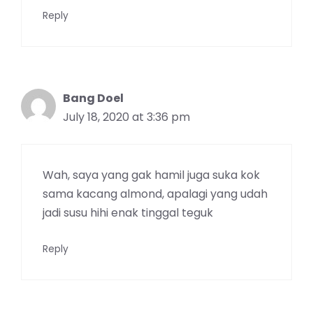
Reply
Bang Doel
July 18, 2020 at 3:36 pm
Wah, saya yang gak hamil juga suka kok
sama kacang almond, apalagi yang udah
jadi susu hihi enak tinggal teguk
Reply