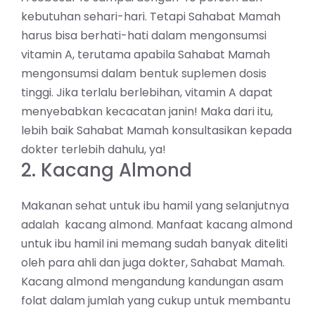
kebutuhan sehari-hari. Tetapi Sahabat Mamah
harus bisa berhati-hati dalam mengonsumsi
vitamin A, terutama apabila Sahabat Mamah
mengonsumsi dalam bentuk suplemen dosis
tinggi. Jika terlalu berlebihan, vitamin A dapat
menyebabkan kecacatan janin! Maka dari itu,
lebih baik Sahabat Mamah konsultasikan kepada
dokter terlebih dahulu, ya!
2. Kacang Almond
Makanan sehat untuk ibu hamil yang selanjutnya
adalah
kacang almond
. Manfaat kacang almond
untuk ibu hamil ini memang sudah banyak diteliti
oleh para ahli dan juga dokter, Sahabat Mamah.
Kacang almond mengandung kandungan asam
folat dalam jumlah yang cukup untuk membantu