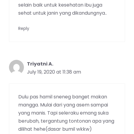
selain baik untuk kesehatan ibu juga
sehat untuk janin yang dikandungnya..
Reply
Triyatni A.
July 19, 2020 at 11:38 am
Dulu pas hamil sneneg banget makan
mangga. Mulai dari yang asem sampai
yang manis. Tapi seleraku emang suka
berubah, tergantung tontonan apa yang
dilihat hehe(dasar bumil wkkw)