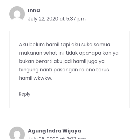
Inna
July 22, 2020 at 5:37 pm
Aku belum hamil tapi aku suka semua
makanan sehat ini, tidak apa-apa kan ya
bukan berarti aku jadi hamil juga ya
bingung nanti pasangan ra ono terus
hamil wkwkw.
Reply
Agung Indra Wijaya