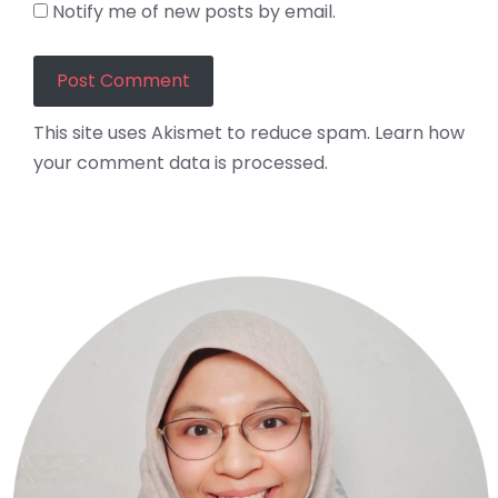
Notify me of new posts by email.
This site uses Akismet to reduce spam.
Learn how
your comment data is processed.