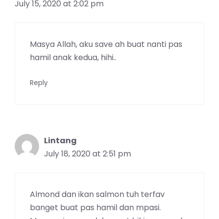
July 15, 2020 at 2:02 pm
Masya Allah, aku save ah buat nanti pas
hamil anak kedua, hihi..
Reply
Lintang
July 18, 2020 at 2:51 pm
Almond dan ikan salmon tuh terfav
banget buat pas hamil dan mpasi.