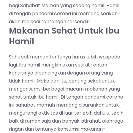
bagi Sahabat Mamah yang sedang hamil. Hamil
di tengah pandemi corona ini memang seakan-
akan menjadi tantangan tersendiri.
Makanan Sehat Untuk Ibu
Hamil
Sahabat mamah tentunya harus lebih waspada
lagi. Ibu hamil mungkin akan sedikit rentan
kondisinya dibandingkan dengan orang yang
tidak hamil. Maka dari itu, penting sekali untuk
mengonsumsi berbagai macam makanan yang
sehat untuk ibu hamil. Di tengah pandemi corona
ini, sahabat mamah memang disarankan untuk
mengurangi aktivitas di luar terlebih dahulu. Lebih
baik di rumah saja dan banyak istirahat,
olahraga
ringan
dan tentunya konsumsi makanan-