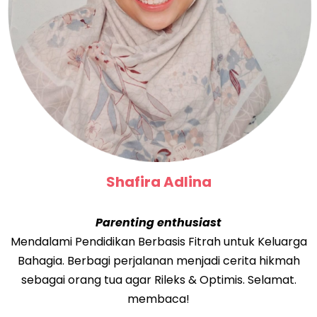
Shafira Adlina
Parenting enthusiast
Mendalami Pendidikan Berbasis Fitrah untuk Keluarga
Bahagia. Berbagi perjalanan menjadi cerita hikmah
sebagai orang tua agar Rileks & Optimis. Selamat.
membaca!