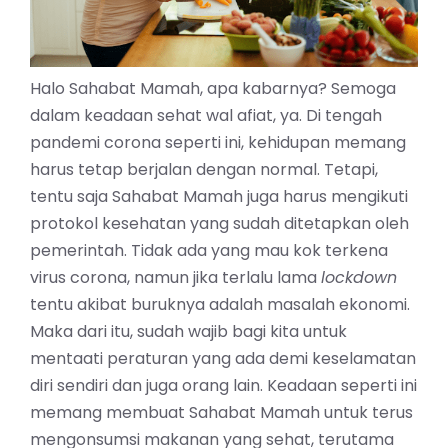
Halo Sahabat Mamah, apa kabarnya? Semoga
dalam keadaan sehat wal afiat, ya. Di tengah
pandemi corona seperti ini, kehidupan memang
harus tetap berjalan dengan normal. Tetapi,
tentu saja Sahabat Mamah juga harus mengikuti
protokol kesehatan yang sudah ditetapkan oleh
pemerintah. Tidak ada yang mau kok terkena
virus corona, namun jika terlalu lama
lockdown
tentu akibat buruknya adalah masalah ekonomi.
Maka dari itu, sudah wajib bagi kita untuk
mentaati peraturan yang ada demi keselamatan
diri sendiri dan juga orang lain. Keadaan seperti ini
memang membuat Sahabat Mamah untuk terus
mengonsumsi makanan yang sehat, terutama