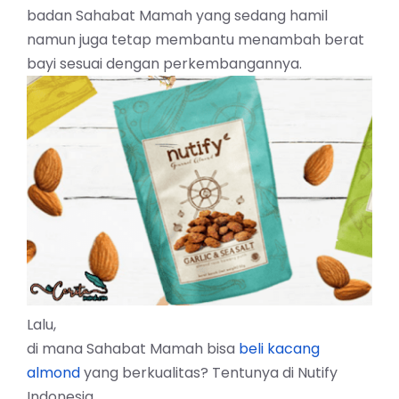
badan Sahabat Mamah yang sedang hamil
namun juga tetap membantu menambah berat
bayi sesuai dengan perkembangannya.
Lalu,
di mana Sahabat Mamah bisa
beli kacang
almond
yang berkualitas? Tentunya di Nutify
Indonesia.