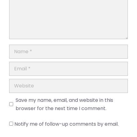
Name
Email
Website
Save my name, email, and website in this
browser for the next time I comment.
Notify me of follow-up comments by email.