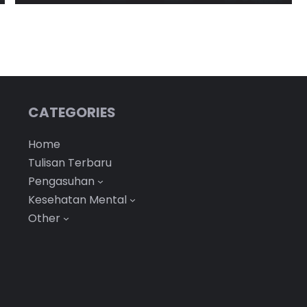
CATEGORIES
Home
Tulisan Terbaru
Pengasuhan
Kesehatan Mental
Other