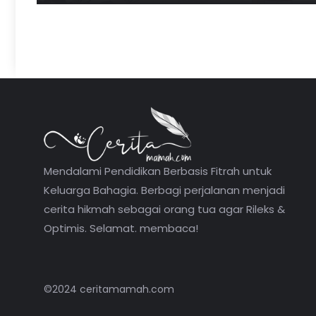
Mendalami Pendidikan Berbasis Fitrah untuk
Keluarga Bahagia. Berbagi perjalanan menjadi
cerita hikmah sebagai orang tua agar Rileks &
Optimis. Selamat. membaca!
©2024 ceritamamah.com