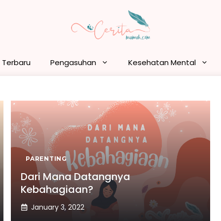
n Terbaru
Pengasuhan
Kesehatan Mental
PARENTING
Dari Mana Datangnya
Kebahagiaan?
January 3, 2022