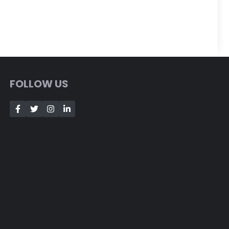
FOLLOW US