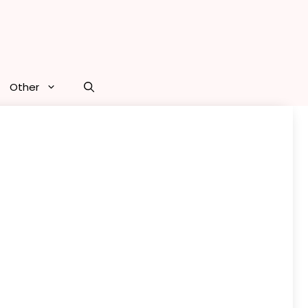
Other