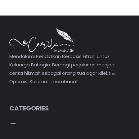
Mendalami Pendidikan Berbasis Fitrah untuk
Keluarga Bahagia. Berbagi perjalanan menjadi
cerita hikmah sebagai orang tua agar Rileks &
Optimis. Selamat. membaca!
CATEGORIES