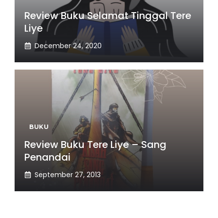
Review Buku Selamat Tinggal Tere
Liye
December 24, 2020
BUKU
Review Buku Tere Liye – Sang
Penandai
September 27, 2013