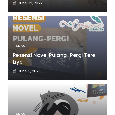
June 22, 2022
BUKU
Resensi Novel Pulang-Pergi Tere
Liye
June 6, 2021
BUKU