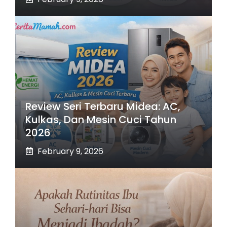
Review Seri Terbaru Midea: AC,
Kulkas, Dan Mesin Cuci Tahun
2026
February 9, 2026