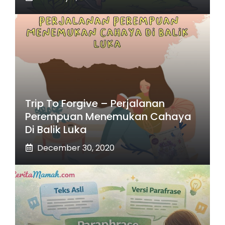
Trip To Forgive – Perjalanan
Perempuan Menemukan Cahaya
Di Balik Luka
December 30, 2020