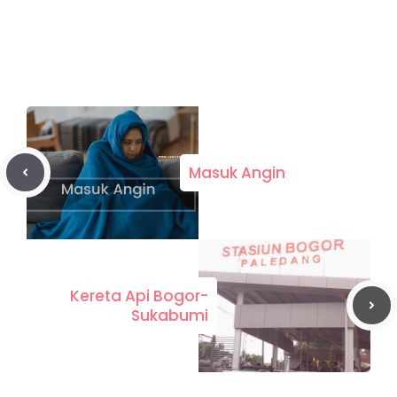
Masuk Angin
Kereta Api Bogor-
Sukabumi