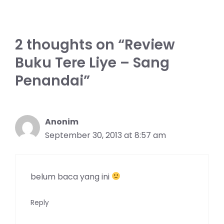
2 thoughts on “Review
Buku Tere Liye – Sang
Penandai”
Anonim
September 30, 2013 at 8:57 am
belum baca yang ini
Reply