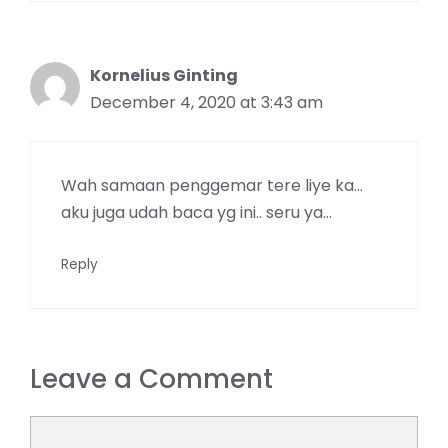
Kornelius Ginting
December 4, 2020 at 3:43 am
Wah samaan penggemar tere liye ka…
aku juga udah baca yg ini.. seru ya…
Reply
Leave a Comment
Comment