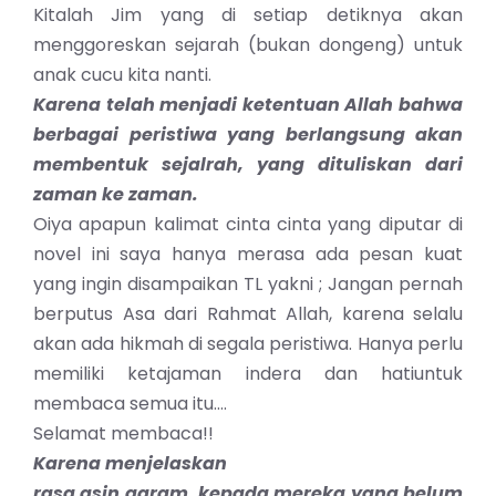
Kitalah Jim yang di setiap detiknya akan
menggoreskan sejarah (bukan dongeng) untuk
anak cucu kita nanti.
Karena telah menjadi ketentuan Allah bahwa
berbagai peristiwa yang berlangsung akan
membentuk sejalrah, yang dituliskan dari
zaman ke zaman.
Oiya apapun kalimat cinta cinta yang diputar di
novel ini saya hanya merasa ada pesan kuat
yang ingin disampaikan TL yakni ; Jangan pernah
berputus Asa dari Rahmat Allah, karena selalu
akan ada hikmah di segala peristiwa. Hanya perlu
memiliki ketajaman indera dan hatiuntuk
membaca semua itu….
Selamat membaca!!
Karena menjelaskan
rasa asin garam, kepada mereka yang belum