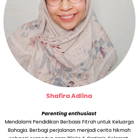
Shafira Adlina
Parenting enthusiast
Mendalami Pendidikan Berbasis Fitrah untuk Keluarga
Bahagia. Berbagi perjalanan menjadi cerita hikmah