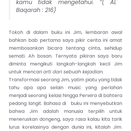
kamu tidak mengetahui. “( AL
Baqarah : 216)
Tokoh di dalam buku ini Jim, lembaran awal
bahkan bab pertama saya pikir cerita ini amat
membosankan bicara tentang cinta, sehidup
semati. Ah bosan. Ternyata pikiran saya baru
diminta mengikuti langkah-langkah kecil Jim
untuk mencari
arti dari sebuah kejadian.
Transformasi seorang Jim, yatim piatu yang tidak
tahu apa apa selain music yang perlahan
menjadi seorang kelasi hingga Perwira di bahtera
pedang langit. Bahasa di buku ini menyebutkan
bahwa Jim adalah manusia terpilih untuk
meneruskan dongeng, saya rasa kalau kita tarik
lurus korelasinya dengan dunia ini, kitalah Jim.