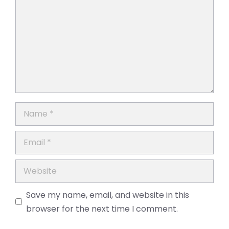
Name
Email
Website
Save my name, email, and website in this
browser for the next time I comment.