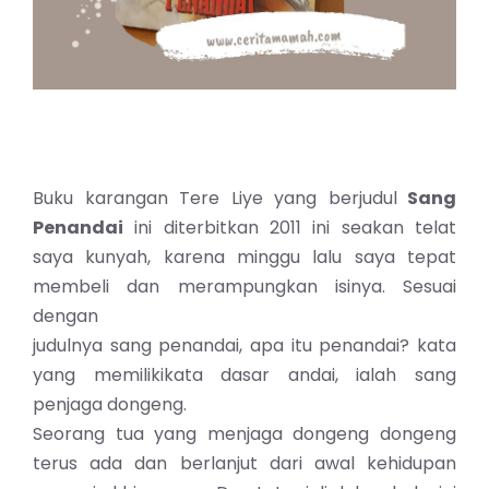
Buku karangan Tere Liye yang berjudul
Sang
Penandai
ini diterbitkan 2011 ini seakan telat
saya kunyah, karena minggu lalu saya tepat
membeli dan merampungkan isinya. Sesuai
dengan
judulnya sang penandai, apa itu penandai? kata
yang memilikikata dasar andai, ialah sang
penjaga dongeng.
Seorang tua yang menjaga dongeng dongeng
terus ada dan berlanjut dari awal kehidupan