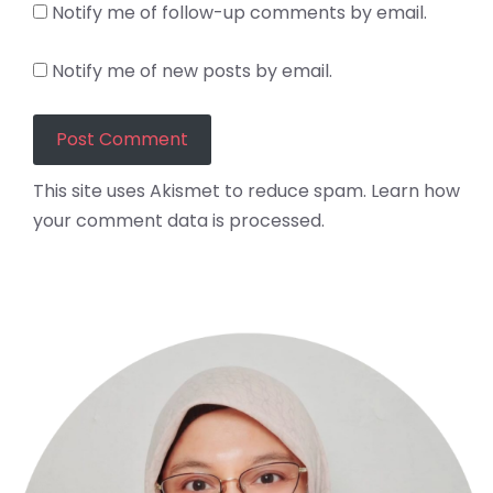
Notify me of follow-up comments by email.
Notify me of new posts by email.
This site uses Akismet to reduce spam.
Learn how
your comment data is processed.