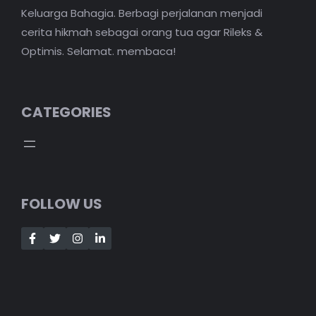
Keluarga Bahagia. Berbagi perjalanan menjadi
cerita hikmah sebagai orang tua agar Rileks &
Optimis. Selamat. membaca!
CATEGORIES
FOLLOW US