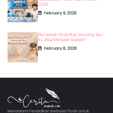
2026
February 9, 2026
Benarkah Rutinitas Seorang Ibu
itu Bisa Menjadi Ibadah?
February 8, 2026
Mendalami Pendidikan Berbasis Fitrah untuk