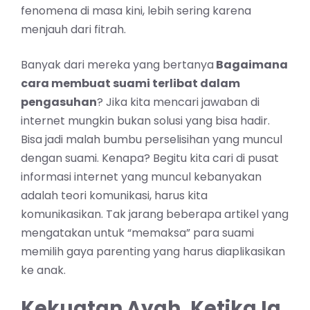
fenomena di masa kini, lebih sering karena
menjauh dari fitrah.
Banyak dari mereka yang bertanya
Bagaimana
cara membuat suami terlibat dalam
pengasuhan
? Jika kita mencari jawaban di
internet mungkin bukan solusi yang bisa hadir.
Bisa jadi malah bumbu perselisihan yang muncul
dengan suami. Kenapa? Begitu kita cari di pusat
informasi internet yang muncul kebanyakan
adalah teori komunikasi, harus kita
komunikasikan. Tak jarang beberapa artikel yang
mengatakan untuk “memaksa” para suami
memilih gaya parenting yang harus diaplikasikan
ke anak.
Kekuatan Ayah, Ketika Ia