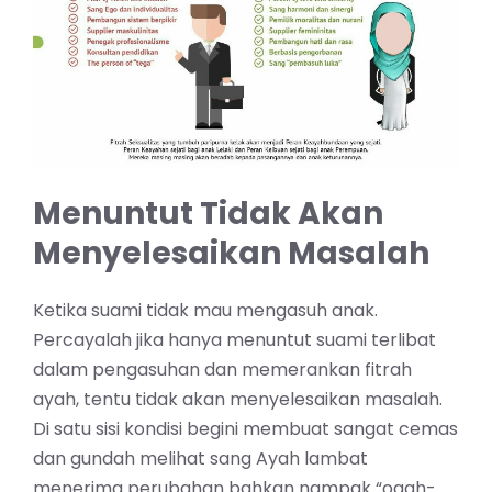
Menuntut Tidak Akan
Menyelesaikan Masalah
Ketika suami tidak mau mengasuh anak.
Percayalah jika hanya menuntut suami terlibat
dalam pengasuhan dan memerankan fitrah
ayah, tentu tidak akan menyelesaikan masalah.
Di satu sisi kondisi begini membuat sangat cemas
dan gundah melihat sang Ayah lambat
menerima perubahan bahkan nampak “ogah-