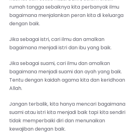
rumah tangga sebaiknya kita perbanyak ilmu
bagaimana menjalankan peran kita di keluarga
dengan baik.
Jika sebagai istri, cari ilmu dan amalkan
bagaimana menjadi istri dan ibu yang baik.
Jika sebagai suami, cari ilmu dan amalkan
bagaimana menjadi suami dan ayah yang baik.
Tentu dengan kaidah agama kita dan keridhoan
Allah.
Jangan terbalik, kita hanya mencari bagaimana
suami atau istri kita menjadi baik tapi kita sendiri
tidak memperbaiki diri dan menunaikan
kewajiban dengan baik.