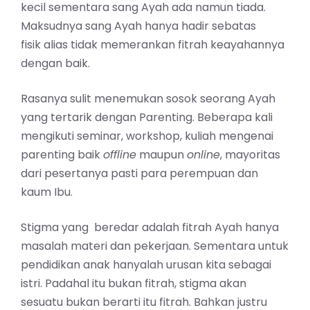
kecil sementara sang Ayah ada namun tiada.
Maksudnya sang Ayah hanya hadir sebatas
fisik alias tidak memerankan fitrah keayahannya
dengan baik.
Rasanya sulit menemukan sosok seorang Ayah
yang tertarik dengan Parenting. Beberapa kali
mengikuti seminar, workshop, kuliah mengenai
parenting baik
offline
maupun
online
, mayoritas
dari pesertanya pasti para perempuan dan
kaum Ibu.
Stigma yang beredar adalah fitrah Ayah hanya
masalah materi dan pekerjaan. Sementara untuk
pendidikan anak hanyalah urusan kita sebagai
istri. Padahal itu bukan fitrah, stigma akan
sesuatu bukan berarti itu fitrah. Bahkan justru