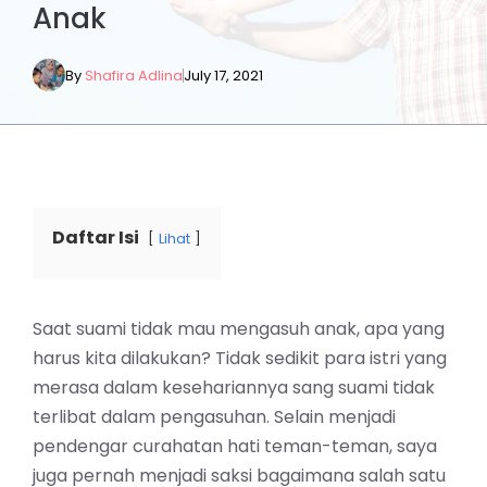
Anak
By
Shafira Adlina
July 17, 2021
Daftar Isi
Lihat
Saat suami tidak mau mengasuh anak, apa yang
harus kita dilakukan? Tidak sedikit para istri yang
merasa dalam kesehariannya sang suami tidak
terlibat dalam pengasuhan. Selain menjadi
pendengar curahatan hati teman-teman, saya
juga pernah menjadi saksi bagaimana salah satu