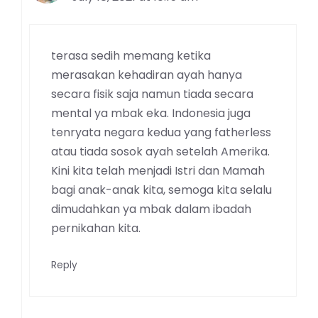
terasa sedih memang ketika
merasakan kehadiran ayah hanya
secara fisik saja namun tiada secara
mental ya mbak eka. Indonesia juga
tenryata negara kedua yang fatherless
atau tiada sosok ayah setelah Amerika.
Kini kita telah menjadi Istri dan Mamah
bagi anak-anak kita, semoga kita selalu
dimudahkan ya mbak dalam ibadah
pernikahan kita.
Reply