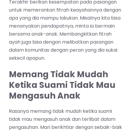
Terakhir berikan kesempatan pada pasangan
untuk memerankan fitrah keayahannya dengan
apa yang dia mampu lakukan. Misalnya kita bisa
menanyakan pendapatnya, minta ia bermain
bersama anak-anak. Membangkitkan fitrah
ayah juga bisa dengan melibatkan pasangan
dalam komunitas dengan peran yang dia sukai
sekecil apapun.
Memang Tidak Mudah
Ketika Suami Tidak Mau
Mengasuh Anak
Rasanya memang tidak mudah ketika suami
tidak mau mengasuh anak dan terlibat dalam
pengasuhan. Mari berikhtiar dengan sebaik-baik