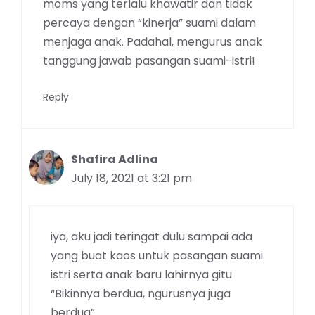
moms yang terlalu khawatir dan tidak
percaya dengan “kinerja” suami dalam
menjaga anak. Padahal, mengurus anak
tanggung jawab pasangan suami-istri!
Reply
Shafira Adlina
July 18, 2021 at 3:21 pm
iya, aku jadi teringat dulu sampai ada
yang buat kaos untuk pasangan suami
istri serta anak baru lahirnya gitu
“Bikinnya berdua, ngurusnya juga
berdua”