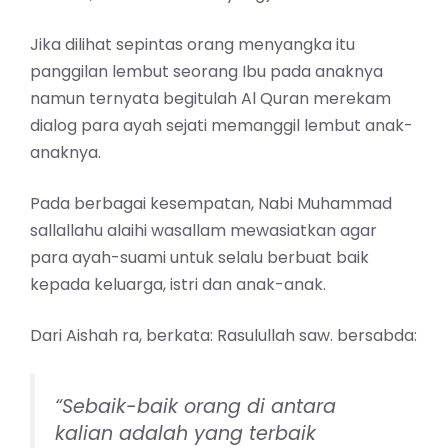
Jika dilihat sepintas orang menyangka itu
panggilan lembut seorang Ibu pada anaknya
namun ternyata begitulah Al Quran merekam
dialog para ayah sejati memanggil lembut anak-
anaknya.
Pada berbagai kesempatan, Nabi Muhammad
sallallahu alaihi wasallam mewasiatkan agar
para ayah-suami untuk selalu berbuat baik
kepada keluarga, istri dan anak-anak.
Dari Aishah ra, berkata: Rasulullah saw. bersabda:
“Sebaik-baik orang di antara
kalian adalah yang terbaik