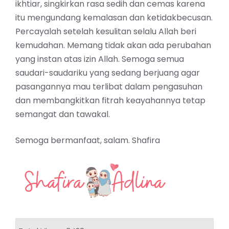
ikhtiar, singkirkan rasa sedih dan cemas karena
itu mengundang kemalasan dan ketidakbecusan.
Percayalah setelah kesulitan selalu Allah beri
kemudahan. Memang tidak akan ada perubahan
yang instan atas izin Allah. Semoga semua
saudari-saudariku yang sedang berjuang agar
pasangannya mau terlibat dalam pengasuhan
dan membangkitkan fitrah keayahannya tetap
semangat dan tawakal.
Semoga bermanfaat, salam.
Shafira