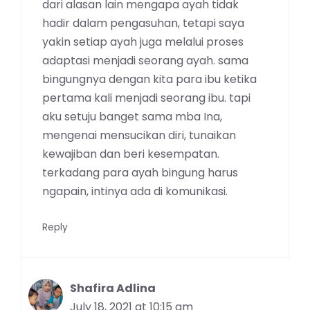
dari alasan lain mengapa ayah tidak
hadir dalam pengasuhan, tetapi saya
yakin setiap ayah juga melalui proses
adaptasi menjadi seorang ayah. sama
bingungnya dengan kita para ibu ketika
pertama kali menjadi seorang ibu. tapi
aku setuju banget sama mba Ina,
mengenai mensucikan diri, tunaikan
kewajiban dan beri kesempatan.
terkadang para ayah bingung harus
ngapain, intinya ada di komunikasi.
Reply
Shafira Adlina
July 18, 2021 at 10:15 am