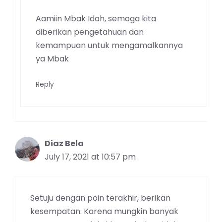
Aamiin Mbak Idah, semoga kita
diberikan pengetahuan dan
kemampuan untuk mengamalkannya
ya Mbak
Reply
Diaz Bela
July 17, 2021 at 10:57 pm
Setuju dengan poin terakhir, berikan
kesempatan. Karena mungkin banyak