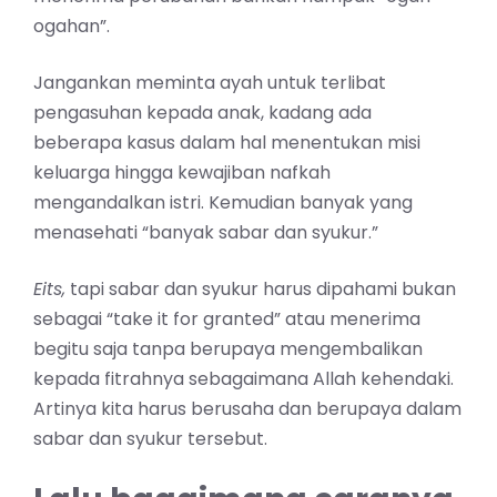
ogahan”.
Jangankan meminta ayah untuk terlibat
pengasuhan kepada anak, kadang ada
beberapa kasus dalam hal menentukan misi
keluarga hingga kewajiban nafkah
mengandalkan istri. Kemudian banyak yang
menasehati “banyak sabar dan syukur.”
Eits,
tapi sabar dan syukur harus dipahami bukan
sebagai “take it for granted” atau menerima
begitu saja tanpa berupaya mengembalikan
kepada fitrahnya sebagaimana Allah kehendaki.
Artinya kita harus berusaha dan berupaya dalam
sabar dan syukur tersebut.