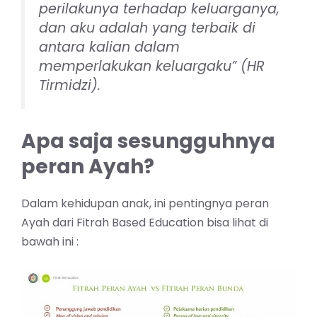
perilakunya terhadap keluarganya,
dan aku adalah yang terbaik di
antara kalian dalam
memperlakukan keluargaku” (HR
Tirmidzi).
Apa saja sesungguhnya
peran Ayah?
Dalam kehidupan anak, ini pentingnya peran
Ayah dari
Fitrah Based Education
bisa lihat di
bawah ini :