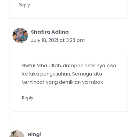
Reply
Shafira Adlina
July 18, 2021 at 3:23 pm
Bwtul Mba Ulfah, dampak akhirnya bisa
ke luka pengasuhan. Semoga kita
terhindar yang demikian ya mbak
Reply
Ning!