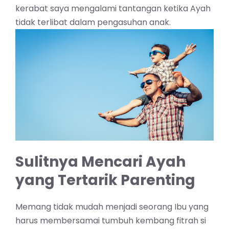
kerabat saya mengalami tantangan ketika Ayah
tidak terlibat dalam pengasuhan anak.
Sulitnya Mencari Ayah
yang Tertarik
Parenting
Memang tidak mudah menjadi seorang Ibu yang
harus membersamai tumbuh kembang fitrah si