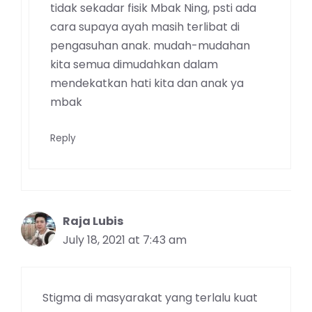
tidak sekadar fisik Mbak Ning, psti ada
cara supaya ayah masih terlibat di
pengasuhan anak. mudah-mudahan
kita semua dimudahkan dalam
mendekatkan hati kita dan anak ya
mbak
Reply
Raja Lubis
July 18, 2021 at 7:43 am
Stigma di masyarakat yang terlalu kuat