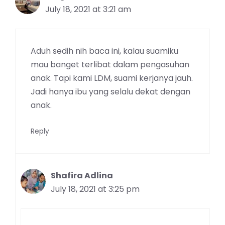
July 18, 2021 at 3:21 am
Aduh sedih nih baca ini, kalau suamiku
mau banget terlibat dalam pengasuhan
anak. Tapi kami LDM, suami kerjanya jauh.
Jadi hanya ibu yang selalu dekat dengan
anak.
Reply
Shafira Adlina
July 18, 2021 at 3:25 pm