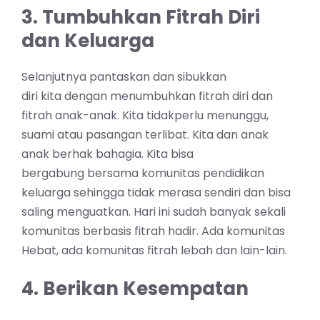
3. Tumbuhkan Fitrah Diri
dan Keluarga
Selanjutnya pantaskan dan sibukkan
diri kita dengan menumbuhkan fitrah diri dan
fitrah anak-anak. Kita tidakperlu menunggu,
suami atau pasangan terlibat. Kita dan anak
anak berhak bahagia. Kita bisa
bergabung bersama komunitas pendidikan
keluarga sehingga tidak merasa sendiri dan bisa
saling menguatkan. Hari ini sudah banyak sekali
komunitas berbasis fitrah hadir. Ada komunitas
Hebat, ada komunitas fitrah lebah dan lain-lain.
4. Berikan Kesempatan