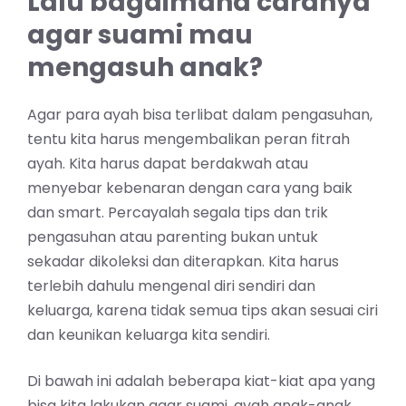
Lalu bagaimana caranya
agar suami mau
mengasuh anak?
Agar para ayah bisa terlibat dalam pengasuhan,
tentu kita harus mengembalikan peran fitrah
ayah. Kita harus dapat berdakwah atau
menyebar kebenaran dengan cara yang baik
dan smart. Percayalah segala tips dan trik
pengasuhan atau parenting bukan untuk
sekadar dikoleksi dan diterapkan. Kita harus
terlebih dahulu mengenal diri sendiri dan
keluarga, karena tidak semua tips akan sesuai ciri
dan keunikan keluarga kita sendiri.
Di bawah ini adalah beberapa kiat-kiat apa yang
bisa kita lakukan agar suami, ayah anak-anak