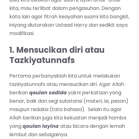
kita, mau terlibat dalam pengasuhan. Dengan
kata lain agar fitrah keayahan suami kita bangkit,
iniyang diutarakan Ustaad Harry dan sedikit saya
modifikasi.
1. Mensucikan diri atau
Tazkiyatunnafs
Pertama perbanyaklah kita untuk melakukan
tazkiyatunnafs atau mensucikan diri. Agar Allah
berikan
qoulan sadida
yakni perkataan yang
benar, baik dari segi substansi (materi, isi, pesan)
maupun redaksi (tata bahasa). Selain itu agar
Allah berikan juga kita kekuatan menjadi hamba
yang
qoulan layina
atau bicara dengan lemah
lembut dan sebagainya.