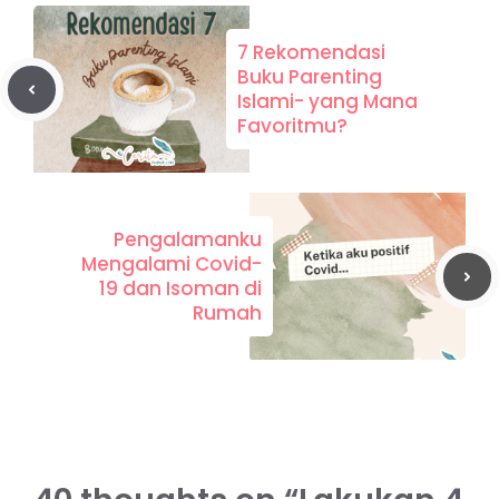
7 Rekomendasi
Buku Parenting
Islami- yang Mana
Favoritmu?
Pengalamanku
Mengalami Covid-
19 dan Isoman di
Rumah