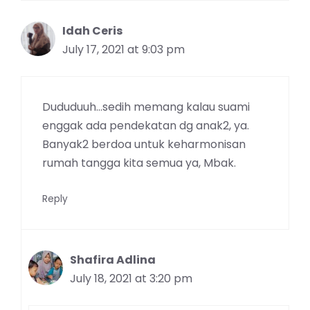
Idah Ceris
July 17, 2021 at 9:03 pm
Dududuuh…sedih memang kalau suami
enggak ada pendekatan dg anak2, ya.
Banyak2 berdoa untuk keharmonisan
rumah tangga kita semua ya, Mbak.
Reply
Shafira Adlina
July 18, 2021 at 3:20 pm