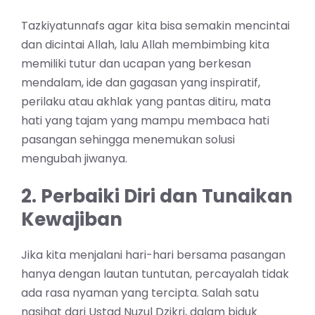
Tazkiyatunnafs agar kita bisa semakin mencintai
dan dicintai Allah, lalu Allah membimbing kita
memiliki tutur dan ucapan yang berkesan
mendalam, ide dan gagasan yang inspiratif,
perilaku atau akhlak yang pantas ditiru, mata
hati yang tajam yang mampu membaca hati
pasangan sehingga menemukan solusi
mengubah jiwanya.
2. Perbaiki Diri dan Tunaikan
Kewajiban
Jika kita menjalani hari-hari bersama pasangan
hanya dengan lautan tuntutan, percayalah tidak
ada rasa nyaman yang tercipta. Salah satu
nasihat dari Ustad Nuzul Dzikri, dalam biduk