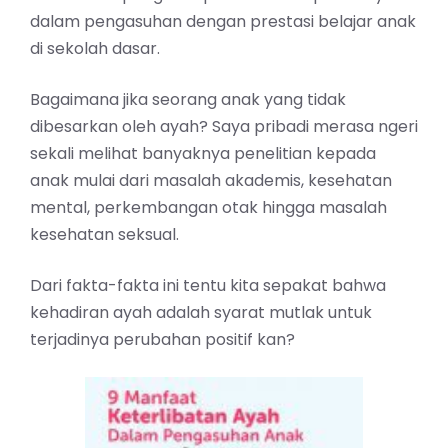
dalam pengasuhan dengan prestasi belajar anak
di sekolah dasar.
Bagaimana jika seorang anak yang tidak
dibesarkan oleh ayah? Saya pribadi merasa ngeri
sekali melihat banyaknya penelitian kepada
anak mulai dari masalah akademis, kesehatan
mental, perkembangan otak hingga masalah
kesehatan seksual.
Dari fakta-fakta ini tentu kita sepakat bahwa
kehadiran ayah adalah syarat mutlak untuk
terjadinya perubahan positif kan?