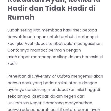
Hadir dan Tidak Hadir di
Rumah
Sudah sering kita membaca hasil riset betapa
banyak keuntungan untuk tumbuh kembang si
kecil jika Ayah dapat terlibat dalam pengasuhan.
Contohnya manfaat bermain dengan
ayah dapat membangun sikap dalam bersosial si
kecil.
Penelitian di
University of Oxford
mengemukakan
bahwa anak yang berinteraksi intents dengan
ayahnya cenderung mendapatkan nilai tinggi di
sekolahnya. Riset dari dalam negeri dari
Universitas Negeri Semarang menyebutkan
bahwa ada pengaruh positif antara peran ayah