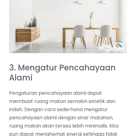
3. Mengatur Pencahayaan
Alami
Pengaturan pencahayaan alami dapat
membuat ruang makan semakin estetik dan
indah. Dengan cara sederhana mengatur
pencahayaan alami dengan sinar matahari,
ruang makan akan terasa lebih minimalis. Kita
pun dapat menghemat energi sehingga tidak