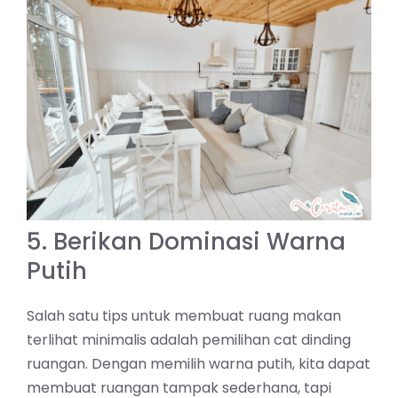
5. Berikan Dominasi Warna
Putih
Salah satu tips untuk membuat ruang makan
terlihat minimalis adalah pemilihan cat dinding
ruangan. Dengan memilih warna putih, kita dapat
membuat ruangan tampak sederhana, tapi