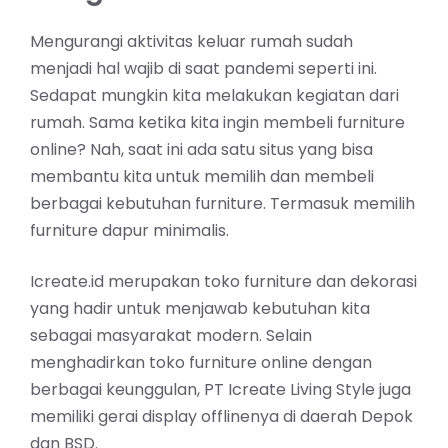
Mengurangi aktivitas keluar rumah sudah
menjadi hal wajib di saat pandemi seperti ini.
Sedapat mungkin kita melakukan kegiatan dari
rumah. Sama ketika kita ingin membeli furniture
online? Nah, saat ini ada satu situs yang bisa
membantu kita untuk memilih dan membeli
berbagai kebutuhan furniture. Termasuk memilih
furniture dapur minimalis.
Icreate.id merupakan toko furniture dan dekorasi
yang hadir untuk menjawab kebutuhan kita
sebagai masyarakat modern. Selain
menghadirkan toko furniture online dengan
berbagai keunggulan, PT Icreate Living Style juga
memiliki gerai display offlinenya di daerah Depok
dan BSD.