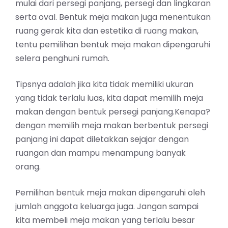
mulai dari persegi panjang, persegi dan lingkaran
serta oval. Bentuk meja makan juga menentukan
ruang gerak kita dan estetika di ruang makan,
tentu pemilihan bentuk meja makan dipengaruhi
selera penghuni rumah.
Tipsnya adalah jika kita tidak memiliki ukuran
yang tidak terlalu luas, kita dapat memilih meja
makan dengan bentuk persegi panjang.Kenapa?
dengan memilih meja makan berbentuk persegi
panjang ini dapat diletakkan sejajar dengan
ruangan dan mampu menampung banyak
orang.
Pemilihan bentuk meja makan dipengaruhi oleh
jumlah anggota keluarga juga. Jangan sampai
kita membeli meja makan yang terlalu besar