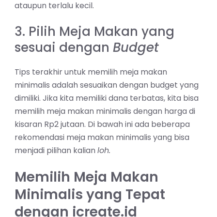
ataupun terlalu kecil.
3. Pilih Meja Makan yang
sesuai dengan
Budget
Tips terakhir untuk memilih meja makan
minimalis adalah sesuaikan dengan budget yang
dimiliki. Jika kita memiliki dana terbatas, kita bisa
memilih meja makan minimalis dengan harga di
kisaran Rp2 jutaan. Di bawah ini ada beberapa
rekomendasi meja makan minimalis yang bisa
menjadi pilihan kalian
loh.
Memilih Meja Makan
Minimalis yang Tepat
dengan icreate.id