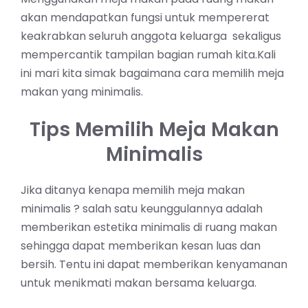
akan mendapatkan fungsi untuk mempererat
keakrabkan seluruh anggota keluarga sekaligus
mempercantik tampilan bagian rumah kita.Kali
ini mari kita simak bagaimana cara memilih meja
makan yang minimalis.
Tips Memilih Meja Makan
Minimalis
Jika ditanya kenapa memilih meja makan
minimalis ? salah satu keunggulannya adalah
memberikan estetika minimalis di ruang makan
sehingga dapat memberikan kesan luas dan
bersih. Tentu ini dapat memberikan kenyamanan
untuk menikmati makan bersama keluarga.