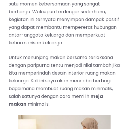
satu momen kebersamaan yang sangat
berharga. Walaupun terdengar sederhana,
kegiatan ini ternyata menyimpan dampak positif
yang dapat membantu mempererat hubungan
antar-anggota keluarga dan memperkuat
keharmonisan keluarga.
Untuk menunjang makan bersama terlaksana
dengan paripurna tentu menjadi nilai tambah jika
kita memperindah desain interior ruang makan
keluarga. Kali ini saya akan mencoba berbagi
bagaimana membuat ruang makan minimalis,
salah satunya dengan cara memilih
meja
makan
minimalis.