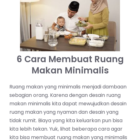
6 Cara Membuat Ruang
Makan Minimalis
Ruang makan yang minimalis menjadi dambaan
sebagian orang. Karena dengan desain ruang
makan minimalis kita dapat mewujudkan desain
ruang makan yang nyaman dan desain yang
tidak rumit. Biaya yang kita keluarkan pun bisa
kita lebih tekan. Yuk, lihat beberapa cara agar
kita bisa membuat ruang makan yang minimalis