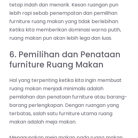
tetap indah dan menarik. Kesan ruangan pun
lebih rapi sebab penempatan dan pemilihan
furniture ruang makan yang tidak berlebihan.
Ketika kita memberikan dominasi warna putih,
ruang makan pun akan lebih lega dan luas.
6. Pemilihan dan Penataan
furniture Ruang Makan
Hal yang terpenting ketika kita ingin membuat
ruang makan menjadi minimalis adalah
pemilahan dan penataan furniture atau barang-
barang perlengkapan. Dengan ruangan yang
terbatas, salah satu furniture utama ruang
makan adalah meja makan.
Menggunakan meja makan pada ruang makan