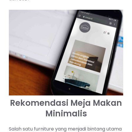
Rekomendasi Meja Makan
Minimalis
Salah satu furniture yang menjadi bintang utama