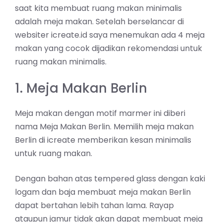
saat kita membuat ruang makan minimalis
adalah meja makan. Setelah berselancar di
websiter icreate.id saya menemukan ada 4 meja
makan yang cocok dijadikan rekomendasi untuk
ruang makan minimalis.
1. Meja Makan Berlin
Meja makan dengan motif marmer ini diberi
nama Meja Makan Berlin. Memilih meja makan
Berlin di icreate memberikan kesan minimalis
untuk ruang makan.
Dengan bahan atas tempered glass dengan kaki
logam dan baja membuat meja makan Berlin
dapat bertahan lebih tahan lama. Rayap
ataupun jamur tidak akan dapat membuat meja