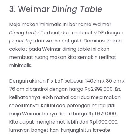
3. Weimar
Dining Table
Meja makan minimalis ini bernama Weimar
Dining table.
Terbuat dari material MDF dengan
paper top
dan warna cat gold. Dominasi warna
cokelat pada Weimar dining table ini akan
membuat ruang makan kita semakin terlihat
minimalis.
Dengan ukuran P x L xT sebesar 140cm x 80 cm x
76 cm dibandrol dengan harga Rp2.999.000.
Eh,
kelihatannya lebih mahal dari dua meja makan
sebelumnya. Kali ini ada potongan harga jadi
meja Weimar hanya diberi harga Rp1.679.000 .
Kita dapat menghemat lebih dari Rp1.000.000,
lumayan banget kan, kunjungi situs icreate