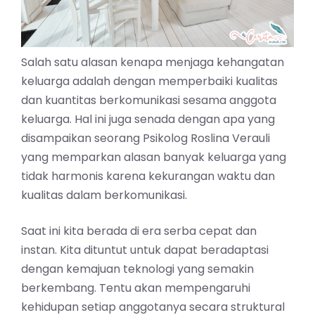
Salah satu alasan kenapa menjaga kehangatan
keluarga adalah dengan memperbaiki kualitas
dan kuantitas berkomunikasi sesama anggota
keluarga. Hal ini juga senada dengan apa yang
disampaikan seorang Psikolog Roslina Verauli
yang memparkan alasan banyak keluarga yang
tidak harmonis karena kekurangan waktu dan
kualitas dalam berkomunikasi.
Saat ini kita berada di era serba cepat dan
instan. Kita dituntut untuk dapat beradaptasi
dengan kemajuan teknologi yang semakin
berkembang. Tentu akan mempengaruhi
kehidupan setiap anggotanya secara struktural