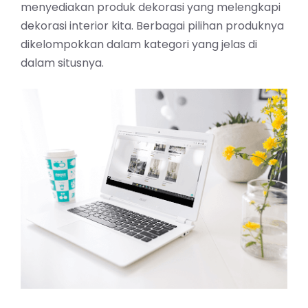
menyediakan produk dekorasi yang melengkapi
dekorasi interior kita. Berbagai pilihan produknya
dikelompokkan dalam kategori yang jelas di
dalam situsnya.