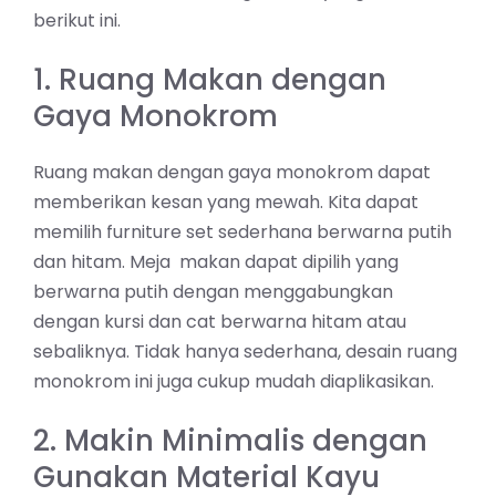
berikut ini.
1. Ruang Makan dengan
Gaya Monokrom
Ruang makan dengan gaya monokrom dapat
memberikan kesan yang mewah. Kita dapat
memilih furniture set sederhana berwarna putih
dan hitam. Meja makan dapat dipilih yang
berwarna putih dengan menggabungkan
dengan kursi dan cat berwarna hitam atau
sebaliknya. Tidak hanya sederhana, desain ruang
monokrom ini juga cukup mudah diaplikasikan.
2. Makin Minimalis dengan
Gunakan Material Kayu