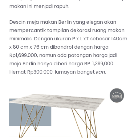
makan ini menjadi rapuh.
Desain meja makan Berlin yang elegan akan
mempercantik tampilan dekorasi ruang makan
minimalis. Dengan ukuran P x L xT sebesar 140cm
x 80 cm x 76 cm dibandrol dengan harga
Rp1,699,000, namun ada potongan harga jadi
meja Berlin hanya diberi harga RP. 1,399,000 .
Hemat Rp300.000, lumayan banget
kan.