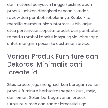
dan material penyusun hingga keistimewaan
produk. Bahkan dilengkapi dengan nilai dan
review dari pembeli sebelumnya. Ketika kita
memiliki membutuhkan informasi lebih lanjut
atau pertanyaan seputar produk dan pembelian
tersedia tombol koneksi langsung via Whatsapp
untuk mengirim pesan ke costumer service.
Variasi Produk Furniture dan
Dekorasi Minimalis dari
Icreate.id
Situs icreate juga menghadirkan beragam varian
produk furniture berkualitas seperti kursi, meja,
dan lemari. Selain berbagai varian produk
furniture rumah dan kantor icreate.id juga