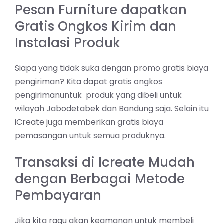
Pesan Furniture dapatkan
Gratis Ongkos Kirim dan
Instalasi Produk
Siapa yang tidak suka dengan promo gratis biaya
pengiriman? Kita dapat gratis ongkos
pengirimanuntuk produk yang dibeli untuk
wilayah Jabodetabek dan Bandung saja. Selain itu
iCreate juga memberikan gratis biaya
pemasangan untuk semua produknya.
Transaksi di Icreate Mudah
dengan Berbagai Metode
Pembayaran
Jika kita ragu akan keamanan untuk membeli