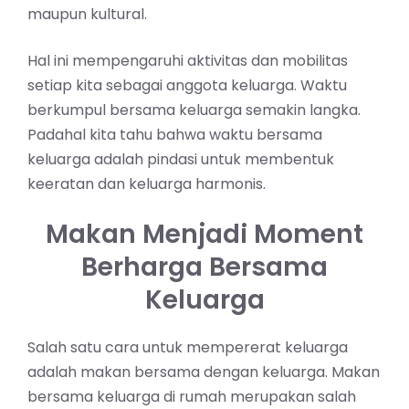
maupun kultural.
Hal ini mempengaruhi aktivitas dan mobilitas
setiap kita sebagai anggota keluarga. Waktu
berkumpul bersama keluarga semakin langka.
Padahal kita tahu bahwa waktu bersama
keluarga adalah pindasi untuk membentuk
keeratan dan keluarga harmonis.
Makan Menjadi Moment
Berharga Bersama
Keluarga
Salah satu cara untuk mempererat keluarga
adalah makan bersama dengan keluarga. Makan
bersama keluarga di rumah merupakan salah