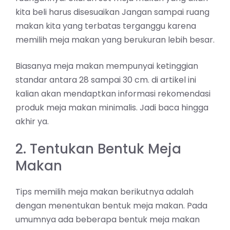
kita beli harus disesuaikan Jangan sampai ruang
makan kita yang terbatas terganggu karena
memilih meja makan yang berukuran lebih besar.
Biasanya meja makan mempunyai ketinggian
standar antara 28 sampai 30 cm. di artikel ini
kalian akan mendaptkan informasi rekomendasi
produk meja makan minimalis. Jadi baca hingga
akhir ya.
2. Tentukan Bentuk Meja
Makan
Tips memilih meja makan berikutnya adalah
dengan menentukan bentuk meja makan. Pada
umumnya ada beberapa bentuk meja makan