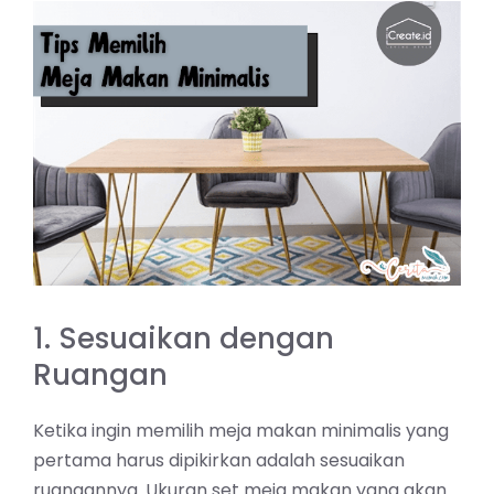
1. Sesuaikan dengan
Ruangan
Ketika ingin memilih meja makan minimalis yang
pertama harus dipikirkan adalah sesuaikan
ruangannya. Ukuran set meja makan yang akan