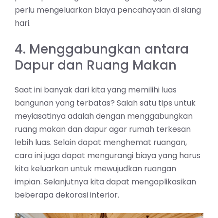
perlu mengeluarkan biaya pencahayaan di siang
hari.
4. Menggabungkan antara
Dapur dan Ruang Makan
Saat ini banyak dari kita yang memilihi luas
bangunan yang terbatas? Salah satu tips untuk
meyiasatinya adalah dengan menggabungkan
ruang makan dan dapur agar rumah terkesan
lebih luas. Selain dapat menghemat ruangan,
cara ini juga dapat mengurangi biaya yang harus
kita keluarkan untuk mewujudkan ruangan
impian. Selanjutnya kita dapat mengaplikasikan
beberapa dekorasi interior.