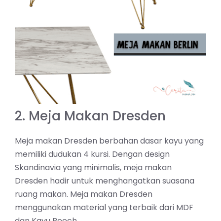
2. Meja Makan Dresden
Meja makan Dresden berbahan dasar kayu yang
memiliki dudukan 4 kursi. Dengan design
Skandinavia yang minimalis, meja makan
Dresden hadir untuk menghangatkan suasana
ruang makan. Meja makan Dresden
menggunakan material yang terbaik dari MDF
dan Kayu Beech.