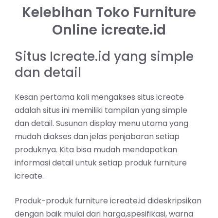
Kelebihan Toko Furniture
Online icreate.id
Situs Icreate.id yang simple
dan detail
Kesan pertama kali mengakses situs icreate
adalah situs ini memiliki tampilan yang simple
dan detail. Susunan display menu utama yang
mudah diakses dan jelas penjabaran setiap
produknya. Kita bisa mudah mendapatkan
informasi detail untuk setiap produk furniture
icreate.
Produk-produk furniture icreate.id dideskripsikan
dengan baik mulai dari harga,spesifikasi, warna