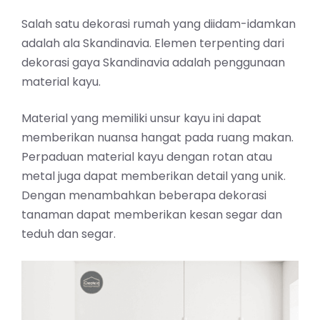
Salah satu dekorasi rumah yang diidam-idamkan
adalah ala Skandinavia. Elemen terpenting dari
dekorasi gaya Skandinavia adalah penggunaan
material kayu.
Material yang memiliki unsur kayu ini dapat
memberikan nuansa hangat pada ruang makan.
Perpaduan material kayu dengan rotan atau
metal juga dapat memberikan detail yang unik.
Dengan menambahkan beberapa dekorasi
tanaman dapat memberikan kesan segar dan
teduh dan segar.