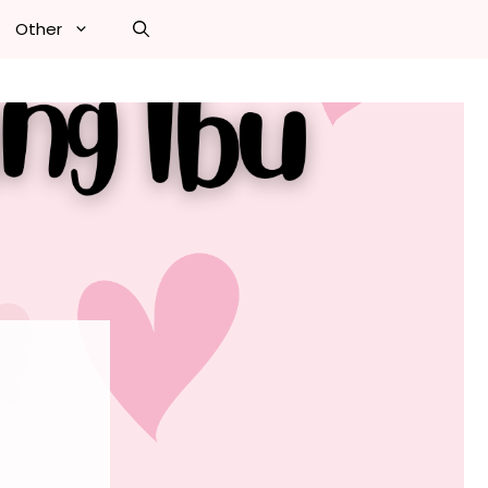
Other