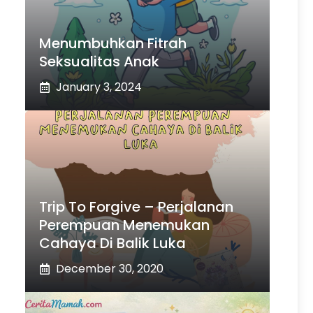
Menumbuhkan Fitrah
Seksualitas Anak
January 3, 2024
Trip To Forgive – Perjalanan
Perempuan Menemukan
Cahaya Di Balik Luka
December 30, 2020