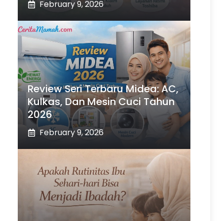
February 9, 2026
Review Seri Terbaru Midea: AC,
Kulkas, Dan Mesin Cuci Tahun
2026
February 9, 2026