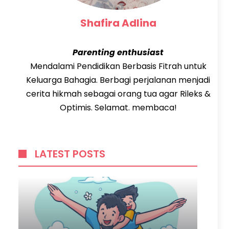
Shafira Adlina
Parenting enthusiast
Mendalami Pendidikan Berbasis Fitrah untuk
Keluarga Bahagia. Berbagi perjalanan menjadi
cerita hikmah sebagai orang tua agar Rileks &
Optimis. Selamat. membaca!
LATEST POSTS