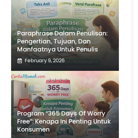
Paraphrase Dalam Penulisan:
Pengertian, Tujuan, Dan
Manfaatnya Untuk Penulis
February 9, 2026
Program “365 Days Of Worry
Free”: Kenapa Ini Penting Untuk
Konsumen