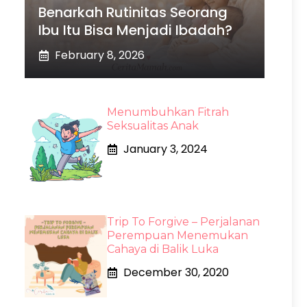
Benarkah Rutinitas Seorang
Ibu Itu Bisa Menjadi Ibadah?
February 8, 2026
Menumbuhkan Fitrah
Seksualitas Anak
January 3, 2024
Trip To Forgive – Perjalanan
Perempuan Menemukan
Cahaya di Balik Luka
December 30, 2020