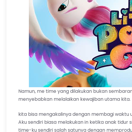
Namun, me time yang dilakukan bukan sembaran
menyebabkan melalaikan kewajiban utama kita.
kita bisa mengakalinya dengan membagi waktu untu
Aku sendiri biasa melakukan in ketika anak tidur s
time-ku sendiri salah satunya dengan memproduksi