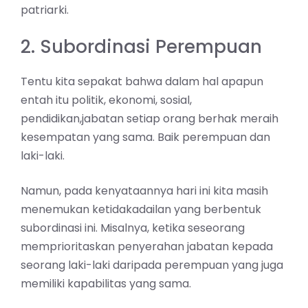
patriarki.
2. Subordinasi Perempuan
Tentu kita sepakat bahwa dalam hal apapun
entah itu politik, ekonomi, sosial,
pendidikan,jabatan setiap orang berhak meraih
kesempatan yang sama. Baik perempuan dan
laki-laki.
Namun, pada kenyataannya hari ini kita masih
menemukan ketidakadailan yang berbentuk
subordinasi ini. Misalnya, ketika seseorang
memprioritaskan penyerahan jabatan kepada
seorang laki-laki daripada perempuan yang juga
memiliki kapabilitas yang sama.