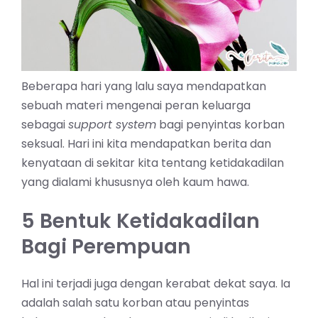
Beberapa hari yang lalu saya mendapatkan
sebuah materi mengenai peran keluarga
sebagai
support system
bagi penyintas korban
seksual. Hari ini kita mendapatkan berita dan
kenyataan di sekitar kita tentang ketidakadilan
yang dialami khususnya oleh kaum hawa.
5 Bentuk Ketidakadilan
Bagi Perempuan
Hal ini terjadi juga dengan kerabat dekat saya. Ia
adalah salah satu korban atau penyintas