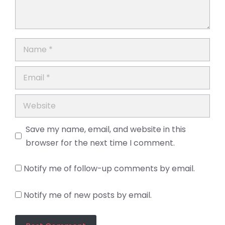
Name
Email
Website
Save my name, email, and website in this
browser for the next time I comment.
Notify me of follow-up comments by email.
Notify me of new posts by email.