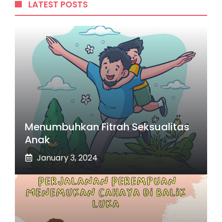
LATEST POSTS
Menumbuhkan Fitrah Seksualitas
Anak
January 3, 2024