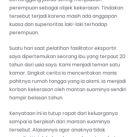
perempuan sebagai objek kekerasan. Tindakan
tersebut terjadi karena masih ada anggapan
kuasa dan superioritas laki-laki terhadap
perempuan.
Suatu hari saat pelatihan fasilitator eksportir
saya dipertemukan seorang ibu yang terpaut 20
tahun dari usia saya. Kami menjadi teman satu
kamar. Singkat cerita ia menceritakan manis
pahitnya rumah tangga yang ia alami. Ia menjadi
korban kekerasan oleh mantan suaminya sendiri
hampir belasan tahun.
Kenyataan ini ia tutup rapat dari keluarganya
sampai ia berpisah dari mantan suaminya
tersebut. Alasannya agar anaknya tidak