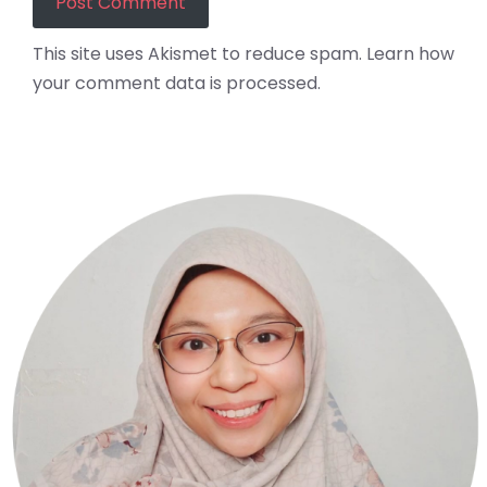
This site uses Akismet to reduce spam.
Learn how
your comment data is processed.