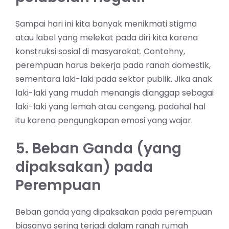
Sampai hari ini kita banyak menikmati stigma
atau label yang melekat pada diri kita karena
konstruksi sosial di masyarakat. Contohny,
perempuan harus bekerja pada ranah domestik,
sementara laki-laki pada sektor publik. Jika anak
laki-laki yang mudah menangis dianggap sebagai
laki-laki yang lemah atau cengeng, padahal hal
itu karena pengungkapan emosi yang wajar.
5. Beban Ganda (yang
dipaksakan) pada
Perempuan
Beban ganda yang dipaksakan pada perempuan
biasanya sering terjadi dalam ranah rumah