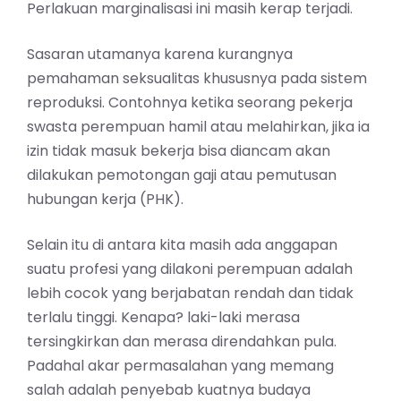
Perlakuan marginalisasi ini masih kerap terjadi.
Sasaran utamanya karena kurangnya
pemahaman seksualitas khususnya pada sistem
reproduksi. Contohnya ketika seorang pekerja
swasta perempuan hamil atau melahirkan, jika ia
izin tidak masuk bekerja bisa diancam akan
dilakukan pemotongan gaji atau pemutusan
hubungan kerja (PHK).
Selain itu di antara kita masih ada anggapan
suatu profesi yang dilakoni perempuan adalah
lebih cocok yang berjabatan rendah dan tidak
terlalu tinggi. Kenapa? laki-laki merasa
tersingkirkan dan merasa direndahkan pula.
Padahal akar permasalahan yang memang
salah adalah penyebab kuatnya budaya