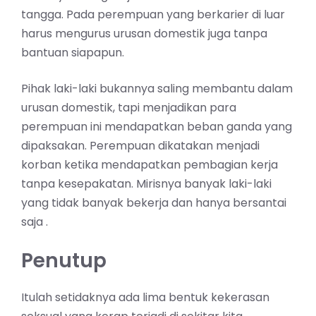
tangga. Pada perempuan yang berkarier di luar
harus mengurus urusan domestik juga tanpa
bantuan siapapun.
Pihak laki-laki bukannya saling membantu dalam
urusan domestik, tapi menjadikan para
perempuan ini mendapatkan beban ganda yang
dipaksakan. Perempuan dikatakan menjadi
korban ketika mendapatkan pembagian kerja
tanpa kesepakatan. Mirisnya banyak laki-laki
yang tidak banyak bekerja dan hanya bersantai
saja .
Penutup
Itulah setidaknya ada lima bentuk kekerasan