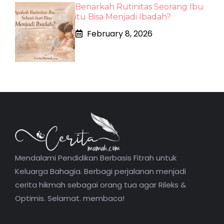
Benarkah Rutinitas Seorang Ibu
itu Bisa Menjadi Ibadah?
February 8, 2026
Mendalami Pendidikan Berbasis Fitrah untuk
Keluarga Bahagia. Berbagi perjalanan menjadi
cerita hikmah sebagai orang tua agar Rileks &
Optimis. Selamat. membaca!