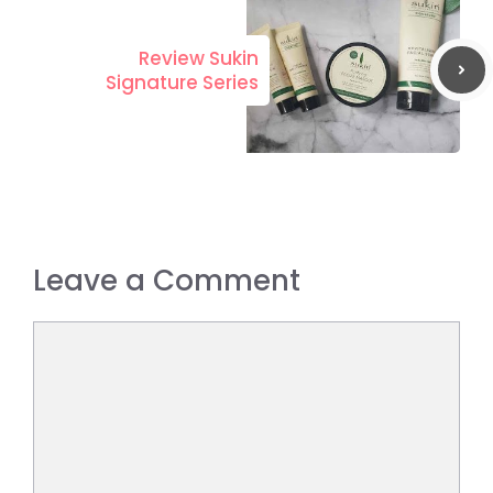
Review Sukin
Signature Series
Leave a Comment
Comment