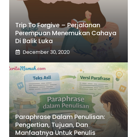
Trip To Forgive – Perjalanan
Perempuan Menemukan Cahaya
Di Balik Luka
December 30, 2020
Paraphrase Dalam Penulisan:
Pengertian, Tujuan, Dan
Manfaatnya Untuk Penulis