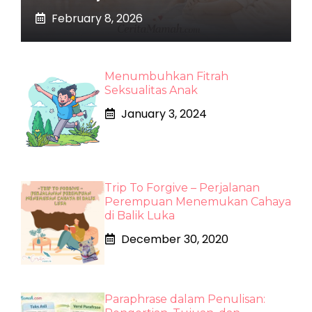
February 8, 2026
Menumbuhkan Fitrah
Seksualitas Anak
January 3, 2024
Trip To Forgive – Perjalanan
Perempuan Menemukan Cahaya
di Balik Luka
December 30, 2020
Paraphrase dalam Penulisan: