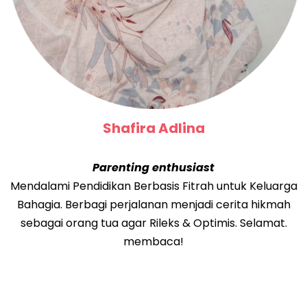
Shafira Adlina
Parenting enthusiast
Mendalami Pendidikan Berbasis Fitrah untuk Keluarga
Bahagia. Berbagi perjalanan menjadi cerita hikmah
sebagai orang tua agar Rileks & Optimis. Selamat.
membaca!