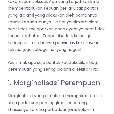
kekerasaan seksual. Apa yang terjadi ketika ia
memberitahukan sebuah perilaku tak pantas
yang ia alami yang dilakukan oleh pamannya
sendiri kepada ibunya? Ia hanya diminta diam
agar tidak melaporkan pada ayahnya agar tidak
terjadi keributan. Tanpa disadari, keluarga
kadang merasa bahwa penyintas kekerasaan
seksual juga sebagai
hal yang negatif
.
Yuk simak apa saja bentuk ketidakadilan bagi
perempuan yang sering dialami di sekitar kita.
1. Marginalisasi Perempuan
Marginalisasi yang dimaksud merupakan proses
atau perlakuan peminggiran seseorang
khususnya karena perbedaan jenis kelamin.