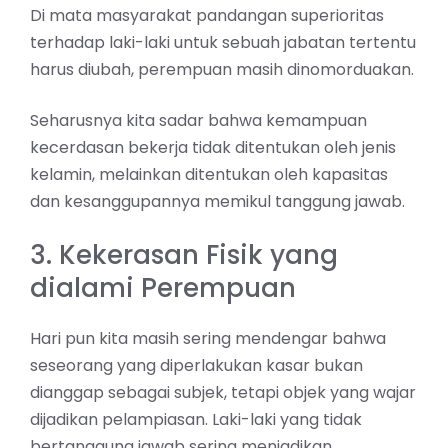
Di mata masyarakat pandangan superioritas
terhadap laki-laki untuk sebuah jabatan tertentu
harus diubah, perempuan masih dinomorduakan.
Seharusnya kita sadar bahwa kemampuan
kecerdasan bekerja tidak ditentukan oleh jenis
kelamin, melainkan ditentukan oleh kapasitas
dan kesanggupannya memikul tanggung jawab.
3. Kekerasan Fisik yang
dialami Perempuan
Hari pun kita masih sering mendengar bahwa
seseorang yang diperlakukan kasar bukan
dianggap sebagai subjek, tetapi objek yang wajar
dijadikan pelampiasan. Laki-laki yang tidak
bertanggung jawab sering menjadikan