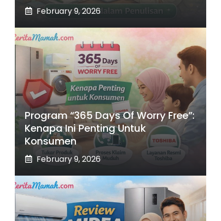
February 9, 2026
Program “365 Days Of Worry Free”:
Kenapa Ini Penting Untuk
Konsumen
February 9, 2026