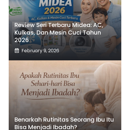
Review Seri Terbaru Midea: AC,
Kulkas, Dan Mesin Cuci Tahun
2026
February 9, 2026
Benarkah Rutinitas Seorang Ibu Itu
Bisa Menjadi Ibadah?