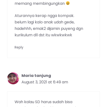
memang membingungkan
Aturannya kerap ngga kompak.
belum lagi kalo anak udah gede,
hadehhh, emak2 dijamin puyeng dgn
kurikulum dll dst itu wkwkwkwk
Reply
Maria tanjung
August 3, 2021 at 6:49 am
Wah kalau SD harus sudah bisa