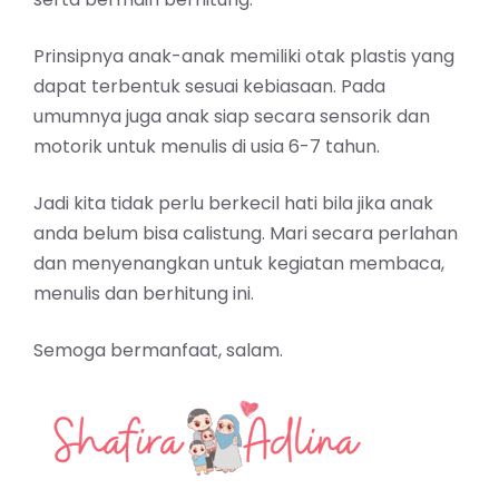
Prinsipnya anak-anak memiliki otak plastis yang
dapat terbentuk sesuai kebiasaan. Pada
umumnya juga anak siap secara sensorik dan
motorik untuk menulis di usia 6-7 tahun.
Jadi kita tidak perlu berkecil hati bila jika anak
anda belum bisa calistung. Mari secara perlahan
dan menyenangkan untuk kegiatan membaca,
menulis dan berhitung ini.
Semoga bermanfaat, salam.