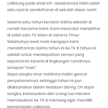
calistung pada anak ini? Jawabannya inilah salah
satu syarat pendaftaran di sekolah dasar nanti.
Selama satu tahun kemarin Sakha sekolah di
rumah bersama kami. Kami mencoba mendaftar
di salah satu TK Islam di Jakarta Timur.
Sebetulnya awal mula mengapa kami
mendaftarkan Sakha tahun ini ke TK B tahun ini
adalah untuk mendapatkan teman yang
sepantaran karena di lingkungan rumahnya
lumayan “toxic”.
Siapa sangka virus mahkota makin gencar
penyebarannya, sehingga tahun ini pun
dilaksanakan dalam keadaan daring. Oh siapa
sangka, kebanyakan dari orang tua mereka
memasukkan ke TK B memang agar memiliki
kemampuan calistung.