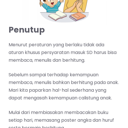
Penutup
Menurut peraturan yang berlaku tidak ada
aturan khusus persyaratan masuk SD harus bisa
membaca, menulis dan berhitung.
Sebelum sampai terhadap kemampuan
membaca, menulis bahkan berhitung pada anak.
Mari kita paparkan hal-hal sederhana yang
dapat mengasah kemampuan calistung anak.
Mulai dari
membiasakan membacakan buku
setiap hari, memasang poster angka dan huruf
serta bermain berhitung.