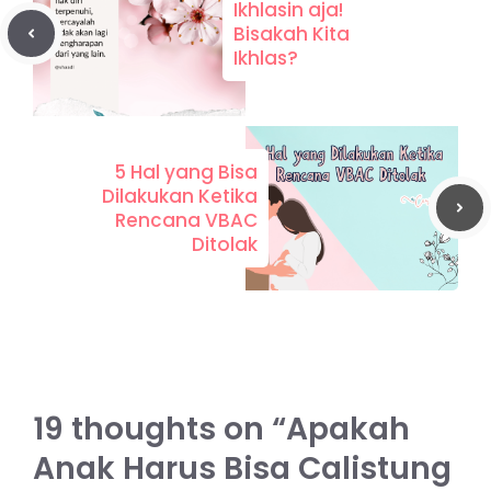
Ikhlasin aja!
Bisakah Kita
Ikhlas?
5 Hal yang Bisa
Dilakukan Ketika
Rencana VBAC
Ditolak
19 thoughts on “Apakah
Anak Harus Bisa Calistung