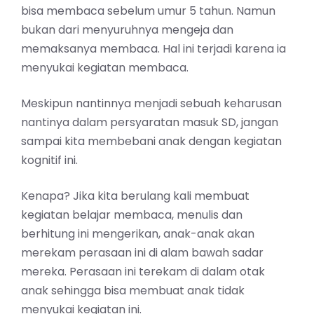
bisa membaca sebelum umur 5 tahun. Namun
bukan dari menyuruhnya mengeja dan
memaksanya membaca. Hal ini terjadi karena ia
menyukai kegiatan membaca.
Meskipun nantinnya menjadi sebuah keharusan
nantinya dalam persyaratan masuk SD, jangan
sampai kita membebani anak dengan kegiatan
kognitif ini.
Kenapa? Jika kita berulang kali membuat
kegiatan belajar membaca, menulis dan
berhitung ini mengerikan, anak-anak akan
merekam perasaan ini di alam bawah sadar
mereka. Perasaan ini terekam di dalam otak
anak sehingga bisa membuat anak tidak
menyukai kegiatan ini.