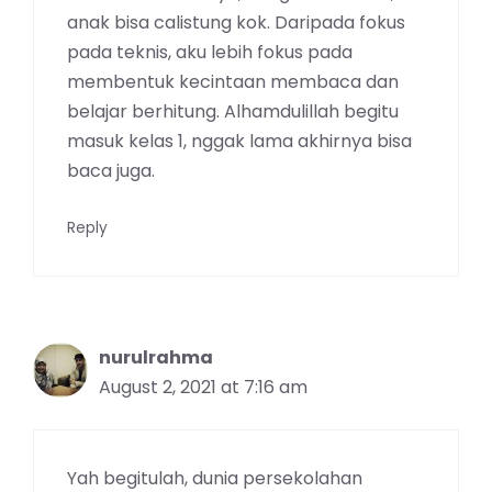
anak bisa calistung kok. Daripada fokus
pada teknis, aku lebih fokus pada
membentuk kecintaan membaca dan
belajar berhitung. Alhamdulillah begitu
masuk kelas 1, nggak lama akhirnya bisa
baca juga.
Reply
nurulrahma
August 2, 2021 at 7:16 am
Yah begitulah, dunia persekolahan