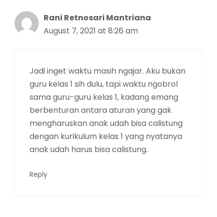
Rani Retnosari Mantriana
August 7, 2021 at 8:26 am
Jadi inget waktu masih ngajar. Aku bukan
guru kelas 1 sih dulu, tapi waktu ngobrol
sama guru-guru kelas 1, kadang emang
berbenturan antara aturan yang gak
mengharuskan anak udah bisa calistung
dengan kurikulum kelas 1 yang nyatanya
anak udah harus bisa calistung.
Reply