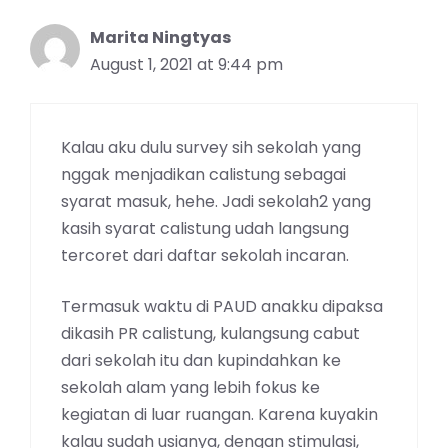
Marita Ningtyas
August 1, 2021 at 9:44 pm
Kalau aku dulu survey sih sekolah yang
nggak menjadikan calistung sebagai
syarat masuk, hehe. Jadi sekolah2 yang
kasih syarat calistung udah langsung
tercoret dari daftar sekolah incaran.
Termasuk waktu di PAUD anakku dipaksa
dikasih PR calistung, kulangsung cabut
dari sekolah itu dan kupindahkan ke
sekolah alam yang lebih fokus ke
kegiatan di luar ruangan. Karena kuyakin
kalau sudah usianya, dengan stimulasi,