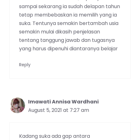
sampai sekarang ia sudah delapan tahun
tetap membebaskan ia memilih yang ia
suka. Tentunya semakin bertambah usia
semakin mulai dikasih penjelasan
tentang tanggung jawab dan tugasnya
yang harus dipenuhi diantaranya belajar
Reply
Imawati Annisa Wardhani
August 5, 2021 at 7:27 am
Kadang suka ada gap antara