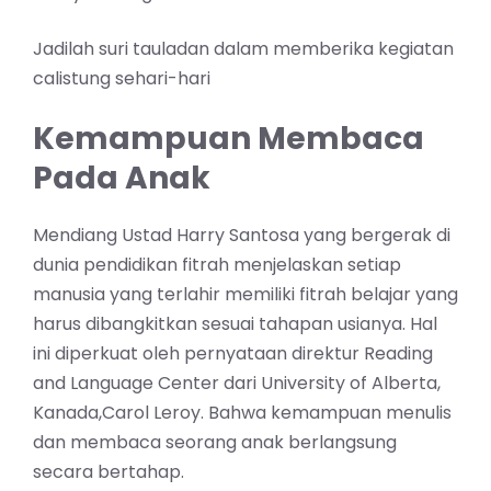
Jadilah suri tauladan dalam memberika kegiatan
calistung sehari-hari
Kemampuan Membaca
Pada Anak
Mendiang Ustad Harry Santosa yang bergerak di
dunia pendidikan fitrah menjelaskan setiap
manusia yang terlahir memiliki fitrah belajar yang
harus dibangkitkan sesuai tahapan usianya. Hal
ini diperkuat oleh pernyataan direktur Reading
and Language Center dari University of Alberta,
Kanada,Carol Leroy. Bahwa kemampuan menulis
dan membaca seorang anak berlangsung
secara bertahap.