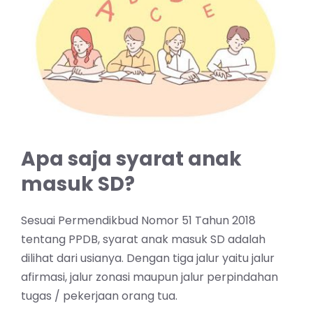
Apa saja syarat anak
masuk SD?
Sesuai Permendikbud Nomor 51 Tahun 2018
tentang PPDB, syarat anak masuk SD adalah
dilihat dari usianya. Dengan tiga jalur yaitu jalur
afirmasi, jalur zonasi maupun jalur perpindahan
tugas / pekerjaan orang tua.