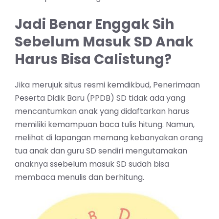
Jadi Benar Enggak Sih
Sebelum Masuk SD Anak
Harus Bisa Calistung?
Jika merujuk situs resmi kemdikbud, Penerimaan
Peserta Didik Baru (PPDB) SD tidak ada yang
mencantumkan anak yang didaftarkan harus
memiliki kemampuan baca tulis hitung. Namun,
melihat di lapangan memang kebanyakan orang
tua anak dan guru SD sendiri mengutamakan
anaknya ssebelum masuk SD sudah bisa
membaca menulis dan berhitung.