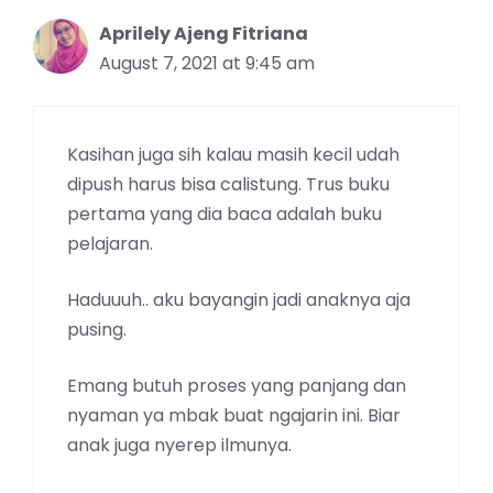
Aprilely Ajeng Fitriana
August 7, 2021 at 9:45 am
Kasihan juga sih kalau masih kecil udah
dipush harus bisa calistung. Trus buku
pertama yang dia baca adalah buku
pelajaran.
Haduuuh.. aku bayangin jadi anaknya aja
pusing.
Emang butuh proses yang panjang dan
nyaman ya mbak buat ngajarin ini. Biar
anak juga nyerep ilmunya.