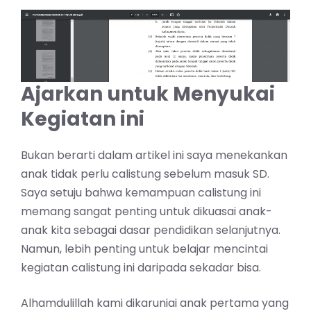
Ajarkan untuk Menyukai
Kegiatan ini
Bukan berarti dalam artikel ini saya menekankan
anak tidak perlu calistung sebelum masuk SD.
Saya setuju bahwa kemampuan calistung ini
memang sangat penting untuk dikuasai anak-
anak kita sebagai dasar pendidikan selanjutnya.
Namun, lebih penting untuk belajar mencintai
kegiatan calistung ini daripada sekadar bisa.
Alhamdulillah kami dikaruniai anak pertama yang