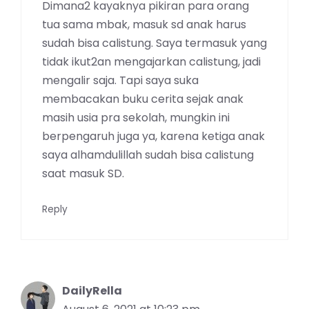
Dimana2 kayaknya pikiran para orang
tua sama mbak, masuk sd anak harus
sudah bisa calistung. Saya termasuk yang
tidak ikut2an mengajarkan calistung, jadi
mengalir saja. Tapi saya suka
membacakan buku cerita sejak anak
masih usia pra sekolah, mungkin ini
berpengaruh juga ya, karena ketiga anak
saya alhamdulillah sudah bisa calistung
saat masuk SD.
Reply
DailyRella