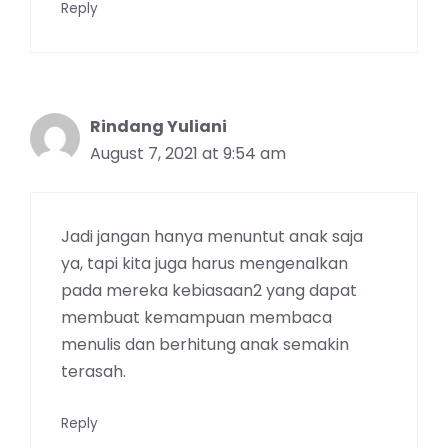
Reply
Rindang Yuliani
August 7, 2021 at 9:54 am
Jadi jangan hanya menuntut anak saja
ya, tapi kita juga harus mengenalkan
pada mereka kebiasaan2 yang dapat
membuat kemampuan membaca
menulis dan berhitung anak semakin
terasah.
Reply