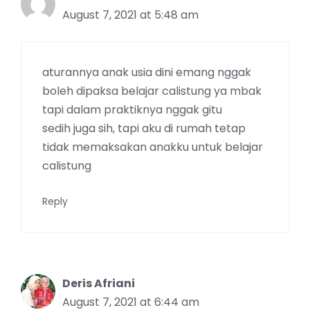
August 7, 2021 at 5:48 am
aturannya anak usia dini emang nggak
boleh dipaksa belajar calistung ya mbak
tapi dalam praktiknya nggak gitu
sedih juga sih, tapi aku di rumah tetap
tidak memaksakan anakku untuk belajar
calistung
Reply
Deris Afriani
August 7, 2021 at 6:44 am