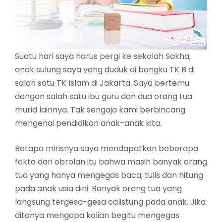
Suatu hari saya harus pergi ke sekolah Sakha,
anak sulung saya yang duduk di bangku TK B di
salah satu TK Islam di Jakarta. Saya bertemu
dengan salah satu ibu guru dan dua orang tua
murid lainnya. Tak sengaja kami berbincang
mengenai pendidikan anak-anak kita.
Betapa mirisnya saya mendapatkan beberapa
fakta dari obrolan itu bahwa masih banyak orang
tua yang hanya mengegas baca, tulis dan hitung
pada anak usia dini. Banyak orang tua yang
langsung tergesa-gesa calistung pada anak. Jika
ditanya mengapa kalian begitu mengegas