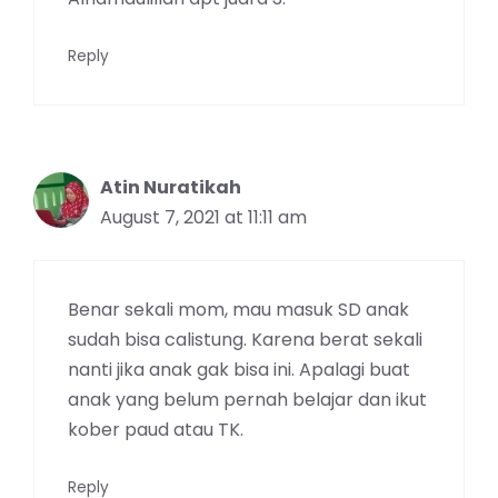
Reply
Atin Nuratikah
August 7, 2021 at 11:11 am
Benar sekali mom, mau masuk SD anak
sudah bisa calistung. Karena berat sekali
nanti jika anak gak bisa ini. Apalagi buat
anak yang belum pernah belajar dan ikut
kober paud atau TK.
Reply