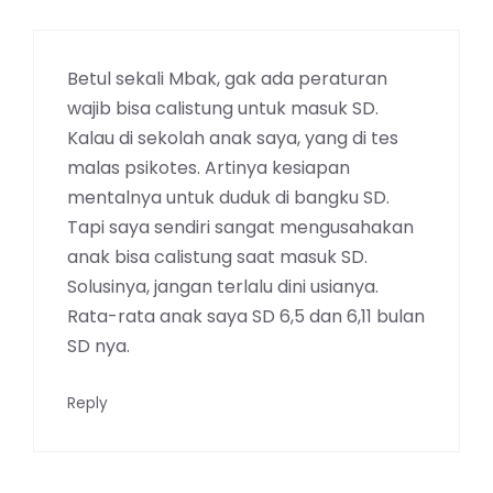
Betul sekali Mbak, gak ada peraturan
wajib bisa calistung untuk masuk SD.
Kalau di sekolah anak saya, yang di tes
malas psikotes. Artinya kesiapan
mentalnya untuk duduk di bangku SD.
Tapi saya sendiri sangat mengusahakan
anak bisa calistung saat masuk SD.
Solusinya, jangan terlalu dini usianya.
Rata-rata anak saya SD 6,5 dan 6,11 bulan
SD nya.
Reply