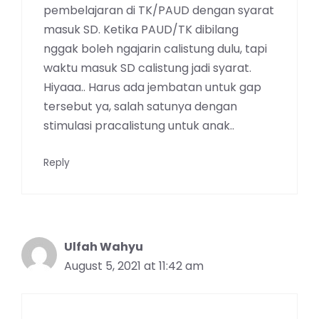
pembelajaran di TK/PAUD dengan syarat
masuk SD. Ketika PAUD/TK dibilang
nggak boleh ngajarin calistung dulu, tapi
waktu masuk SD calistung jadi syarat.
Hiyaaa.. Harus ada jembatan untuk gap
tersebut ya, salah satunya dengan
stimulasi pracalistung untuk anak..
Reply
Ulfah Wahyu
August 5, 2021 at 11:42 am