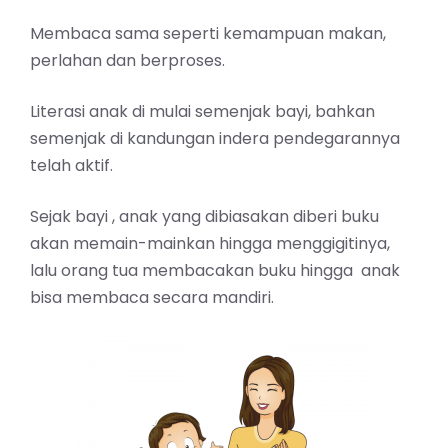
Membaca sama seperti kemampuan makan,
perlahan dan berproses.
Literasi anak di mulai semenjak bayi, bahkan
semenjak di kandungan indera pendegarannya
telah aktif.
Sejak bayi , anak yang dibiasakan diberi buku
akan memain-mainkan hingga menggigitinya,
lalu orang tua membacakan buku hingga anak
bisa membaca secara mandiri.