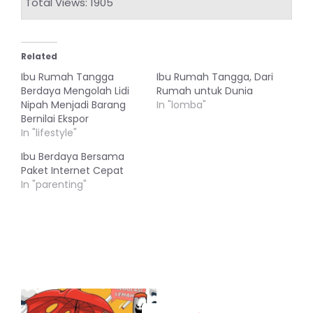
Total Views: 1905
Related
Ibu Rumah Tangga
Ibu Rumah Tangga, Dari
Berdaya Mengolah Lidi
Rumah untuk Dunia
Nipah Menjadi Barang
In "lomba"
Bernilai Ekspor
In "lifestyle"
Ibu Berdaya Bersama
Paket Internet Cepat
In "parenting"