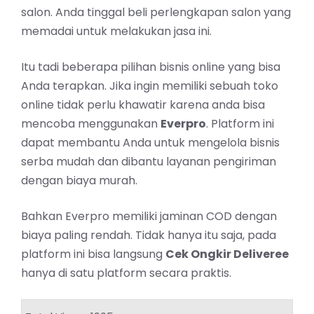
salon. Anda tinggal beli perlengkapan salon yang
memadai untuk melakukan jasa ini.
Itu tadi beberapa pilihan bisnis online yang bisa
Anda terapkan. Jika ingin memiliki sebuah toko
online tidak perlu khawatir karena anda bisa
mencoba menggunakan
Everpro
. Platform ini
dapat membantu Anda untuk mengelola bisnis
serba mudah dan dibantu layanan pengiriman
dengan biaya murah.
Bahkan Everpro memiliki jaminan COD dengan
biaya paling rendah. Tidak hanya itu saja, pada
platform ini bisa langsung
Cek Ongkir Deliveree
hanya di satu platform secara praktis.