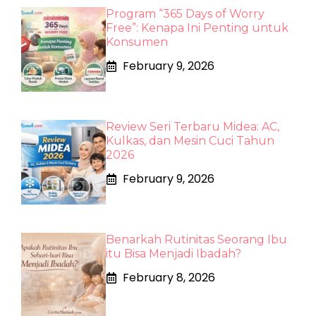
Program “365 Days of Worry
Free”: Kenapa Ini Penting untuk
Konsumen
February 9, 2026
Review Seri Terbaru Midea: AC,
Kulkas, dan Mesin Cuci Tahun
2026
February 9, 2026
Benarkah Rutinitas Seorang Ibu
itu Bisa Menjadi Ibadah?
February 8, 2026