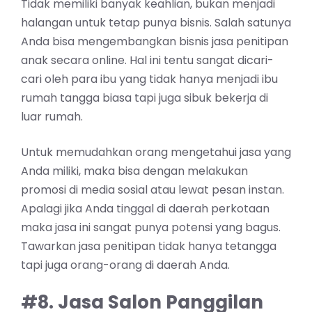
Tidak memiliki banyak keahlian, bukan menjadi
halangan untuk tetap punya bisnis. Salah satunya
Anda bisa mengembangkan bisnis jasa penitipan
anak secara online. Hal ini tentu sangat dicari-
cari oleh para ibu yang tidak hanya menjadi ibu
rumah tangga biasa tapi juga sibuk bekerja di
luar rumah.
Untuk memudahkan orang mengetahui jasa yang
Anda miliki, maka bisa dengan melakukan
promosi di media sosial atau lewat pesan instan.
Apalagi jika Anda tinggal di daerah perkotaan
maka jasa ini sangat punya potensi yang bagus.
Tawarkan jasa penitipan tidak hanya tetangga
tapi juga orang-orang di daerah Anda.
#8. Jasa Salon Panggilan