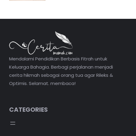
Mendalami Pendidikan Berbasis Fitrah untuk
Keluarga Bahagia. Berbagi perjalanan menjadi
cerita hikmah sebagai orang tua agar Rileks &
Optimis. Selamat. membaca!
CATEGORIES