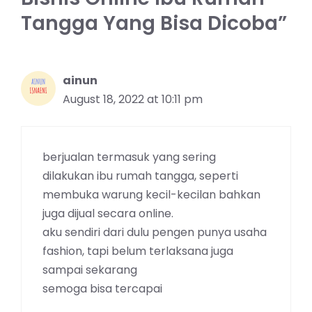
Tangga Yang Bisa Dicoba”
ainun
August 18, 2022 at 10:11 pm
berjualan termasuk yang sering
dilakukan ibu rumah tangga, seperti
membuka warung kecil-kecilan bahkan
juga dijual secara online.
aku sendiri dari dulu pengen punya usaha
fashion, tapi belum terlaksana juga
sampai sekarang
semoga bisa tercapai