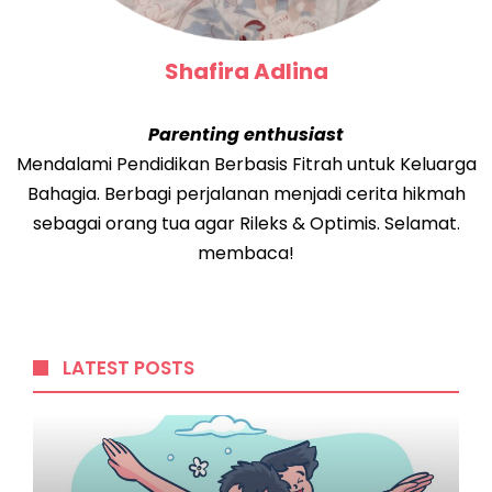
Shafira Adlina
Parenting enthusiast
Mendalami Pendidikan Berbasis Fitrah untuk Keluarga
Bahagia. Berbagi perjalanan menjadi cerita hikmah
sebagai orang tua agar Rileks & Optimis. Selamat.
membaca!
LATEST POSTS