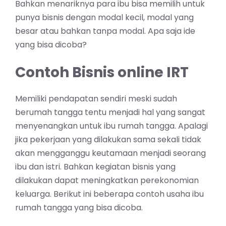
Bahkan menariknya para ibu bisa memilih untuk
punya bisnis dengan modal kecil, modal yang
besar atau bahkan tanpa modal. Apa saja ide
yang bisa dicoba?
Contoh Bisnis online IRT
Memiliki pendapatan sendiri meski sudah
berumah tangga tentu menjadi hal yang sangat
menyenangkan untuk ibu rumah tangga. Apalagi
jika pekerjaan yang dilakukan sama sekali tidak
akan mengganggu keutamaan menjadi seorang
ibu dan istri. Bahkan kegiatan bisnis yang
dilakukan dapat meningkatkan perekonomian
keluarga. Berikut ini beberapa contoh usaha ibu
rumah tangga yang bisa dicoba.