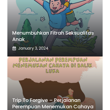
Menumbuhkan Fitrah Seksualitas
Anak
January 3, 2024
Trip To Forgive – Perjalanan
Perempuan Menemukan Cahaya