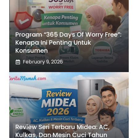
Program “365 Days Of Worry Free”:
Kenapa Ini Penting Untuk
Konsumen
February 9, 2026
Review Seri Terbaru Midea: AC,
Kulkas, Dan Mesin Cuci Tahun