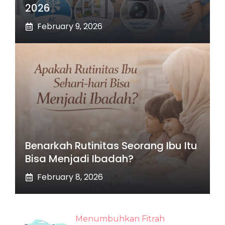
2026
February 9, 2026
Benarkah Rutinitas Seorang Ibu Itu
Bisa Menjadi Ibadah?
February 8, 2026
Menumbuhkan Fitrah