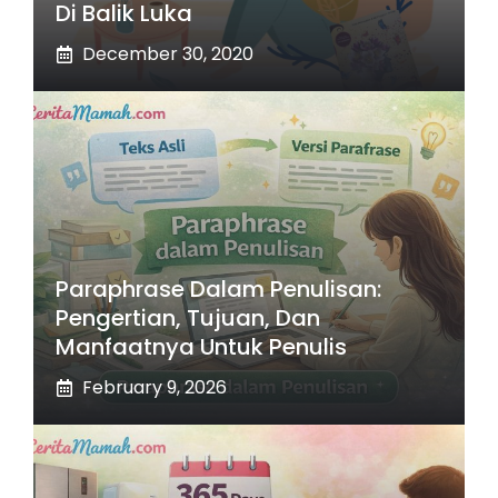
Di Balik Luka
December 30, 2020
Paraphrase Dalam Penulisan:
Pengertian, Tujuan, Dan
Manfaatnya Untuk Penulis
February 9, 2026