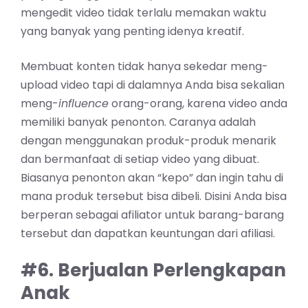
mengedit video tidak terlalu memakan waktu
yang banyak yang penting idenya kreatif.
Membuat konten tidak hanya sekedar meng-
upload video tapi di dalamnya Anda bisa sekalian
meng-
influence
orang-orang, karena video anda
memiliki banyak penonton. Caranya adalah
dengan menggunakan produk-produk menarik
dan bermanfaat di setiap video yang dibuat.
Biasanya penonton akan “kepo” dan ingin tahu di
mana produk tersebut bisa dibeli. Disini Anda bisa
berperan sebagai afiliator untuk barang-barang
tersebut dan dapatkan keuntungan dari afiliasi.
#6. Berjualan Perlengkapan
Anak