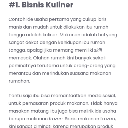
#1. Bisnis Kuliner
Contoh ide usaha pertama yang cukup laris
manis dan mudah untuk dilakukan ibu rumah
tangga adalah kuliner. Makanan adalah hal yang
sangat dekat dengan kehidupan ibu rumah
tangga, apalagi jika memang memiliki
skill
memasak. Olahan rumah kini banyak sekali
peminatnya terutama untuk orang-orang yang
merantau dan merindukan suasana makanan
rumahan.
Tentu saja ibu bisa memanfaatkan media sosial,
untuk pemasaran produk makanan. Tidak hanya
masakan matang, ibu juga bisa melirik ide usaha
berupa makanan
frozen
. Bisnis makanan frozen,
kini sangat diminati karena merupakan produk