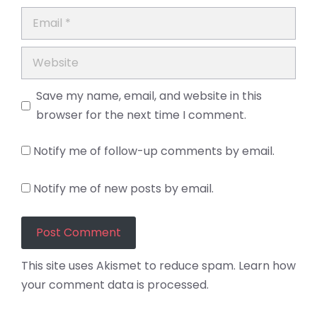
Email
Website
Save my name, email, and website in this
browser for the next time I comment.
Notify me of follow-up comments by email.
Notify me of new posts by email.
This site uses Akismet to reduce spam.
Learn how
your comment data is processed.