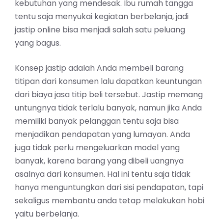
kebutuhan yang mendesak. Ibu rumah tangga
tentu saja menyukai kegiatan berbelanja, jadi
jastip online bisa menjadi salah satu peluang
yang bagus.
Konsep jastip adalah Anda membeli barang
titipan dari konsumen lalu dapatkan keuntungan
dari biaya jasa titip beli tersebut. Jastip memang
untungnya tidak terlalu banyak, namun jika Anda
memiliki banyak pelanggan tentu saja bisa
menjadikan pendapatan yang lumayan. Anda
juga tidak perlu mengeluarkan model yang
banyak, karena barang yang dibeli uangnya
asalnya dari konsumen. Hal ini tentu saja tidak
hanya menguntungkan dari sisi pendapatan, tapi
sekaligus membantu anda tetap melakukan hobi
yaitu berbelanja.