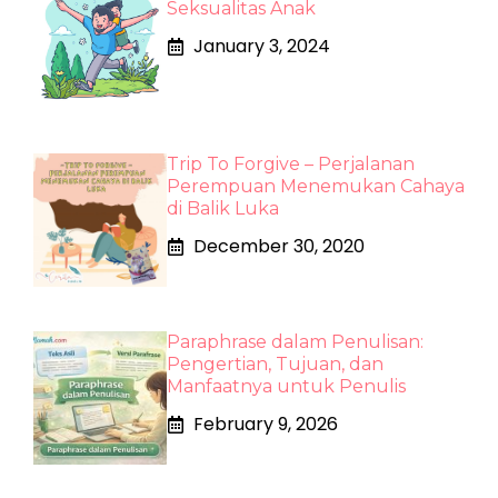
Seksualitas Anak
January 3, 2024
Trip To Forgive – Perjalanan
Perempuan Menemukan Cahaya
di Balik Luka
December 30, 2020
Paraphrase dalam Penulisan:
Pengertian, Tujuan, dan
Manfaatnya untuk Penulis
February 9, 2026