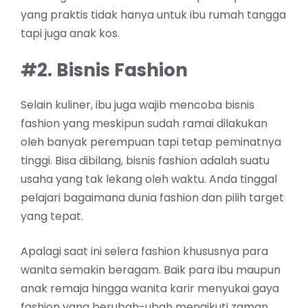
yang praktis tidak hanya untuk ibu rumah tangga
tapi juga anak kos.
#2. Bisnis Fashion
Selain kuliner, ibu juga wajib mencoba bisnis
fashion yang meskipun sudah ramai dilakukan
oleh banyak perempuan tapi tetap peminatnya
tinggi. Bisa dibilang, bisnis fashion adalah suatu
usaha yang tak lekang oleh waktu. Anda tinggal
pelajari bagaimana dunia fashion dan pilih target
yang tepat.
Apalagi saat ini selera fashion khususnya para
wanita semakin beragam. Baik para ibu maupun
anak remaja hingga wanita karir menyukai gaya
fashion yang berubah-ubah mengikuti zaman