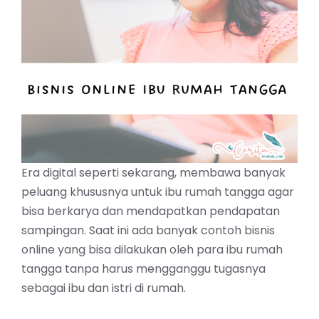
Era digital seperti sekarang, membawa banyak
peluang khususnya untuk ibu rumah tangga agar
bisa berkarya dan mendapatkan pendapatan
sampingan. Saat ini ada banyak contoh bisnis
online yang bisa dilakukan oleh para ibu rumah
tangga tanpa harus mengganggu tugasnya
sebagai ibu dan istri di rumah.