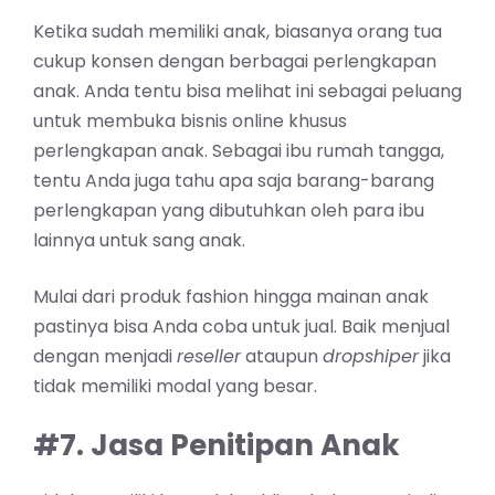
Ketika sudah memiliki anak, biasanya orang tua
cukup konsen dengan berbagai perlengkapan
anak. Anda tentu bisa melihat ini sebagai peluang
untuk membuka bisnis online khusus
perlengkapan anak. Sebagai ibu rumah tangga,
tentu Anda juga tahu apa saja barang-barang
perlengkapan yang dibutuhkan oleh para ibu
lainnya untuk sang anak.
Mulai dari produk fashion hingga mainan anak
pastinya bisa Anda coba untuk jual. Baik menjual
dengan menjadi
reseller
ataupun
dropshiper
jika
tidak memiliki modal yang besar.
#7. Jasa Penitipan Anak