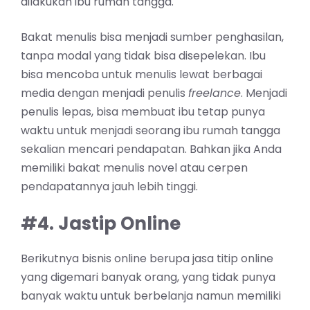
dilakukan ibu rumah tangga.
Bakat menulis bisa menjadi sumber penghasilan,
tanpa modal yang tidak bisa disepelekan. Ibu
bisa mencoba untuk menulis lewat berbagai
media dengan menjadi penulis
freelance
. Menjadi
penulis lepas, bisa membuat ibu tetap punya
waktu untuk menjadi seorang ibu rumah tangga
sekalian mencari pendapatan. Bahkan jika Anda
memiliki bakat menulis novel atau cerpen
pendapatannya jauh lebih tinggi.
#4. Jastip Online
Berikutnya bisnis online berupa jasa titip online
yang digemari banyak orang, yang tidak punya
banyak waktu untuk berbelanja namun memiliki