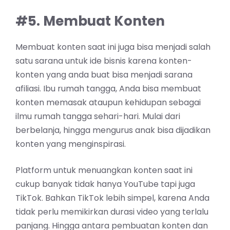
#5. Membuat Konten
Membuat konten saat ini juga bisa menjadi salah
satu sarana untuk ide bisnis karena konten-
konten yang anda buat bisa menjadi sarana
afiliasi. Ibu rumah tangga, Anda bisa membuat
konten memasak ataupun kehidupan sebagai
ilmu rumah tangga sehari-hari. Mulai dari
berbelanja, hingga mengurus anak bisa dijadikan
konten yang menginspirasi.
Platform untuk menuangkan konten saat ini
cukup banyak tidak hanya YouTube tapi juga
TikTok. Bahkan TikTok lebih simpel, karena Anda
tidak perlu memikirkan durasi video yang terlalu
panjang. Hingga antara pembuatan konten dan