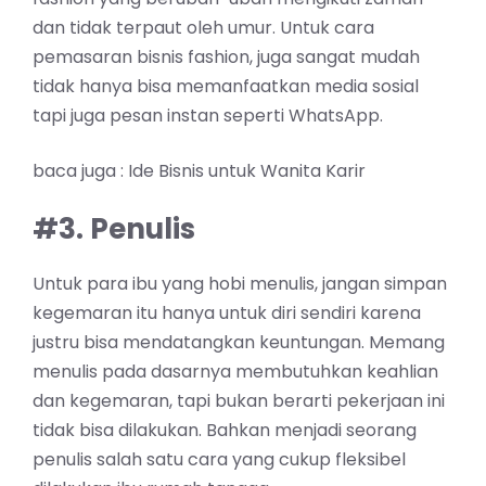
dan tidak terpaut oleh umur. Untuk cara
pemasaran bisnis fashion, juga sangat mudah
tidak hanya bisa memanfaatkan media sosial
tapi juga pesan instan seperti WhatsApp.
baca juga :
Ide Bisnis untuk Wanita Karir
#3. Penulis
Untuk para ibu yang hobi menulis, jangan simpan
kegemaran itu hanya untuk diri sendiri karena
justru bisa mendatangkan keuntungan. Memang
menulis pada dasarnya membutuhkan keahlian
dan kegemaran, tapi bukan berarti pekerjaan ini
tidak bisa dilakukan. Bahkan menjadi seorang
penulis salah satu cara yang cukup fleksibel