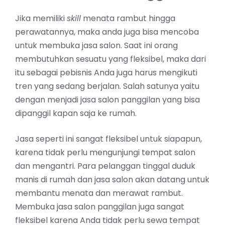
Jika memiliki
skill
menata rambut hingga
perawatannya, maka anda juga bisa mencoba
untuk membuka jasa salon. Saat ini orang
membutuhkan sesuatu yang fleksibel, maka dari
itu sebagai pebisnis Anda juga harus mengikuti
tren yang sedang berjalan. Salah satunya yaitu
dengan menjadi jasa salon panggilan yang bisa
dipanggil kapan saja ke rumah.
Jasa seperti ini sangat fleksibel untuk siapapun,
karena tidak perlu mengunjungi tempat salon
dan mengantri. Para pelanggan tinggal duduk
manis di rumah dan jasa salon akan datang untuk
membantu menata dan merawat rambut.
Membuka jasa salon panggilan juga sangat
fleksibel karena Anda tidak perlu sewa tempat