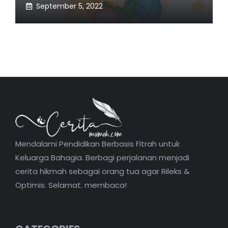
September 5, 2022
Mendalami Pendidikan Berbasis Fitrah untuk
Keluarga Bahagia. Berbagi perjalanan menjadi
cerita hikmah sebagai orang tua agar Rileks &
Optimis. Selamat. membaca!