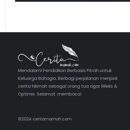
Mendalami Pendidikan Berbasis Fitrah untuk
Keluarga Bahagia. Berbagi perjalanan menjadi
cerita hikmah sebagai orang tua agar Rileks &
Optimis. Selamat. membaca!
©2024 ceritamamah.com