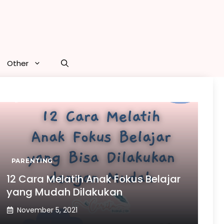
Other
PARENTING
12 Cara Melatih Anak Fokus Belajar
yang Mudah Dilakukan
November 5, 2021