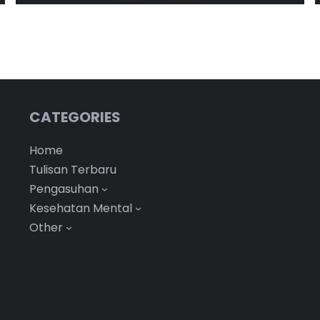
CATEGORIES
Home
Tulisan Terbaru
Pengasuhan
Kesehatan Mental
Other