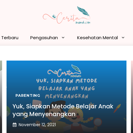
n Terbaru
Pengasuhan
Kesehatan Mental
PARENTING
Yuk, Siapkan Metode Belajar Anak
yang Menyenangkan
November 12, 2021