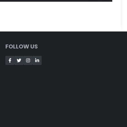
FOLLOW US