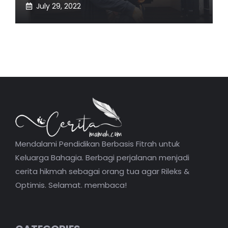
July 29, 2022
Mendalami Pendidikan Berbasis Fitrah untuk
Keluarga Bahagia. Berbagi perjalanan menjadi
cerita hikmah sebagai orang tua agar Rileks &
Optimis. Selamat. membaca!