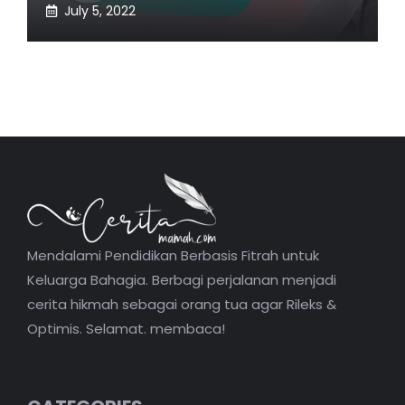
July 5, 2022
Mendalami Pendidikan Berbasis Fitrah untuk
Keluarga Bahagia. Berbagi perjalanan menjadi
cerita hikmah sebagai orang tua agar Rileks &
Optimis. Selamat. membaca!