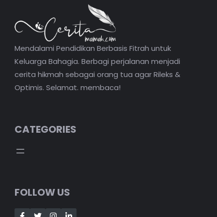
Mendalami Pendidikan Berbasis Fitrah untuk
Keluarga Bahagia. Berbagi perjalanan menjadi
cerita hikmah sebagai orang tua agar Rileks &
Optimis. Selamat. membaca!
CATEGORIES
FOLLOW US