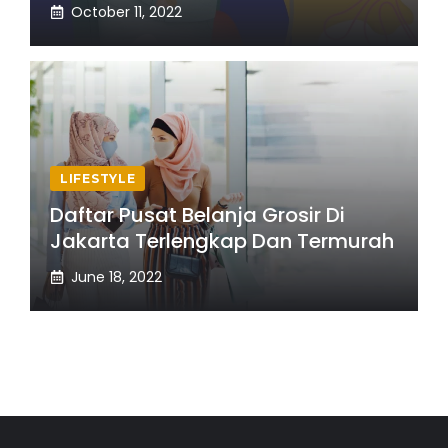
October 11, 2022
LIFESTYLE
Daftar Pusat Belanja Grosir Di
Jakarta Terlengkap Dan Termurah
June 18, 2022