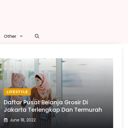
Other
LIFESTYLE
Daftar Pusat Belanja Grosir Di
Jakarta Terlengkap Dan Termurah
June 18, 2022