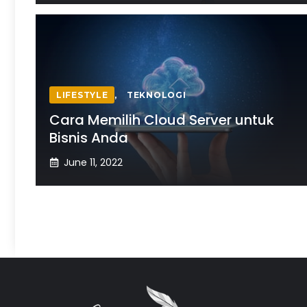
LIFESTYLE
,
TEKNOLOGI
Cara Memilih Cloud Server untuk
Bisnis Anda
June 11, 2022