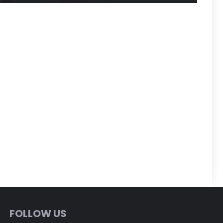
FOLLOW US