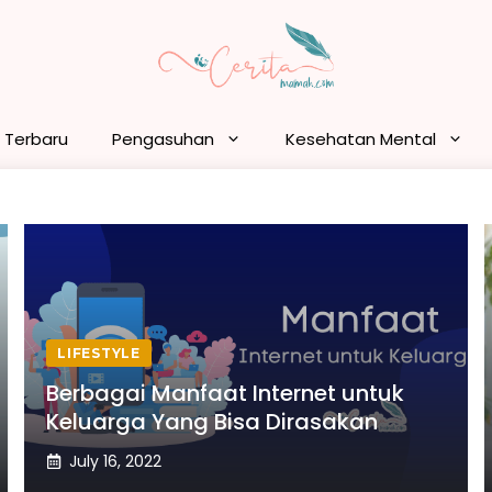
n Terbaru
Pengasuhan
Kesehatan Mental
LIFESTYLE
Berbagai Manfaat Internet untuk
Keluarga Yang Bisa Dirasakan
July 16, 2022