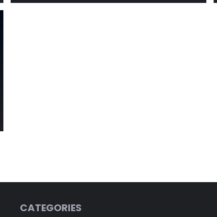
CATEGORIES