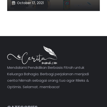
October 17, 2021
Mendalami Pendidikan Berbasis Fitrah untuk
Keluarga Bahagia. Berbagi perjalanan menjadi
cerita hikmah sebagai orang tua agar Rileks &
Optimis. Selamat. membaca!