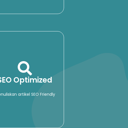
SEO Optimized
nuliskan artikel SEO Friendly