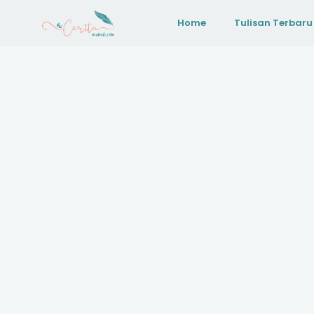
Home
Tulisan Terbaru