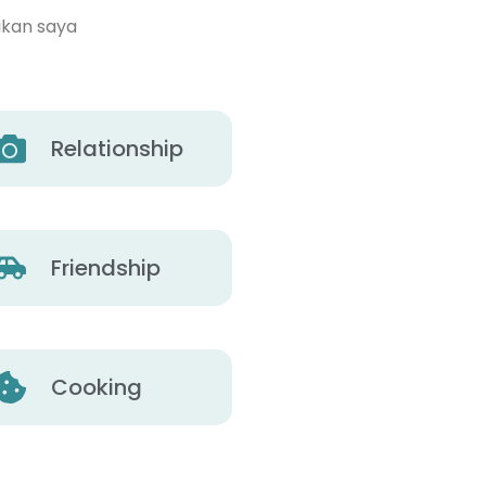
ikan saya
Relationship
Friendship
Cooking