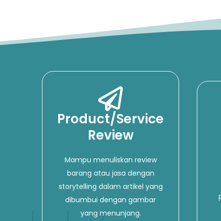
Product/Service
Review
Mampu menuliskan review
barang atau jasa dengan
storytelling dalam artikel yang
dibumbui dengan gambar
yang menunjang.