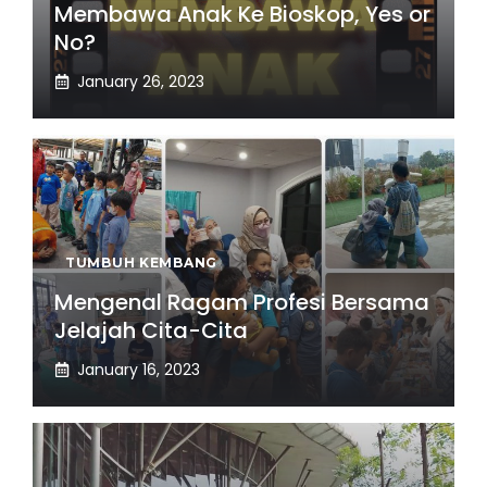
Membawa Anak Ke Bioskop, Yes or
No?
January 26, 2023
TUMBUH KEMBANG
Mengenal Ragam Profesi Bersama
Jelajah Cita-Cita
January 16, 2023