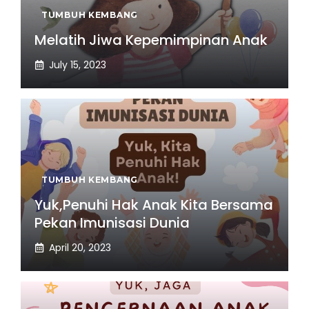
TUMBUH KEMBANG
Melatih Jiwa Kepemimpinan Anak
July 15, 2023
TUMBUH KEMBANG
Yuk,Penuhi Hak Anak Kita Bersama
Pekan Imunisasi Dunia
April 20, 2023