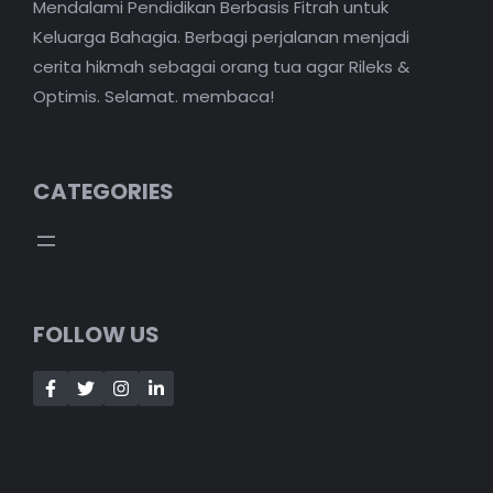
Mendalami Pendidikan Berbasis Fitrah untuk
Keluarga Bahagia. Berbagi perjalanan menjadi
cerita hikmah sebagai orang tua agar Rileks &
Optimis. Selamat. membaca!
CATEGORIES
FOLLOW US