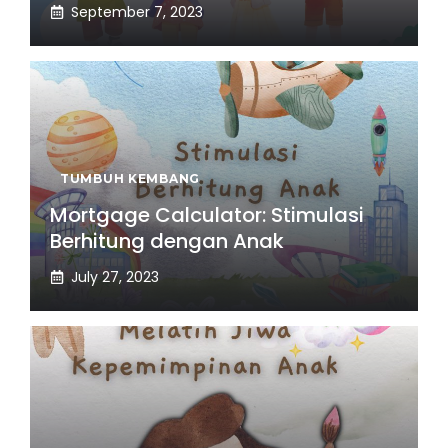
September 7, 2023
TUMBUH KEMBANG
Mortgage Calculator: Stimulasi
Berhitung dengan Anak
July 27, 2023