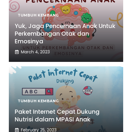
TUMBUH KEMBANG
Yuk, Jaga Pencernaan Anak Untuk
Perkembangan Otak dan
Emosinya
March 4, 2023
TUMBUH KEMBANG
Paket Internet Cepat Dukung
Nutrisi dalam MPASI Anak
February 25, 2023