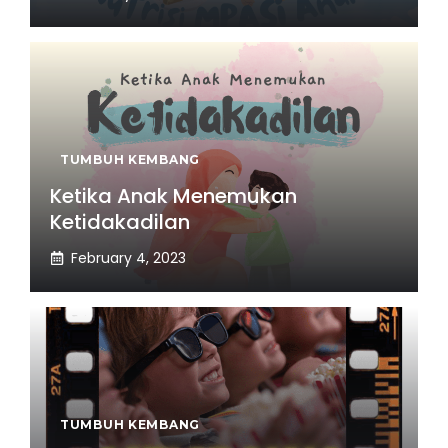
TUMBUH KEMBANG
Ketika Anak Menemukan
Ketidakadilan
February 4, 2023
TUMBUH KEMBANG