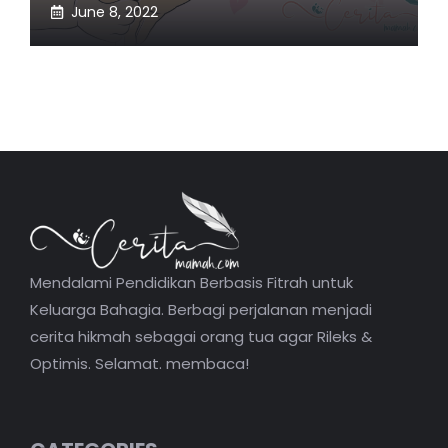
June 8, 2022
Mendalami Pendidikan Berbasis Fitrah untuk
Keluarga Bahagia. Berbagi perjalanan menjadi
cerita hikmah sebagai orang tua agar Rileks &
Optimis. Selamat. membaca!