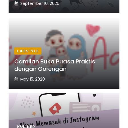
September 10, 2020
LIFESTYLE
Camilan Buka Puasa Praktis
dengan Gorengan
May 15, 2020
KULINER