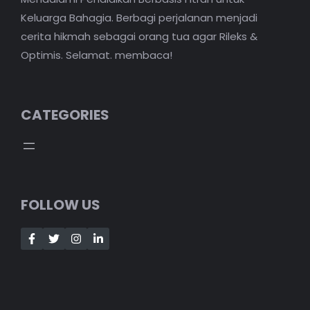
Keluarga Bahagia. Berbagi perjalanan menjadi
cerita hikmah sebagai orang tua agar Rileks &
Optimis. Selamat. membaca!
CATEGORIES
FOLLOW US