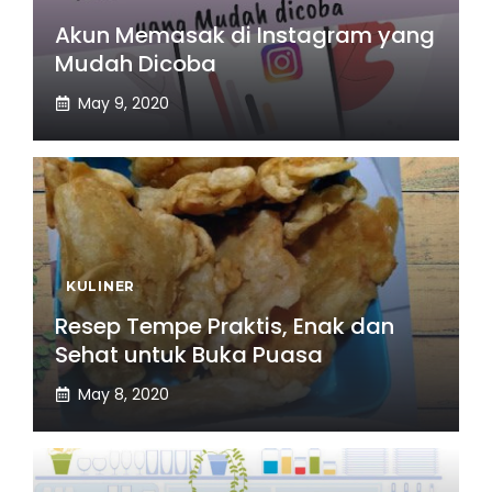
Akun Memasak di Instagram yang
Mudah Dicoba
May 9, 2020
KULINER
Resep Tempe Praktis, Enak dan
Sehat untuk Buka Puasa
May 8, 2020