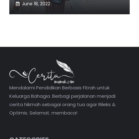
June 18, 2022
Mendalami Pendidikan Berbasis Fitrah untuk
Keluarga Bahagia. Berbagi perjalanan menjadi
cerita hikmah sebagai orang tua agar Rileks &
Optimis. Selamat. membaca!