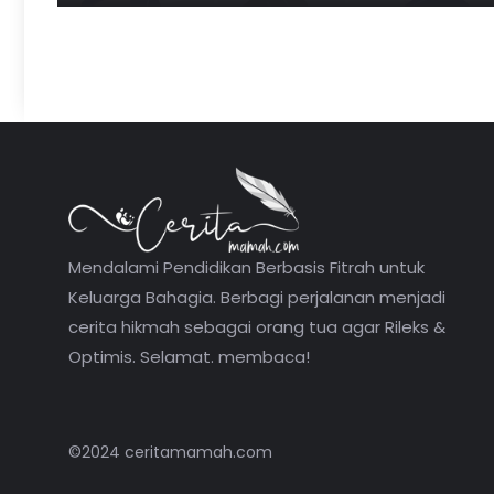
Mendalami Pendidikan Berbasis Fitrah untuk
Keluarga Bahagia. Berbagi perjalanan menjadi
cerita hikmah sebagai orang tua agar Rileks &
Optimis. Selamat. membaca!
©2024 ceritamamah.com