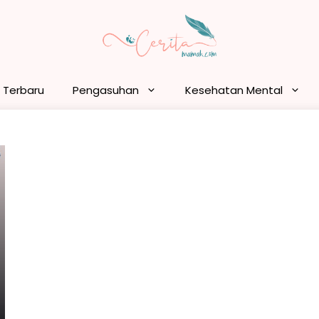
n Terbaru
Pengasuhan
Kesehatan Mental