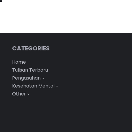
CATEGORIES
Home
Tulisan Terbaru
Pengasuhan
Kesehatan Mental
Other