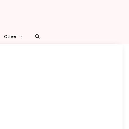
Other