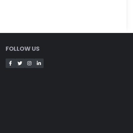
FOLLOW US