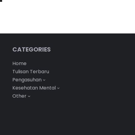
CATEGORIES
Home
Tulisan Terbaru
Pengasuhan
Kesehatan Mental
Other