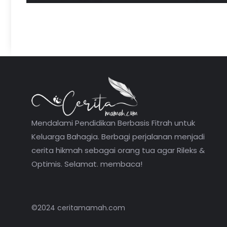
Mendalami Pendidikan Berbasis Fitrah untuk
Keluarga Bahagia. Berbagi perjalanan menjadi
cerita hikmah sebagai orang tua agar Rileks &
Optimis. Selamat. membaca!
©2024 ceritamamah.com