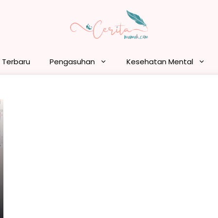
n Terbaru
Pengasuhan
Kesehatan Mental