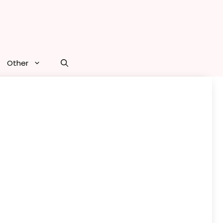
Other