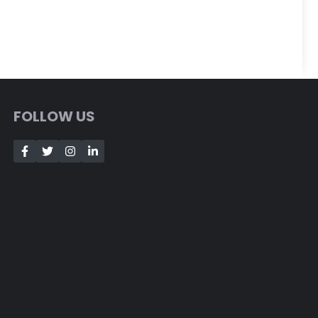
FOLLOW US