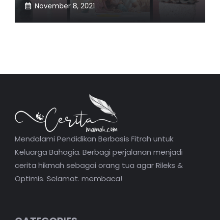
November 8, 2021
Mendalami Pendidikan Berbasis Fitrah untuk
Keluarga Bahagia. Berbagi perjalanan menjadi
cerita hikmah sebagai orang tua agar Rileks &
Optimis. Selamat. membaca!