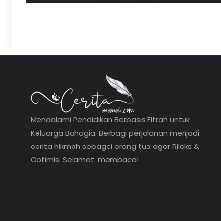
Mendalami Pendidikan Berbasis Fitrah untuk
Keluarga Bahagia. Berbagi perjalanan menjadi
cerita hikmah sebagai orang tua agar Rileks &
Optimis. Selamat. membaca!