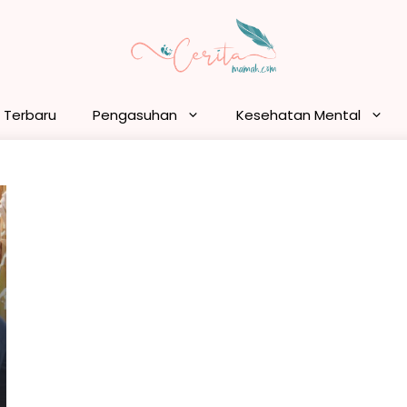
n Terbaru
Pengasuhan
Kesehatan Mental