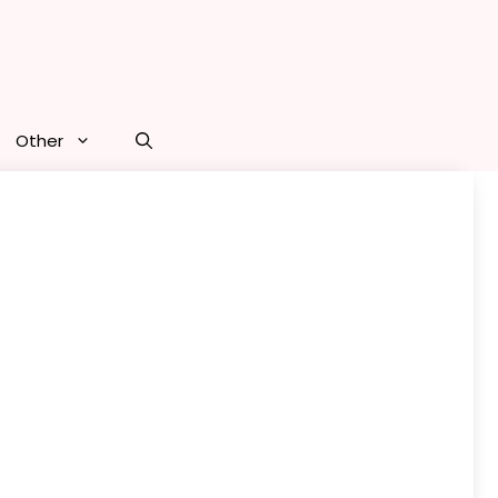
Other