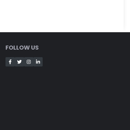
FOLLOW US