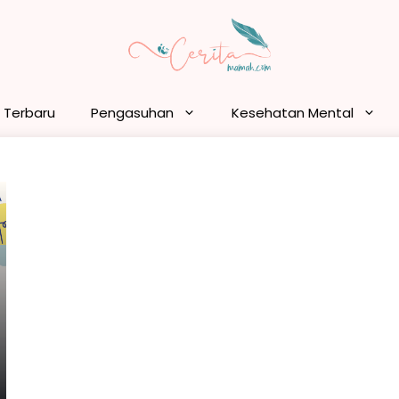
n Terbaru
Pengasuhan
Kesehatan Mental