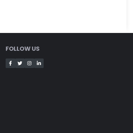
FOLLOW US