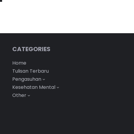
CATEGORIES
Home
Tulisan Terbaru
Pengasuhan
Kesehatan Mental
Other