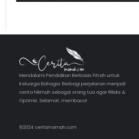
Mendalami Pendidikan Berbasis Fitrah untuk
Keluarga Bahagia. Berbagi perjalanan menjadi
cerita hikmah sebagai orang tua agar Rileks &
Optimis. Selamat. membaca!
©2024 ceritamamah.com