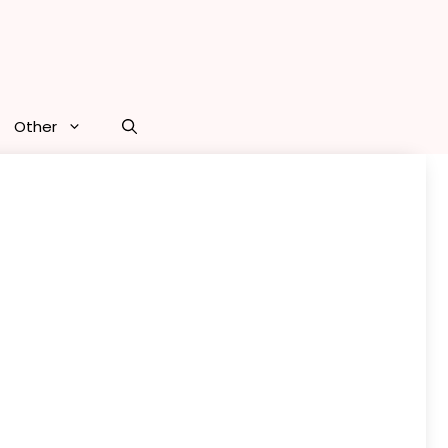
Other