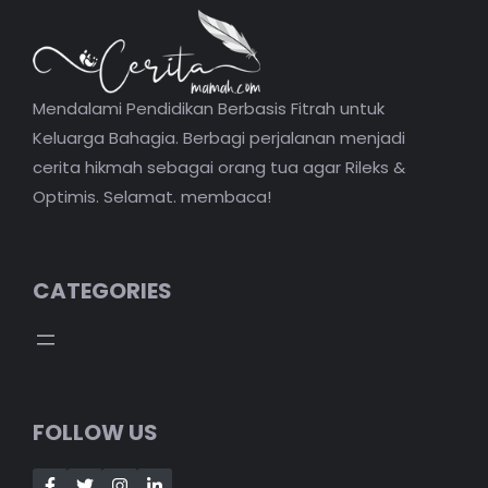
Mendalami Pendidikan Berbasis Fitrah untuk
Keluarga Bahagia. Berbagi perjalanan menjadi
cerita hikmah sebagai orang tua agar Rileks &
Optimis. Selamat. membaca!
CATEGORIES
FOLLOW US