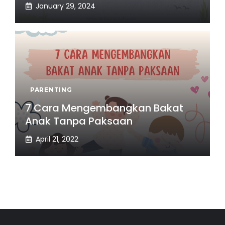
January 29, 2024
PARENTING
7 Cara Mengembangkan Bakat
Anak Tanpa Paksaan
April 21, 2022