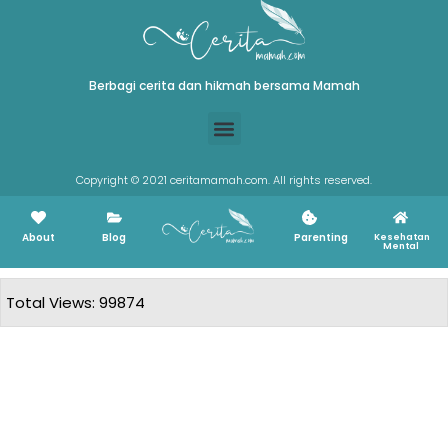
Berbagi cerita dan hikmah bersama Mamah
Copyright © 2021 ceritamamah.com. All rights reserved.
About
Blog
Parenting
Kesehatan
Mental
Total Views: 99874