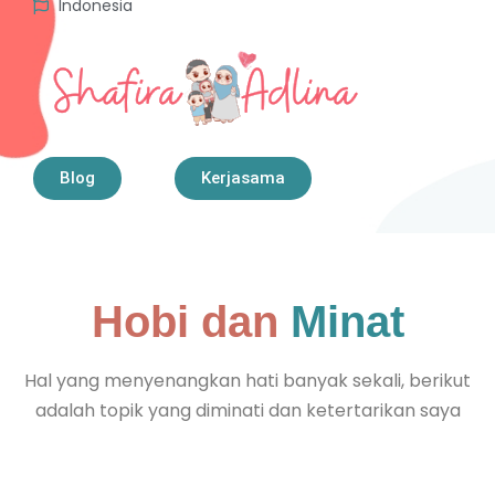
Indonesia
Blog
Kerjasama
Hobi dan
Minat
Hal yang menyenangkan hati banyak sekali, berikut
adalah topik yang diminati dan ketertarikan saya