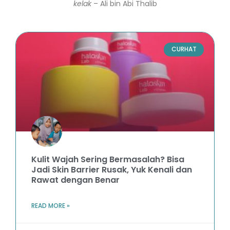
kelak
– Ali bin Abi Thalib
CURHAT
Kulit Wajah Sering Bermasalah? Bisa
Jadi Skin Barrier Rusak, Yuk Kenali dan
Rawat dengan Benar
READ MORE »