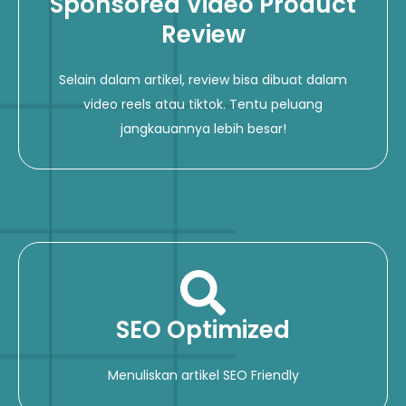
Sponsored Video Product
Review
Selain dalam artikel, review bisa dibuat dalam
video reels atau tiktok. Tentu peluang
jangkauannya lebih besar!
SEO Optimized
Menuliskan artikel SEO Friendly