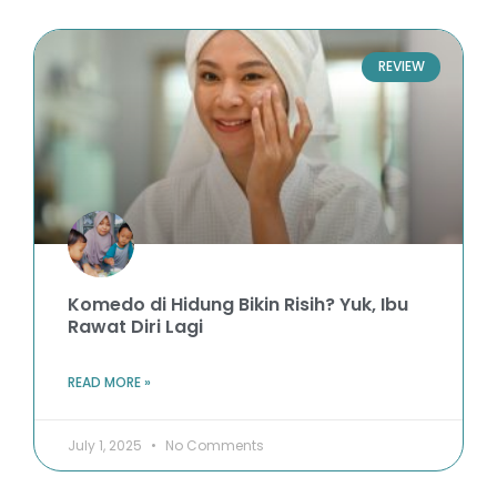
REVIEW
Komedo di Hidung Bikin Risih? Yuk, Ibu
Rawat Diri Lagi
READ MORE »
July 1, 2025
No Comments