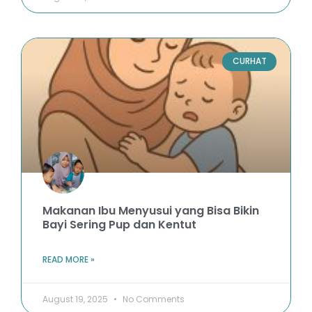
CURHAT
Makanan Ibu Menyusui yang Bisa Bikin
Bayi Sering Pup dan Kentut
READ MORE »
August 19, 2025
No Comments