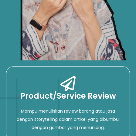
Product/Service Review
Mampu menuliskan review barang atau jasa
dengan storytelling dalam artikel yang dibumbui
dengan gambar yang menunjang.