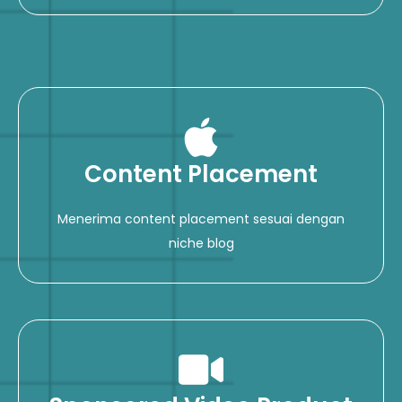
Content Placement
Menerima content placement sesuai dengan
niche blog