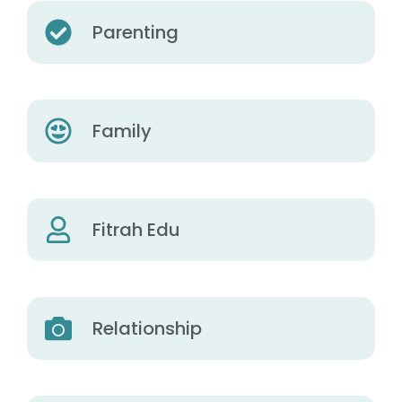
Parenting
Family
Fitrah Edu
Relationship