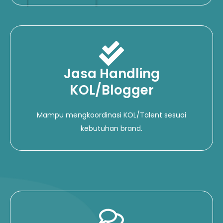
Jasa Handling
KOL/Blogger
Mampu mengkoordinasi KOL/Talent sesuai
kebutuhan brand.