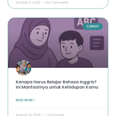
October 5, 2025
No Comments
CURHAT
Kenapa Harus Belajar Bahasa Inggris?
Ini Manfaatnya untuk Kehidupan Kamu
READ MORE »
August 23, 2025
1 Comment