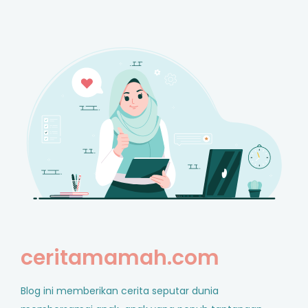
ceritamamah.com
Blog ini memberikan cerita seputar dunia