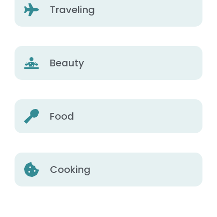
Traveling
Beauty
Food
Cooking