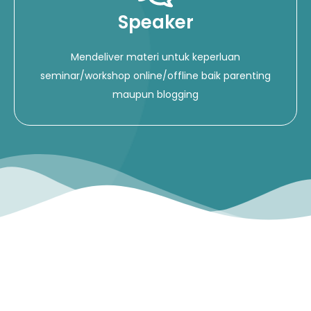
Speaker
Mendeliver materi untuk keperluan
seminar/workshop online/offline baik parenting
maupun blogging