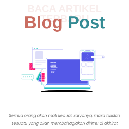
BACA ARTIKEL
Blog
Post
TERBARU
Semua orang akan mati kecuali karyanya, maka tulislah
sesuatu yang akan membahagiakan dirimu di akhirat