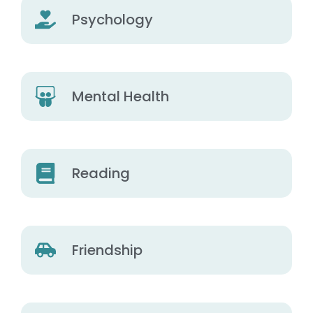
Psychology
Mental Health
Reading
Friendship