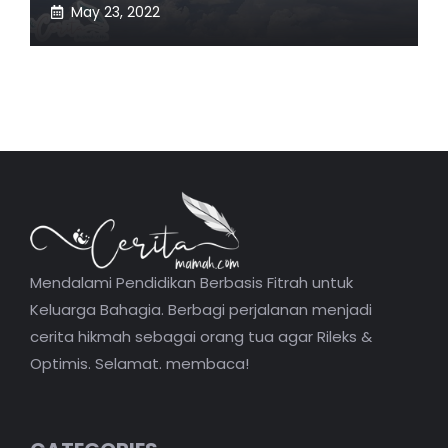
May 23, 2022
Mendalami Pendidikan Berbasis Fitrah untuk
Keluarga Bahagia. Berbagi perjalanan menjadi
cerita hikmah sebagai orang tua agar Rileks &
Optimis. Selamat. membaca!