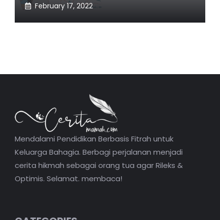
February 17, 2022
Mendalami Pendidikan Berbasis Fitrah untuk
Keluarga Bahagia. Berbagi perjalanan menjadi
cerita hikmah sebagai orang tua agar Rileks &
Optimis. Selamat. membaca!