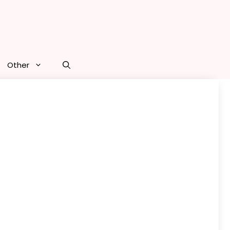
Other