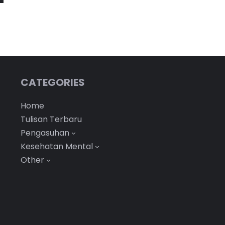
CATEGORIES
Home
Tulisan Terbaru
Pengasuhan
Kesehatan Mental
Other