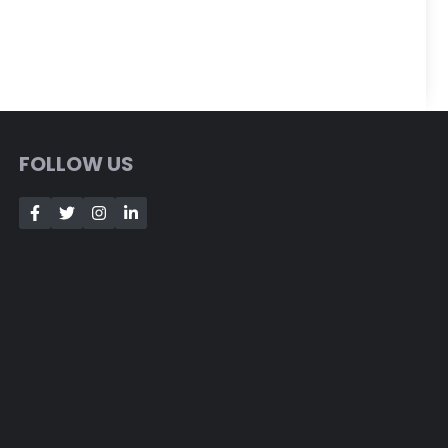
FOLLOW US