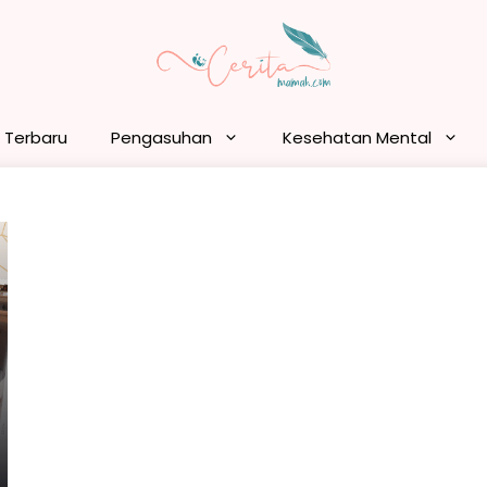
n Terbaru
Pengasuhan
Kesehatan Mental