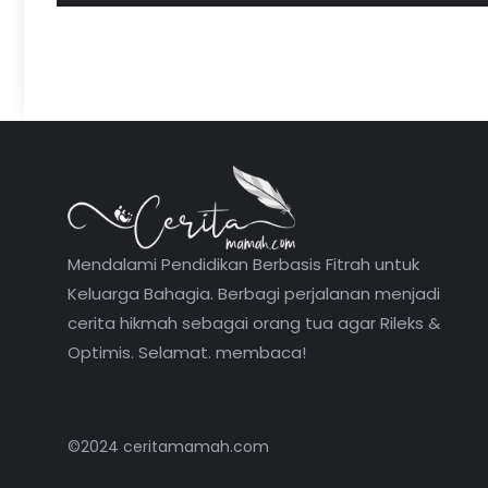
Mendalami Pendidikan Berbasis Fitrah untuk
Keluarga Bahagia. Berbagi perjalanan menjadi
cerita hikmah sebagai orang tua agar Rileks &
Optimis. Selamat. membaca!
©2024 ceritamamah.com