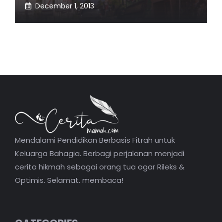
December 1, 2013
Mendalami Pendidikan Berbasis Fitrah untuk
Keluarga Bahagia. Berbagi perjalanan menjadi
cerita hikmah sebagai orang tua agar Rileks &
Optimis. Selamat. membaca!