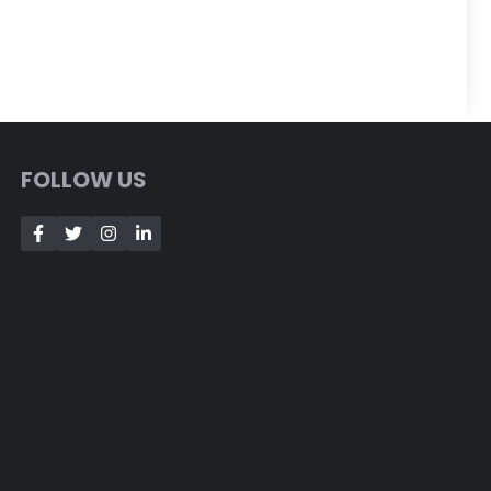
FOLLOW US