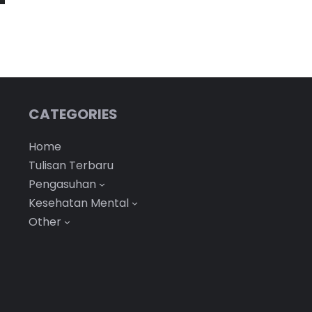
CATEGORIES
Home
Tulisan Terbaru
Pengasuhan
Kesehatan Mental
Other