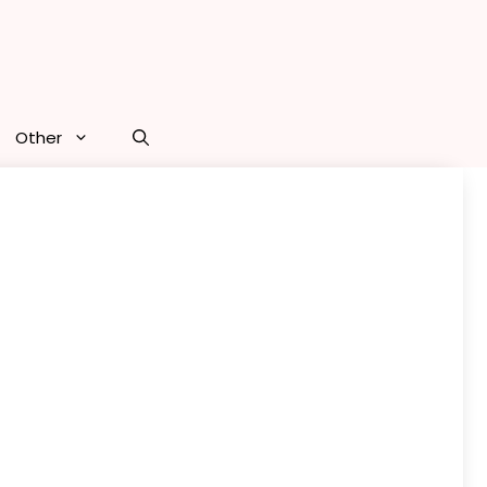
Other