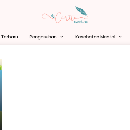
n Terbaru
Pengasuhan
Kesehatan Mental