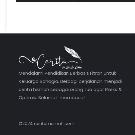
Mendalami Pendidikan Berbasis Fitrah untuk
Keluarga Bahagia. Berbagi perjalanan menjadi
cerita hikmah sebagai orang tua agar Rileks &
Optimis. Selamat. membaca!
©2024 ceritamamah.com