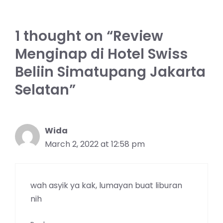
1 thought on “Review
Menginap di Hotel Swiss
Beliin Simatupang Jakarta
Selatan”
Wida
March 2, 2022 at 12:58 pm
wah asyik ya kak, lumayan buat liburan
nih