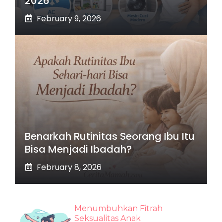
2026
February 9, 2026
Benarkah Rutinitas Seorang Ibu Itu
Bisa Menjadi Ibadah?
February 8, 2026
Menumbuhkan Fitrah
Seksualitas Anak