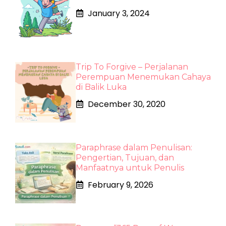
January 3, 2024
Trip To Forgive – Perjalanan
Perempuan Menemukan Cahaya
di Balik Luka
December 30, 2020
Paraphrase dalam Penulisan:
Pengertian, Tujuan, dan
Manfaatnya untuk Penulis
February 9, 2026