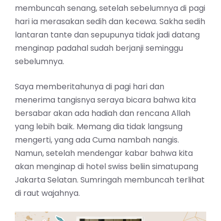
membuncah senang, setelah sebelumnya di pagi
hari ia merasakan sedih dan kecewa. Sakha sedih
lantaran tante dan sepupunya tidak jadi datang
menginap padahal sudah berjanji seminggu
sebelumnya.
Saya memberitahunya di pagi hari dan
menerima tangisnya seraya bicara bahwa kita
bersabar akan ada hadiah dan rencana Allah
yang lebih baik. Memang dia tidak langsung
mengerti, yang ada Cuma nambah nangis.
Namun, setelah mendengar kabar bahwa kita
akan menginap di hotel swiss beliin simatupang
Jakarta Selatan. Sumringah membuncah terlihat
di raut wajahnya.