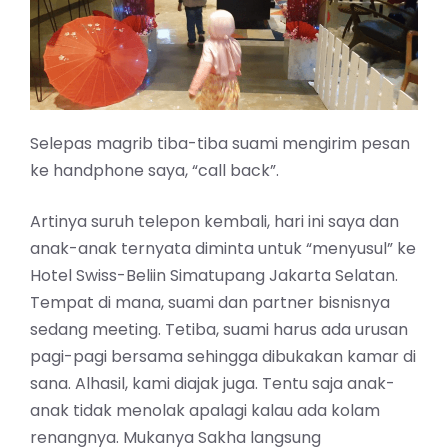
Selepas magrib tiba-tiba suami mengirim pesan
ke handphone saya, “call back”.
Artinya suruh telepon kembali, hari ini saya dan
anak-anak ternyata diminta untuk “menyusul” ke
Hotel Swiss-Beliin Simatupang Jakarta Selatan.
Tempat di mana, suami dan partner bisnisnya
sedang meeting. Tetiba, suami harus ada urusan
pagi-pagi bersama sehingga dibukakan kamar di
sana. Alhasil, kami diajak juga. Tentu saja anak-
anak tidak menolak apalagi kalau ada kolam
renangnya. Mukanya Sakha langsung