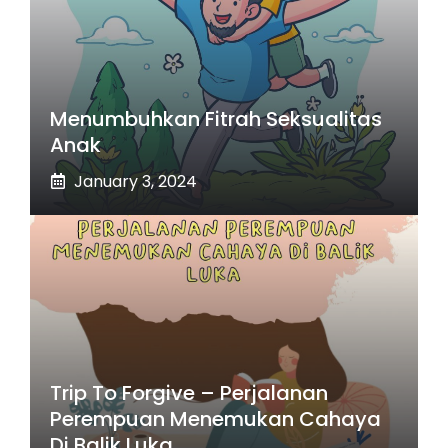
Menumbuhkan Fitrah Seksualitas
Anak
January 3, 2024
Trip To Forgive – Perjalanan
Perempuan Menemukan Cahaya
Di Balik Luka