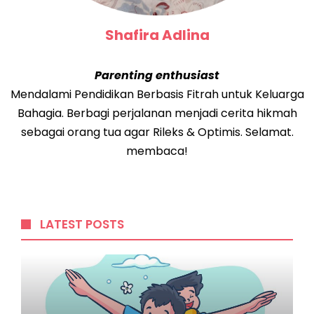
Shafira Adlina
Parenting enthusiast
Mendalami Pendidikan Berbasis Fitrah untuk Keluarga
Bahagia. Berbagi perjalanan menjadi cerita hikmah
sebagai orang tua agar Rileks & Optimis. Selamat.
membaca!
LATEST POSTS