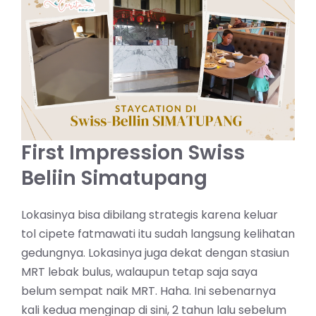
First Impression Swiss
Beliin Simatupang
Lokasinya bisa dibilang strategis karena keluar
tol cipete fatmawati itu sudah langsung kelihatan
gedungnya. Lokasinya juga dekat dengan stasiun
MRT lebak bulus, walaupun tetap saja saya
belum sempat naik MRT. Haha. Ini sebenarnya
kali kedua menginap di sini, 2 tahun lalu sebelum