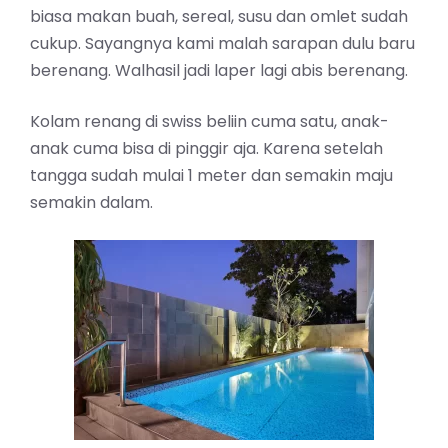
biasa makan buah, sereal, susu dan omlet sudah
cukup. Sayangnya kami malah sarapan dulu baru
berenang. Walhasil jadi laper lagi abis berenang.
Kolam renang di swiss beliin cuma satu, anak-
anak cuma bisa di pinggir aja. Karena setelah
tangga sudah mulai 1 meter dan semakin maju
semakin dalam.