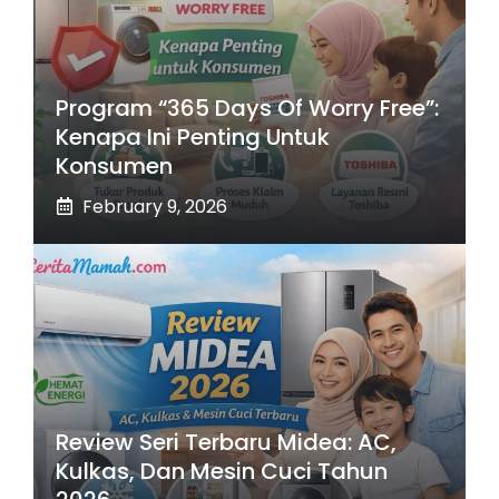
Program “365 Days Of Worry Free”:
Kenapa Ini Penting Untuk
Konsumen
February 9, 2026
Review Seri Terbaru Midea: AC,
Kulkas, Dan Mesin Cuci Tahun