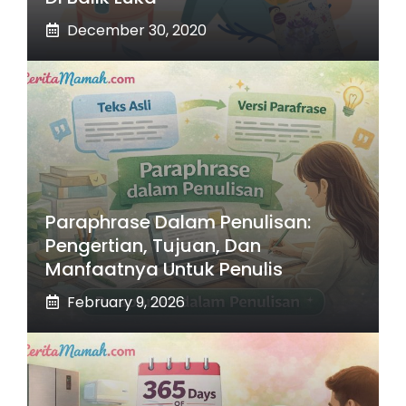
December 30, 2020
Paraphrase Dalam Penulisan:
Pengertian, Tujuan, Dan
Manfaatnya Untuk Penulis
February 9, 2026