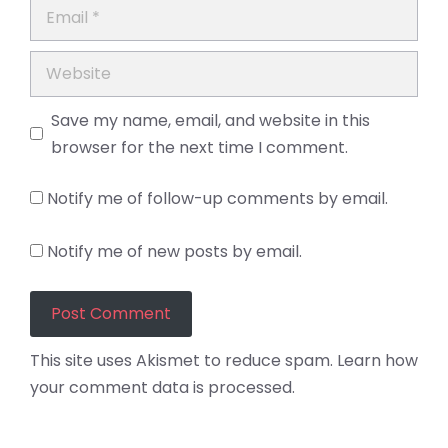
Email
Website
Save my name, email, and website in this
browser for the next time I comment.
Notify me of follow-up comments by email.
Notify me of new posts by email.
This site uses Akismet to reduce spam.
Learn how
your comment data is processed.