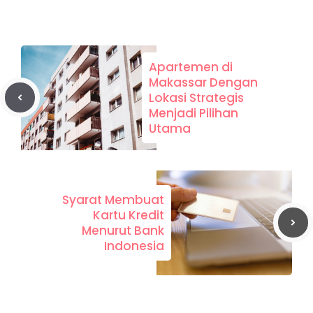
Apartemen di
Makassar Dengan
Lokasi Strategis
Menjadi Pilihan
Utama
Syarat Membuat
Kartu Kredit
Menurut Bank
Indonesia