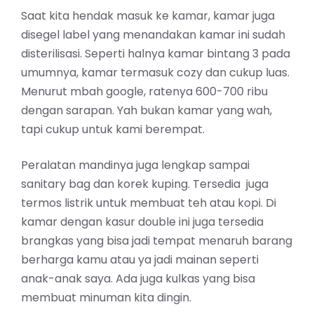
Saat kita hendak masuk ke kamar, kamar juga
disegel label yang menandakan kamar ini sudah
disterilisasi. Seperti halnya kamar bintang 3 pada
umumnya, kamar termasuk cozy dan cukup luas.
Menurut mbah google, ratenya 600-700 ribu
dengan sarapan. Yah bukan kamar yang wah,
tapi cukup untuk kami berempat.
Peralatan mandinya juga lengkap sampai
sanitary bag dan korek kuping. Tersedia juga
termos listrik untuk membuat teh atau kopi. Di
kamar dengan kasur double ini juga tersedia
brangkas yang bisa jadi tempat menaruh barang
berharga kamu atau ya jadi mainan seperti
anak-anak saya. Ada juga kulkas yang bisa
membuat minuman kita dingin.