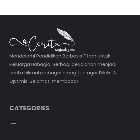
Mendalami Pendidikan Berbasis Fitrah untuk
Keluarga Bahagia. Berbagi perjalanan menjadi
cerita hikmah sebagai orang tua agar Rileks &
Optimis. Selamat. membaca!
CATEGORIES