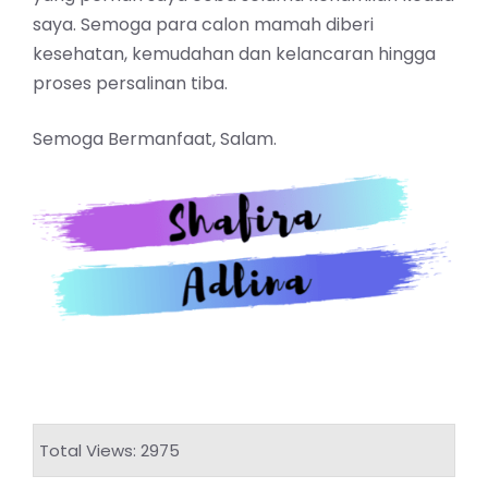
saya. Semoga para calon mamah diberi
kesehatan, kemudahan dan kelancaran hingga
proses persalinan tiba.
Semoga Bermanfaat, Salam.
Total Views: 2975