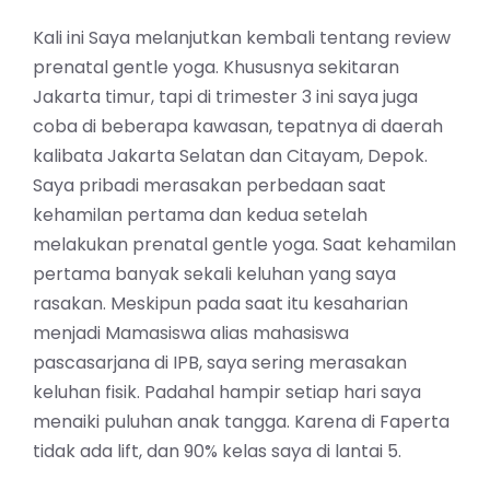
Kali ini Saya melanjutkan kembali tentang review
prenatal gentle yoga. Khususnya sekitaran
Jakarta timur, tapi di trimester 3 ini saya juga
coba di beberapa kawasan, tepatnya di daerah
kalibata Jakarta Selatan dan Citayam, Depok.
Saya pribadi merasakan perbedaan saat
kehamilan pertama dan kedua setelah
melakukan prenatal gentle yoga. Saat kehamilan
pertama banyak sekali keluhan yang saya
rasakan. Meskipun pada saat itu kesaharian
menjadi Mamasiswa alias mahasiswa
pascasarjana di IPB, saya sering merasakan
keluhan fisik. Padahal hampir setiap hari saya
menaiki puluhan anak tangga. Karena di Faperta
tidak ada lift, dan 90% kelas saya di lantai 5.