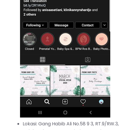
Lokasi: Gang Habib Ali No.58 9 3, RT.9/RW.3,