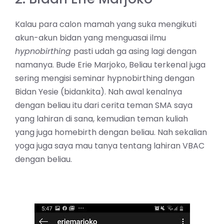
Kalau para calon mamah yang suka mengikuti
akun-akun bidan yang menguasai ilmu
hypnobirthing
pasti udah ga asing lagi dengan
namanya. Bude Erie Marjoko, Beliau terkenal juga
sering mengisi seminar hypnobirthing dengan
Bidan Yesie (bidankita). Nah awal kenalnya
dengan beliau itu dari cerita teman SMA saya
yang lahiran di sana, kemudian teman kuliah
yang juga homebirth dengan beliau. Nah sekalian
yoga juga saya mau tanya tentang lahiran VBAC
dengan beliau.