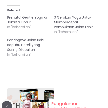
Related
Prenatal Gentle Yoga di
3 Gerakan Yoga Untuk
Jakarta Timur
Mempercepat
In "kehamilan"
Pembukaan Jalan Lahir
In "kehamilan"
Pentingnya Jalan Kaki
Bagi Ibu Hamil yang
Sering Dilupakan
In "kehamilan"
Pengalaman