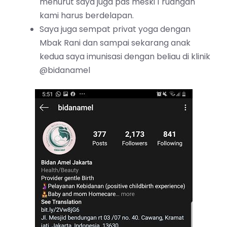
menurut saya juga pas meski 1 ruangan
kami harus berdelapan.
Saya juga sempat privat yoga dengan
Mbak Rani dan sampai sekarang anak
kedua saya imunisasi dengan beliau di klinik
@bidanamel