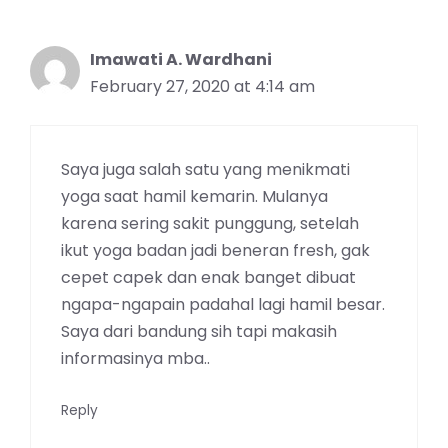
Imawati A. Wardhani
February 27, 2020 at 4:14 am
Saya juga salah satu yang menikmati
yoga saat hamil kemarin. Mulanya
karena sering sakit punggung, setelah
ikut yoga badan jadi beneran fresh, gak
cepet capek dan enak banget dibuat
ngapa-ngapain padahal lagi hamil besar.
Saya dari bandung sih tapi makasih
informasinya mba..
Reply