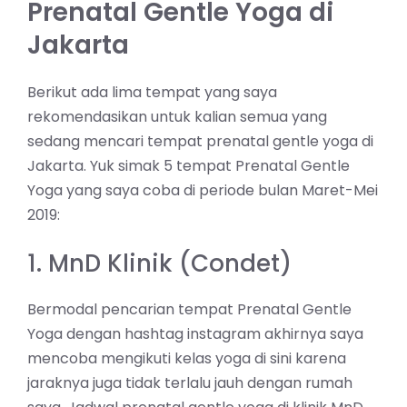
Prenatal Gentle Yoga di
Jakarta
Berikut ada lima tempat yang saya
rekomendasikan untuk kalian semua yang
sedang mencari tempat prenatal gentle yoga di
Jakarta. Yuk simak 5 tempat Prenatal Gentle
Yoga yang saya coba di periode bulan Maret-Mei
2019:
1. MnD Klinik (Condet)
Bermodal pencarian tempat Prenatal Gentle
Yoga dengan hashtag instagram akhirnya saya
mencoba mengikuti kelas yoga di sini karena
jaraknya juga tidak terlalu jauh dengan rumah