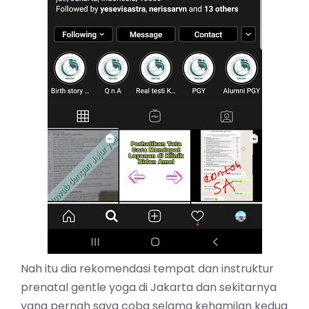
Nah itu dia rekomendasi tempat dan instruktur
prenatal gentle yoga di Jakarta dan sekitarnya
yang pernah saya coba selama kehamilan kedua