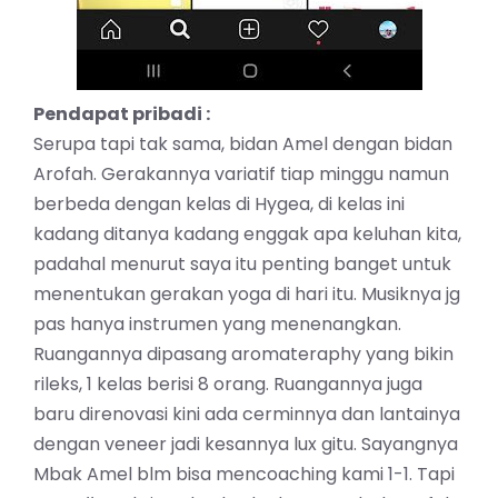
Pendapat pribadi :
Serupa tapi tak sama, bidan Amel dengan bidan
Arofah. Gerakannya variatif tiap minggu namun
berbeda dengan kelas di Hygea, di kelas ini
kadang ditanya kadang enggak apa keluhan kita,
padahal menurut saya itu penting banget untuk
menentukan gerakan yoga di hari itu. Musiknya jg
pas hanya instrumen yang menenangkan.
Ruangannya dipasang aromateraphy yang bikin
rileks, 1 kelas berisi 8 orang. Ruangannya juga
baru direnovasi kini ada cerminnya dan lantainya
dengan veneer jadi kesannya lux gitu. Sayangnya
Mbak Amel blm bisa mencoaching kami 1-1. Tapi