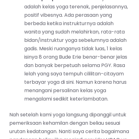
adalah kelas yoga terenak, penjelasannya,
positif vibesnya. Ada perasaan yang
berbeda ketika instrukturnya adalah
wanita yang sudah melahirkan, rata-rata
bidan/instruktur yoga sebelumnya adalah
gadis. Meski ruanganya tidak luas, 1 kelas
isinya 8 orang Bude Erie benar-benar jelas
dan banyak berpetuah selama PGY. Rasa
lelah yang saya tempuh cililitan-citayam
terbayar yoga di sini. Namun karena harus
menangani persalinan kelas yoga
mengalami sedikit keterlambatan.
Nah setelah kami yoga langsung dipanggil untuk
pemeriksaan kehamilan dengan beliau sesuai
urutan kedatangan. Nanti saya cerita bagaimana