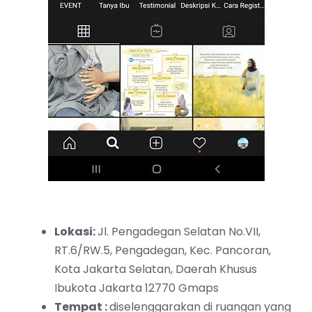
Lokasi:
Jl. Pengadegan Selatan No.VII,
RT.6/RW.5, Pengadegan, Kec. Pancoran,
Kota Jakarta Selatan, Daerah Khusus
Ibukota Jakarta 12770
Gmaps
Tempat :
diselenggarakan di ruangan yang