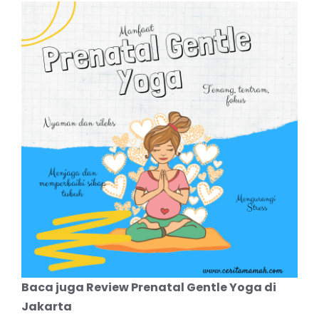
Baca juga
Review Prenatal Gentle Yoga di
Jakarta