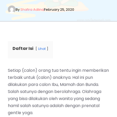
By
Shafira Adlina
February 25, 2020
Daftar Isi
Lihat
Setiap (calon) orang tua tentu ingin memberikan
terbaik untuk (calon) anaknya. Hal ini pun
dilakukan para calon Ibu, Mamah dan Bunda.
Salah satunya dengan berolahraga. Olahraga
yang bisa dilakukan oleh wanita yang sedang
hamil salah satunya adalah dengan prenatal
gentle yoga.