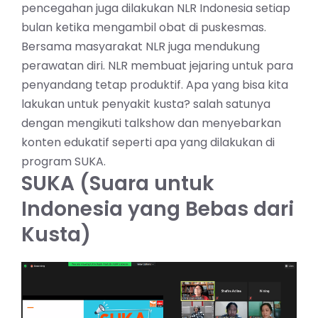
pencegahan juga dilakukan NLR Indonesia setiap
bulan ketika mengambil obat di puskesmas.
Bersama masyarakat NLR juga mendukung
perawatan diri. NLR membuat jejaring untuk para
penyandang tetap produktif. Apa yang bisa kita
lakukan untuk penyakit kusta? salah satunya
dengan mengikuti talkshow dan menyebarkan
konten edukatif seperti apa yang dilakukan di
program SUKA.
SUKA (Suara untuk
Indonesia yang Bebas dari
Kusta)