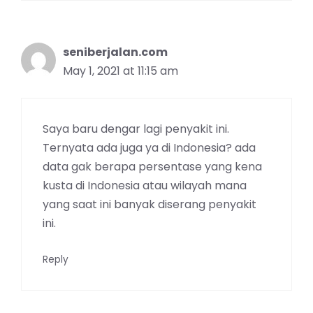
seniberjalan.com
May 1, 2021 at 11:15 am
Saya baru dengar lagi penyakit ini.
Ternyata ada juga ya di Indonesia? ada
data gak berapa persentase yang kena
kusta di Indonesia atau wilayah mana
yang saat ini banyak diserang penyakit
ini.
Reply