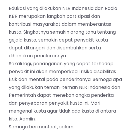
Edukasi yang dilakukan
NLR Indonesia
dan Radio
KBR merupakan langkah partisipasi dan
kontribusi masyarakat dalam memberantas
kusta. Singkatnya semakin orang tahu tentang
gejala kusta, semakin cepat penyakit kusta
dapat ditangani dan disembuhkan serta
dihentikan penularannya.
Sekali lagi, penanganan yang cepat terhadap
penyakit ini akan memperkecil risiko disabilitas
fisik dan mental pada penderitanya. Semoga apa
yang dilakukan teman-teman NLR Indonesia dan
Pemerintah dapat menekan angka penderita
dan penyebaran penyakit kusta ini. Mari
mengenal kusta agar tidak ada kusta di antara
kita. Aamiin.
Semoga bermanfaat, salam.