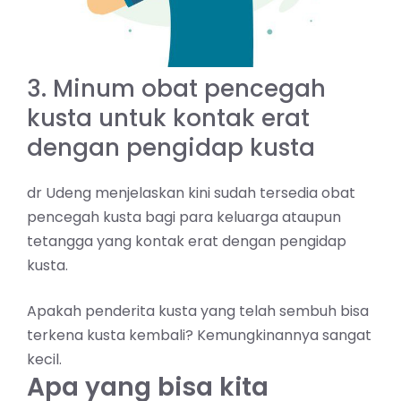
3. Minum obat pencegah
kusta untuk kontak erat
dengan pengidap kusta
dr Udeng menjelaskan kini sudah tersedia obat
pencegah kusta bagi para keluarga ataupun
tetangga yang kontak erat dengan pengidap
kusta.
Apakah penderita kusta yang telah sembuh bisa
terkena kusta kembali? Kemungkinannya sangat
kecil.
Apa yang bisa kita