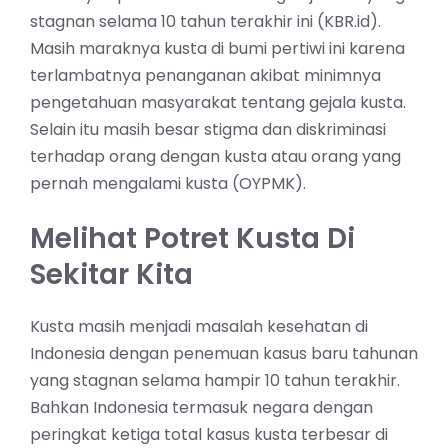
stagnan selama 10 tahun terakhir ini (KBR.id).
Masih maraknya kusta di bumi pertiwi ini karena
terlambatnya penanganan akibat minimnya
pengetahuan masyarakat tentang gejala kusta.
Selain itu masih besar stigma dan diskriminasi
terhadap orang dengan kusta atau orang yang
pernah mengalami kusta (OYPMK).
Melihat Potret Kusta Di
Sekitar Kita
Kusta masih menjadi masalah kesehatan di
Indonesia dengan penemuan kasus baru tahunan
yang stagnan selama hampir 10 tahun terakhir.
Bahkan Indonesia termasuk negara dengan
peringkat ketiga total kasus kusta terbesar di