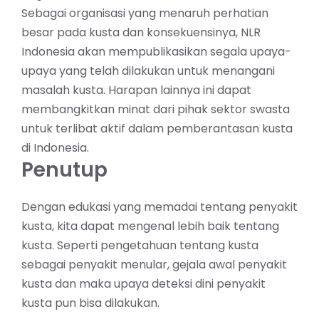
Sebagai organisasi yang menaruh perhatian
besar pada kusta dan konsekuensinya, NLR
Indonesia akan mempublikasikan segala upaya-
upaya yang telah dilakukan untuk menangani
masalah kusta. Harapan lainnya ini dapat
membangkitkan minat dari pihak sektor swasta
untuk terlibat aktif dalam pemberantasan kusta
di Indonesia.
Penutup
Dengan edukasi yang memadai tentang penyakit
kusta, kita dapat mengenal lebih baik tentang
kusta. Seperti pengetahuan tentang kusta
sebagai penyakit menular, gejala awal penyakit
kusta dan maka upaya deteksi dini penyakit
kusta pun bisa dilakukan.