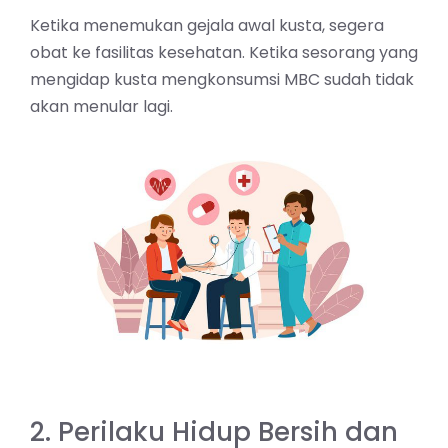
Ketika menemukan gejala awal kusta, segera
obat ke fasilitas kesehatan. Ketika sesorang yang
mengidap kusta mengkonsumsi MBC sudah tidak
akan menular lagi.
2. Perilaku Hidup Bersih dan