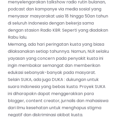
menyelengarakan talkshow radio rutin bulanan,
podcast dan kampanye via media sosial yang
menyasar masyarakat usia 18 hingga 50an tahun
di seluruh Indonesia dengan bekerja sama
dengan stasion Radio KBR. Seperti yang diadakan
Rabu lalu.
Memang, ada hari peringatan kusta yang biasa
dilaksanakan setiap tahunnya. Namun, NLR selaku
yayasan yang concern pada penyakit kusta ini
ingin membakar semangat dan memberikan
edukasi sebanyak-banyak pada masyarat.
Selain SUKA, ada juga DUKA : dukungan untuk
suara Indonesia yang bebas kusta. Proyek SUKA
ini diharapakn dapat menggerakkan para
blogger, content creator, jurnalis dan mahasiswa
dari ilmu kesehatan untuk menghapus stigma
negatif dan diskriminasi akibat kusta.