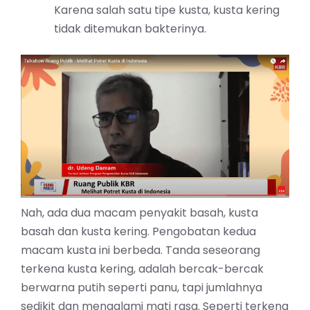
Karena salah satu tipe kusta, kusta kering
tidak ditemukan bakterinya.
Nah, ada dua macam penyakit basah, kusta
basah dan kusta kering. Pengobatan kedua
macam kusta ini berbeda. Tanda seseorang
terkena kusta kering, adalah bercak-bercak
berwarna putih seperti panu, tapi jumlahnya
sedikit dan mengalami mati rasa. Seperti terkena