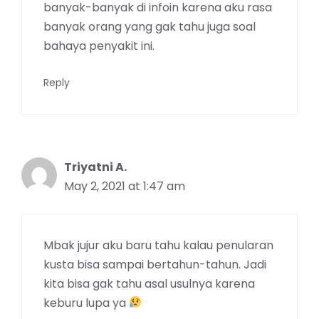
banyak-banyak di infoin karena aku rasa
banyak orang yang gak tahu juga soal
bahaya penyakit ini.
Reply
Triyatni A.
May 2, 2021 at 1:47 am
Mbak jujur aku baru tahu kalau penularan
kusta bisa sampai bertahun-tahun. Jadi
kita bisa gak tahu asal usulnya karena
keburu lupa ya