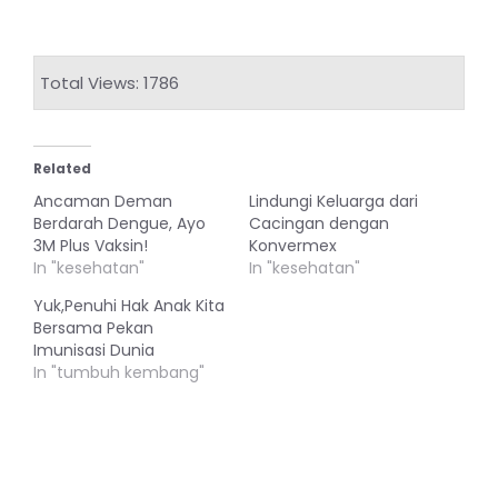
Total Views: 1786
Related
Ancaman Deman
Lindungi Keluarga dari
Berdarah Dengue, Ayo
Cacingan dengan
3M Plus Vaksin!
Konvermex
In "kesehatan"
In "kesehatan"
Yuk,Penuhi Hak Anak Kita
Bersama Pekan
Imunisasi Dunia
In "tumbuh kembang"