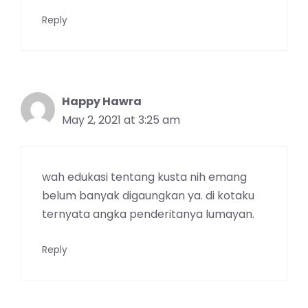
Reply
Happy Hawra
May 2, 2021 at 3:25 am
wah edukasi tentang kusta nih emang
belum banyak digaungkan ya. di kotaku
ternyata angka penderitanya lumayan.
Reply