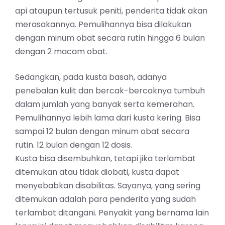
api ataupun tertusuk peniti, penderita tidak akan
merasakannya. Pemulihannya bisa dilakukan
dengan minum obat secara rutin hingga 6 bulan
dengan 2 macam obat.
Sedangkan, pada kusta basah, adanya
penebalan kulit dan bercak-bercaknya tumbuh
dalam jumlah yang banyak serta kemerahan.
Pemulihannya lebih lama dari kusta kering. Bisa
sampai 12 bulan dengan minum obat secara
rutin. 12 bulan dengan 12 dosis.
Kusta bisa disembuhkan, tetapi jika terlambat
ditemukan atau tidak diobati, kusta dapat
menyebabkan disabilitas. Sayanya, yang sering
ditemukan adalah para penderita yang sudah
terlambat ditangani. Penyakit yang bernama lain