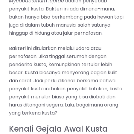
Mycobacterium leprae
adalah penyebab
penyakit kusta. Bakteri ini ada dimana-mana,
bukan hanya bisa berkembang pada hewan tapi
juga di dalam tubuh manusia, salah satunya
hinggap di hidung atau jalur pernafasan.
Bakteri ini ditularkan melalui udara atau
pernafasan. Jika tinggal serumah dengan
penderita kusta, kemungkinan tertular lebih
besar. Kusta biasanya menyerang bagian kulit
dan saraf. Jadi perlu dikenali bersama bahwa
penyakit kusta ini bukan penyakit kutukan, kusta
penyakit menular biasa yang bisa diobati dan
harus ditangani segera. Lalu, bagaimana orang
yang terkena kusta?
Kenali Gejala Awal Kusta