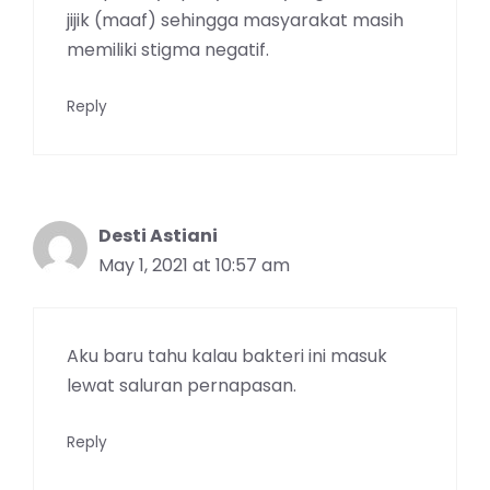
jijik (maaf) sehingga masyarakat masih
memiliki stigma negatif.
Reply
Desti Astiani
May 1, 2021 at 10:57 am
Aku baru tahu kalau bakteri ini masuk
lewat saluran pernapasan.
Reply