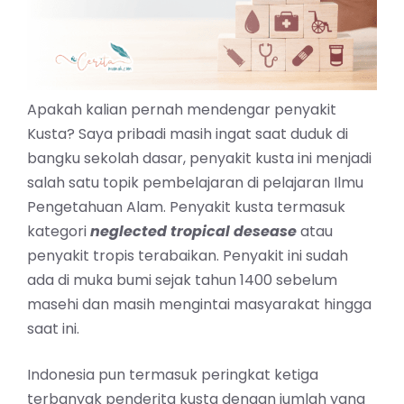
Apakah kalian pernah mendengar penyakit
Kusta? Saya pribadi masih ingat saat duduk di
bangku sekolah dasar, penyakit kusta ini menjadi
salah satu topik pembelajaran di pelajaran Ilmu
Pengetahuan Alam. Penyakit kusta termasuk
kategori
neglected tropical desease
atau
penyakit tropis terabaikan. Penyakit ini sudah
ada di muka bumi sejak tahun 1400 sebelum
masehi dan masih mengintai masyarakat hingga
saat ini.
Indonesia pun termasuk peringkat ketiga
terbanyak penderita kusta dengan jumlah yang