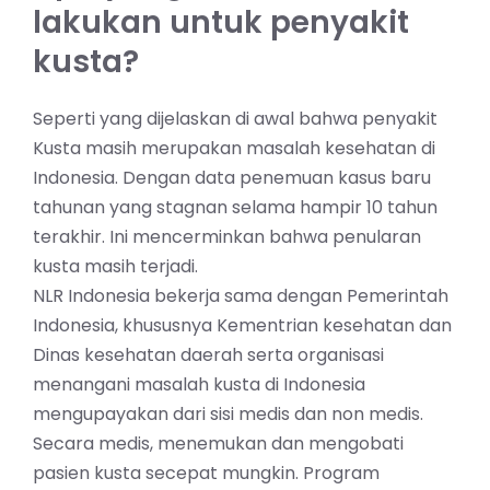
lakukan untuk penyakit
kusta?
Seperti yang dijelaskan di awal bahwa penyakit
Kusta masih merupakan masalah kesehatan di
Indonesia. Dengan data penemuan kasus baru
tahunan yang stagnan selama hampir 10 tahun
terakhir. Ini mencerminkan bahwa penularan
kusta masih terjadi.
NLR Indonesia bekerja sama dengan Pemerintah
Indonesia, khususnya Kementrian kesehatan dan
Dinas kesehatan daerah serta organisasi
menangani masalah kusta di Indonesia
mengupayakan dari sisi medis dan non medis.
Secara medis, menemukan dan mengobati
pasien kusta secepat mungkin. Program