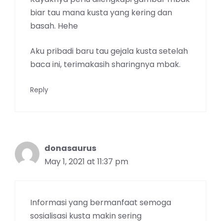
biar tau mana kusta yang kering dan
basah. Hehe
Aku pribadi baru tau gejala kusta setelah
baca ini, terimakasih sharingnya mbak.
Reply
donasaurus
May 1, 2021 at 11:37 pm
Informasi yang bermanfaat semoga
sosialisasi kusta makin sering