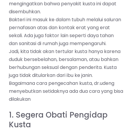
mengingatkan bahwa penyakit kusta ini dapat
disembuhkan.
Bakteri ini masuk ke dalam tubuh melalui saluran
pernafasan atas dan kontak erat yang erat
sekali. Ada juga faktor lain seperti daya tahan
dan sanitasi di rumah juga mempengaruhi.
Jadi, kita tidak akan tertular kusta hanya karena
duduk bersebelahan, bersalaman, atau bahkan
berhubungan seksual dengan penderita. Kusta
juga tidak ditularkan dari ibu ke janin.
Bagaimana cara pengecahan kusta, dr.udeng
menyebutkan setidaknya ada dua cara yang bisa
dilakukan
1. Segera Obati Pengidap
Kusta