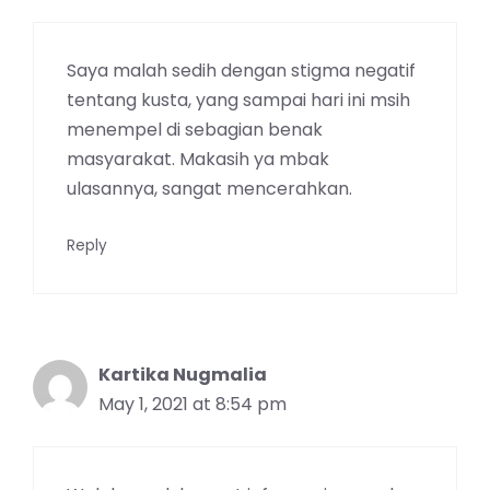
Saya malah sedih dengan stigma negatif
tentang kusta, yang sampai hari ini msih
menempel di sebagian benak
masyarakat. Makasih ya mbak
ulasannya, sangat mencerahkan.
Reply
Kartika Nugmalia
May 1, 2021 at 8:54 pm