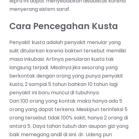
lepra ini dapat menyebabkan disabilitas karena
menyerang sistem saraf.
Cara Pencegahan Kusta
Penyakit kusta adalah penyakit menular yang
sulit ditularkan karena bakteri tersebut memiliki
masa inkubasi. Artinya penularan kusta tak
langsung terjadi. Misalnya jika sesorang yang
berkontak dengan orang yang punya penyakit
kusta, 2 sampai 5 tahun bahkan 10 tahun lagi
penyakit ini baru muncul di tubuhnya.
Dari 100 orang yang kontak maka hanya ada 5
orang yang dapat terkena. Meskipun terinfeksi 5
orang tersebut tidak 100% sakit, hanya 2 orang di
antara 5. Daya tahan tubuh dan
asupan gizi
yang
baik memegang andil di sini. dr. Udeng pun