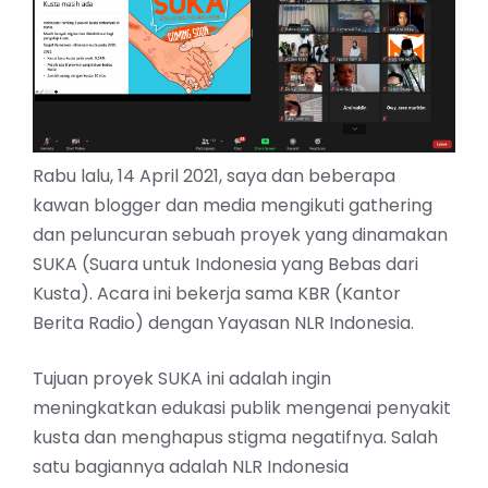
Rabu lalu, 14 April 2021, saya dan beberapa
kawan blogger dan media mengikuti gathering
dan peluncuran sebuah proyek yang dinamakan
SUKA (Suara untuk Indonesia yang Bebas dari
Kusta). Acara ini bekerja sama KBR (Kantor
Berita Radio) dengan Yayasan NLR Indonesia.
Tujuan proyek SUKA ini adalah ingin
meningkatkan edukasi publik mengenai penyakit
kusta dan menghapus stigma negatifnya. Salah
satu bagiannya adalah NLR Indonesia