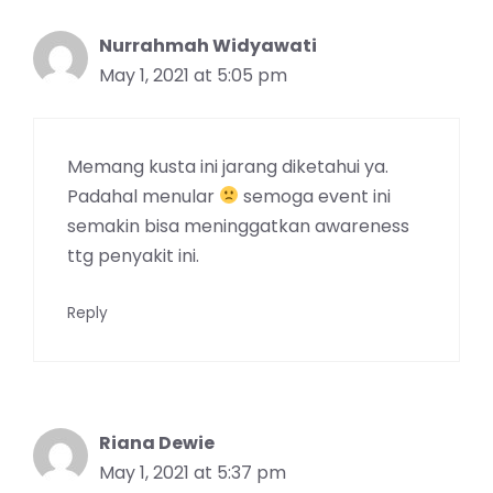
Nurrahmah Widyawati
May 1, 2021 at 5:05 pm
Memang kusta ini jarang diketahui ya.
Padahal menular
semoga event ini
semakin bisa meninggatkan awareness
ttg penyakit ini.
Reply
Riana Dewie
May 1, 2021 at 5:37 pm