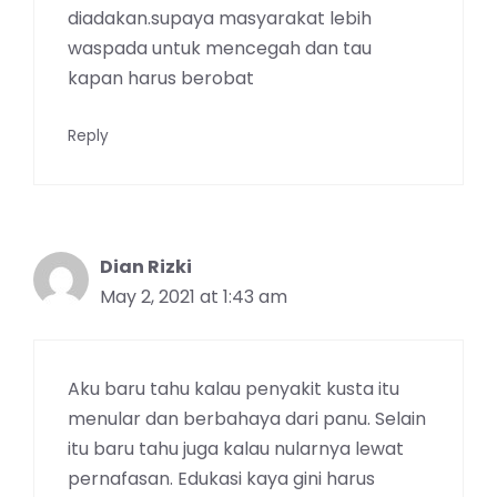
diadakan.supaya masyarakat lebih
waspada untuk mencegah dan tau
kapan harus berobat
Reply
Dian Rizki
May 2, 2021 at 1:43 am
Aku baru tahu kalau penyakit kusta itu
menular dan berbahaya dari panu. Selain
itu baru tahu juga kalau nularnya lewat
pernafasan. Edukasi kaya gini harus