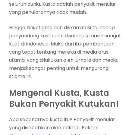
seluruh dunia. Kusta adalah penyakit menular
yang penularannya tidak mudah.
Hingga kini, stigma dan diskriminasi terhadap
penyandang kusta dan disabilitas masih sangat
kuat di Indonesia. Maka dari itu, pemberitaan
yang tepat tentang mereka di media arus
utama, yang dilakukan oleh jurnalis dan media,
menjadi sangat penting untuk mengurangi
stigma ini.
Mengenal Kusta, Kusta
Bukan Penyakit Kutukan!
Apa sebenarnya kusta itu? Penyakit menular
yang disebabkan oleh bakteri. Bakteri