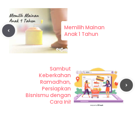
Memilih Mainan
Anak 1 Tahun
Sambut
Keberkahan
Ramadhan,
Persiapkan
Bisnismu dengan
Cara Ini!