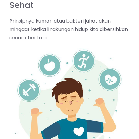
Sehat
Prinsipnya kuman atau bakteri jahat akan
minggat ketika lingkungan hidup kita
dibersihkan
secara berkala.