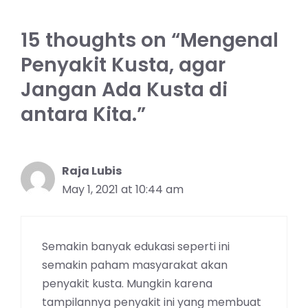
15 thoughts on “Mengenal
Penyakit Kusta, agar
Jangan Ada Kusta di
antara Kita.”
Raja Lubis
May 1, 2021 at 10:44 am
Semakin banyak edukasi seperti ini
semakin paham masyarakat akan
penyakit kusta. Mungkin karena
tampilannya penyakit ini yang membuat