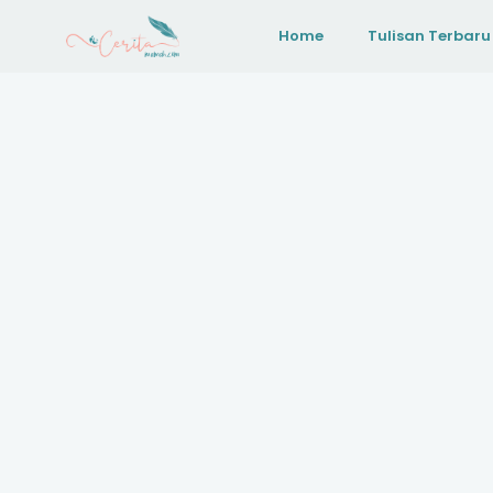
Home
Tulisan Terbaru