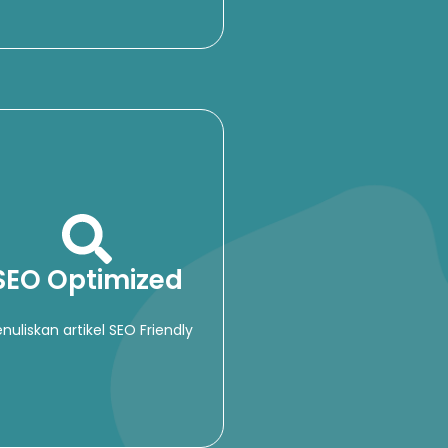
SEO Optimized
nuliskan artikel SEO Friendly