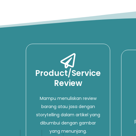
Product/Service
Review
Mampu menuliskan review
barang atau jasa dengan
storytelling dalam artikel yang
dibumbui dengan gambar
yang menunjang.