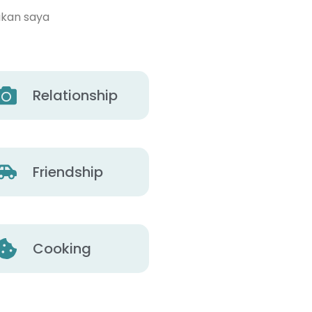
ikan saya
Relationship
Friendship
Cooking