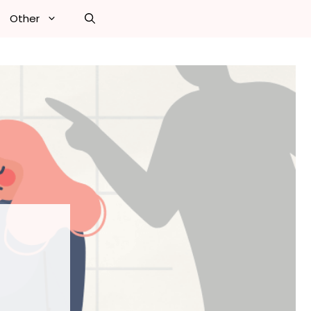
Other