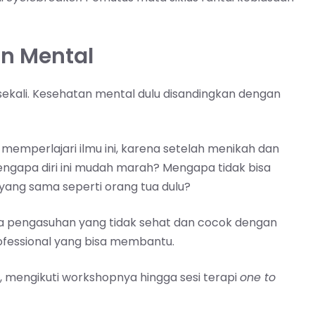
n Mental
ekali. Kesehatan mental dulu disandingkan dengan
m memperlajari ilmu ini, karena setelah menikah dan
ngapa diri ini mudah marah? Mengapa tidak bisa
ang sama seperti orang tua dulu?
a pengasuhan yang tidak sehat dan cocok dengan
fessional yang bisa membantu.
mengikuti workshopnya hingga sesi terapi
one to