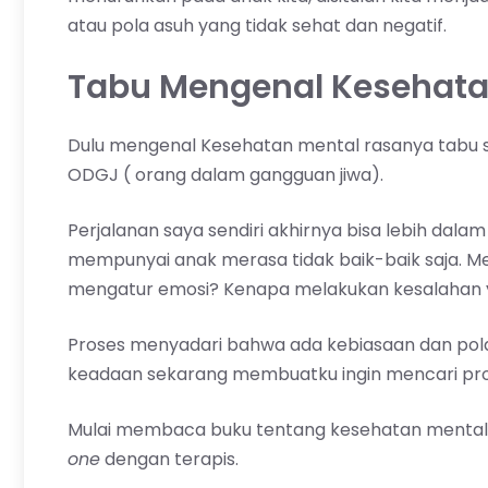
atau pola asuh yang tidak sehat dan negatif.
Tabu Mengenal Kesehata
Dulu mengenal Kesehatan mental rasanya tabu s
ODGJ ( orang dalam gangguan jiwa).
Perjalanan saya sendiri akhirnya bisa lebih dala
mempunyai anak merasa tidak baik-baik saja. Me
mengatur emosi? Kenapa melakukan kesalahan y
Proses menyadari bahwa ada kebiasaan dan pol
keadaan sekarang membuatku ingin mencari pro
Mulai membaca buku tentang kesehatan mental, 
one
dengan terapis.