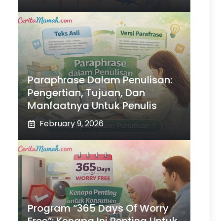
Paraphrase Dalam Penulisan:
Pengertian, Tujuan, Dan
Manfaatnya Untuk Penulis
February 9, 2026
Program “365 Days Of Worry