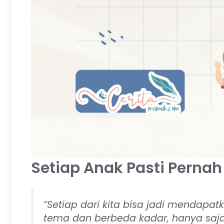
Setiap Anak Pasti Pernah
“Setiap dari kita bisa jadi mendap
tema dan berbeda kadar, hanya saja