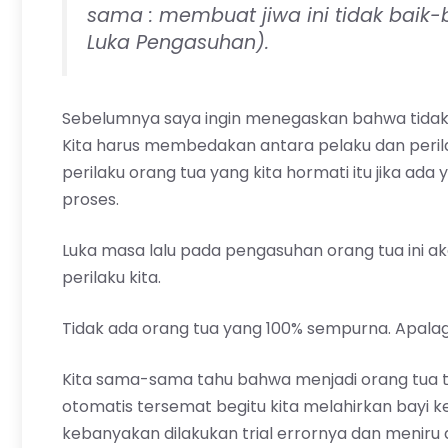
sama : membuat jiwa ini tidak baik
Luka Pengasuhan).
Sebelumnya saya ingin menegaskan bahwa tidak 
Kita harus membedakan antara pelaku dan peril
perilaku orang tua yang kita hormati itu jika ada
proses.
Luka masa lalu pada pengasuhan orang tua ini
perilaku kita.
Tidak ada orang tua yang 100% sempurna. Apalag
Kita sama-sama tahu bahwa menjadi orang tua t
otomatis tersemat begitu kita melahirkan bayi kec
kebanyakan dilakukan trial errornya dan meniru 