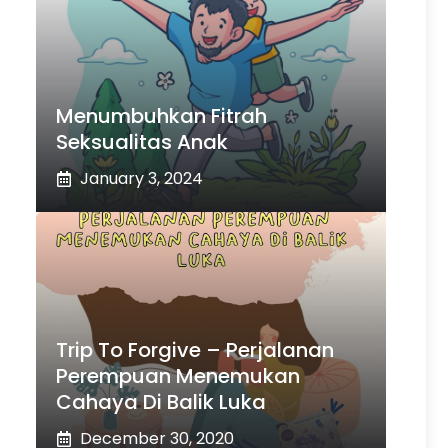
Menumbuhkan Fitrah
Seksualitas Anak
January 3, 2024
Trip To Forgive – Perjalanan
Perempuan Menemukan
Cahaya Di Balik Luka
December 30, 2020