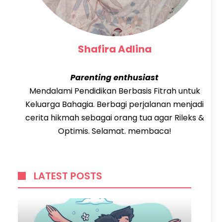
Shafira Adlina
Parenting enthusiast
Mendalami Pendidikan Berbasis Fitrah untuk
Keluarga Bahagia. Berbagi perjalanan menjadi
cerita hikmah sebagai orang tua agar Rileks &
Optimis. Selamat. membaca!
LATEST POSTS