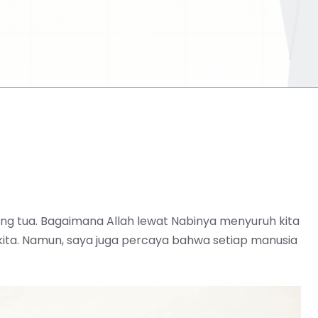
ang tua. Bagaimana Allah lewat Nabinya menyuruh kita
ta. Namun, saya juga percaya bahwa setiap manusia