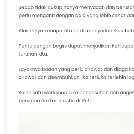
Sebab tidak cukup hanya menyadari dan berusa
perlu menganti dengan pola yang lebih sehat dan
Alasannya kenapa kita perlu menyadari Keseha
Tentu dengan begini dapat menjadikan kehidupan
turunan kita.
Layaknya badan yang perlu dirawat dan dijaga kon
dirawat dan disembuhkan jika terluka terlebih lagi
Salah satu workshop luka pengasuhan dan anger
bersama dokter holistic dr.Puti.