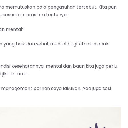
ha memutuskan pola pengasuhan tersebut. Kita pun
 sesuai ajaran islam tentunya.
tan mental?
 yang baik dan sehat mental bagi kita dan anak
disi kesehatannya, mental dan batin kita juga perlu
 jika trauma.
 management pernah saya lakukan. Ada juga sesi