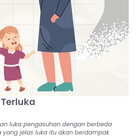
 Terluka
atkan luka pengasuhan dengan berbeda
 yang jelas luka itu akan berdampak