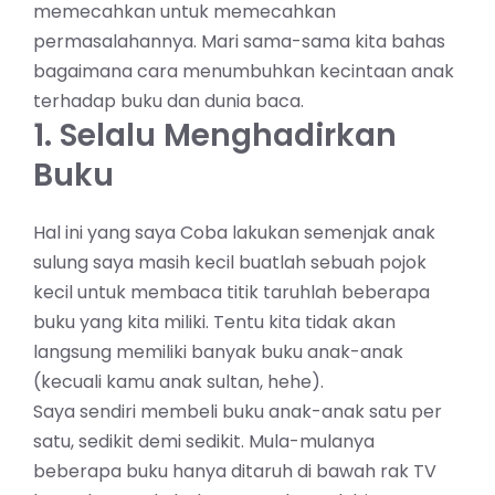
memecahkan untuk memecahkan
permasalahannya. Mari sama-sama kita bahas
bagaimana cara menumbuhkan kecintaan anak
terhadap buku dan dunia baca.
1. Selalu Menghadirkan
Buku
Hal ini yang saya Coba lakukan semenjak anak
sulung saya masih kecil buatlah sebuah pojok
kecil untuk membaca titik taruhlah beberapa
buku yang kita miliki. Tentu kita tidak akan
langsung memiliki banyak buku anak-anak
(kecuali kamu anak sultan, hehe).
Saya sendiri membeli buku anak-anak satu per
satu, sedikit demi sedikit. Mula-mulanya
beberapa buku hanya ditaruh di bawah rak TV