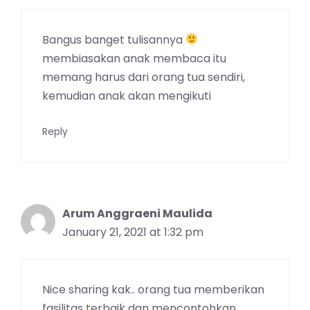
Bangus banget tulisannya
membiasakan anak membaca itu
memang harus dari orang tua sendiri,
kemudian anak akan mengikuti
Reply
Arum Anggraeni Maulida
January 21, 2021 at 1:32 pm
Nice sharing kak.. orang tua memberikan
fasilitas terbaik dan mencontohkan