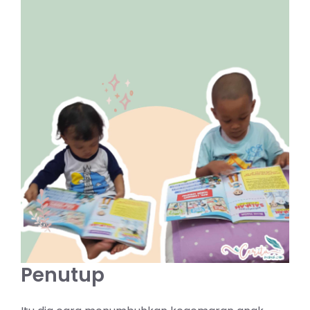
Penutup