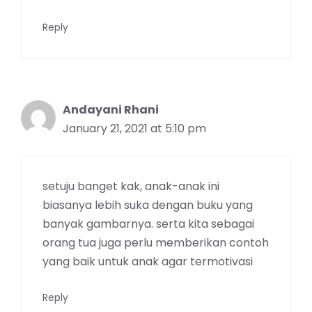
Reply
Andayani Rhani
January 21, 2021 at 5:10 pm
setuju banget kak, anak-anak ini
biasanya lebih suka dengan buku yang
banyak gambarnya. serta kita sebagai
orang tua juga perlu memberikan contoh
yang baik untuk anak agar termotivasi
Reply