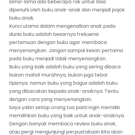
lama-lama ada beberapa rak untuk bisa
dipenuhi oleh buku anak-anak dan menjadi pojok
buku anak.
Kunci utama dalam mengenalkan anak pada
dunia buku adalah besarnya frekuensi
pertemuan dengan buku agar
membaca
menyenangkan
. Jangan sampai kesan pertama
pada buku menjadi tidak menyenangkan.
Buku yang baik adalah buku yang sering dibaca
bukan mahal murahnya, bukan juga tebal
tipisnya. namun buku yang bagus adalah buku
yang dibacakan kepada anak-anaknya. Tentu
dengan cara yang menyenangkan.
Saya yakin setiap orang tua pasti ingin memiliki
memilihkan buku yang baik untuk anak-anaknya.
Dengan banyak membaca review buku anak,
atau pergi mengunjungi perpustakaan kita akan