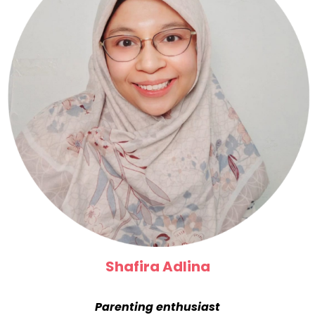
Shafira Adlina
Parenting enthusiast