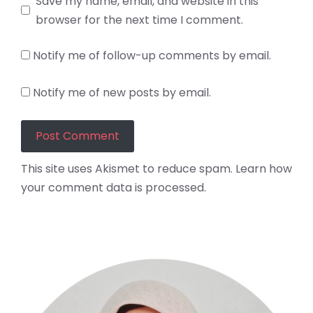
Save my name, email, and website in this
browser for the next time I comment.
Notify me of follow-up comments by email.
Notify me of new posts by email.
This site uses Akismet to reduce spam.
Learn how
your comment data is processed.