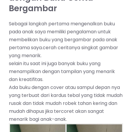
Bergambar
Sebagai langkah pertama mengenalkan buku
pada anak saya memiliki pengalaman untuk
membelikan buku yang bergambar pada anak
pertama saya.cerah ceritanya singkat gambar
yang menarik.
selain itu saat ini juga banyak buku yang
menampilkan dengan tampilan yang menarik
dan kreatifitas.
Ada buku dengan cover atau sampul depan nya
yang terbuat dari kardus tebal yang tidak mudah
rusak dan tidak mudah robek tahan kering dan
mudah dihapus jika tercoret akan sangat
menarik bagi anak-anak.