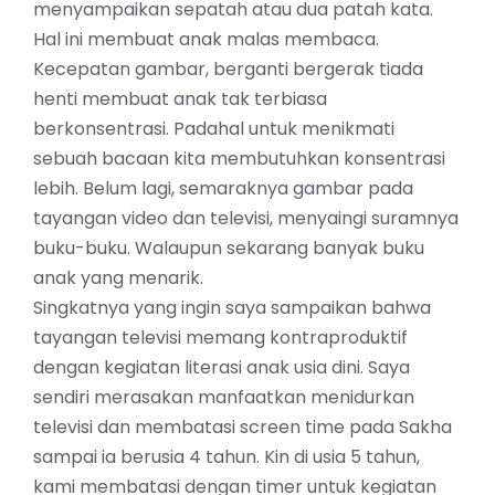
menyampaikan sepatah atau dua patah kata.
Hal ini membuat anak malas membaca.
Kecepatan gambar, berganti bergerak tiada
henti membuat anak tak terbiasa
berkonsentrasi. Padahal untuk menikmati
sebuah bacaan kita membutuhkan konsentrasi
lebih. Belum lagi, semaraknya gambar pada
tayangan video dan televisi, menyaingi suramnya
buku-buku. Walaupun sekarang banyak buku
anak yang menarik.
Singkatnya yang ingin saya sampaikan bahwa
tayangan televisi memang kontraproduktif
dengan kegiatan literasi anak usia dini. Saya
sendiri merasakan manfaatkan menidurkan
televisi dan membatasi screen time pada Sakha
sampai ia berusia 4 tahun. Kin di usia 5 tahun,
kami membatasi dengan timer untuk kegiatan