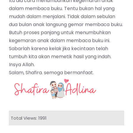
Itu dia cara menumbuhkan kegemaran anak
dalam membaca buku. Tentu bukan hal yang
mudah dalam menjalani. Tidak dalam sebulan
dua bulan anak langsung gemar membaca buku.
Butuh proses panjang untuk menumbuhkan
kegemaran anak dalam membaca buku ini.
Sabarlah karena kelak jika kecintaan telah
tumbuh kita akan memetik hasil yang indah.
Insya Allah.
Salam,
Shafira.
semoga bermanfaat.
Total Views: 1991