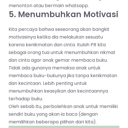
menonton atau bermain whatsapp.
5. Menumbuhkan Motivasi
Kita percaya bahwa seseorang akan bangkit
motivasinya ketika dia melakukan sesuatu
karena kenikmatan dan cinta. Itulah PR kita
sebagai orang tua untuk menumbuhkan nikmat
dan cinta agar anak gemar membaca buku.
Tidak ada gunanya memaksa anak untuk
membaca buku-bukunya jika tanpa kenikmatan
dan kecintaan. Lebih penting untuk
menumbuhkan keasyikan dan kecintaannya
terhadap buku.
Oleh sebab itu, perbolehkan anak untuk memiliki
sendiri buku yang akan ia baca (dengan
memilihkan beberapa pilihan dari kita).