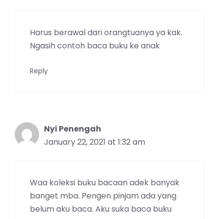
Harus berawal dari orangtuanya ya kak.
Ngasih contoh baca buku ke anak
Reply
Nyi Penengah
January 22, 2021 at 1:32 am
Waa koleksi buku bacaan adek banyak
banget mba. Pengen pinjam ada yang
belum aku baca. Aku suka baca buku