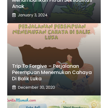
Anak
January 3, 2024
Trip To Forgive – Perjalanan
Perempuan Menemukan Cahaya
Di Balik Luka
December 30, 2020