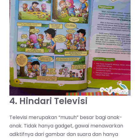
4. Hindari Televisi
Televisi merupakan “musuh” besar bagi anak-
anak. Tidak hanya gadget, gawai menawarkan
adiktifnya dari gambar dan suara dan hanya