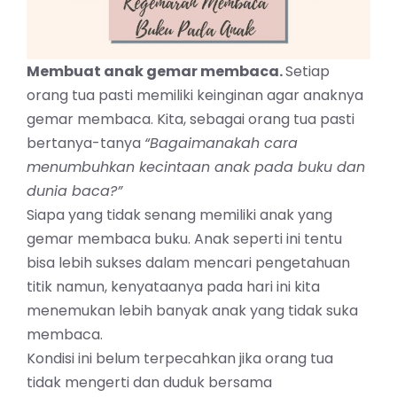
Membuat anak gemar membaca.
Setiap
orang tua pasti memiliki keinginan agar anaknya
gemar membaca. Kita, sebagai orang tua pasti
bertanya-tanya
“Bagaimanakah cara
menumbuhkan kecintaan anak pada buku dan
dunia baca?”
Siapa yang tidak senang memiliki anak yang
gemar membaca buku. Anak seperti ini tentu
bisa lebih sukses dalam mencari pengetahuan
titik namun, kenyataanya pada hari ini kita
menemukan lebih banyak anak yang tidak suka
membaca.
Kondisi ini belum terpecahkan jika orang tua
tidak mengerti dan duduk bersama