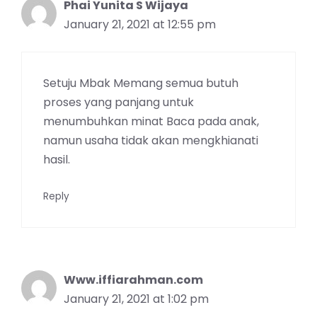
Phai Yunita S Wijaya
January 21, 2021 at 12:55 pm
Setuju Mbak Memang semua butuh
proses yang panjang untuk
menumbuhkan minat Baca pada anak,
namun usaha tidak akan mengkhianati
hasil.
Reply
Www.iffiarahman.com
January 21, 2021 at 1:02 pm