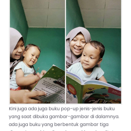
Kini juga ada juga buku pop-up jenis-jenis buku
yang saat dibuka gambar-gambar di dalamnya.
ada juga buku yang berbentuk gambar tiga