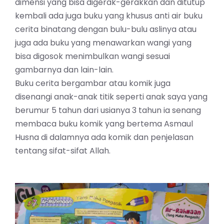
dimensi yang bisa digerak-gerakkan dan ditutup
kembali ada juga buku yang khusus anti air buku
cerita binatang dengan bulu-bulu aslinya atau
juga ada buku yang menawarkan wangi yang
bisa digosok menimbulkan wangi sesuai
gambarnya dan lain-lain.
Buku cerita bergambar atau komik juga
disenangi anak-anak titik seperti anak saya yang
berumur 5 tahun dari usianya 3 tahun ia senang
membaca buku komik yang bertema Asmaul
Husna di dalamnya ada komik dan penjelasan
tentang sifat-sifat Allah.