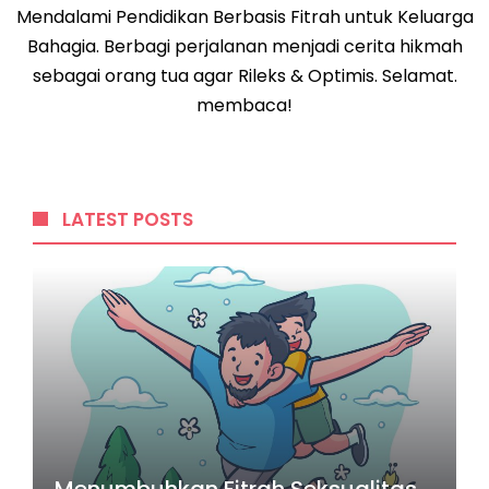
Mendalami Pendidikan Berbasis Fitrah untuk Keluarga
Bahagia. Berbagi perjalanan menjadi cerita hikmah
sebagai orang tua agar Rileks & Optimis. Selamat.
membaca!
LATEST POSTS
Menumbuhkan Fitrah Seksualitas