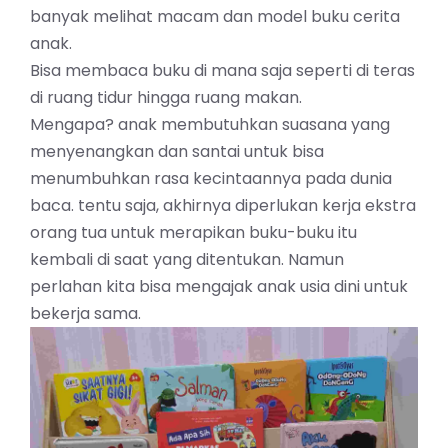
banyak melihat macam dan model buku cerita
anak.
Bisa membaca buku di mana saja seperti di teras
di ruang tidur hingga ruang makan.
Mengapa? anak membutuhkan suasana yang
menyenangkan dan santai untuk bisa
menumbuhkan rasa kecintaannya pada dunia
baca. tentu saja, akhirnya diperlukan kerja ekstra
orang tua untuk merapikan buku-buku itu
kembali di saat yang ditentukan. Namun
perlahan kita bisa mengajak anak usia dini untuk
bekerja sama.