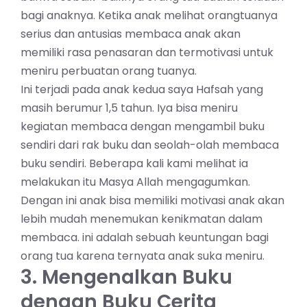
bagi anaknya. Ketika anak melihat orangtuanya
serius dan antusias membaca anak akan
memiliki rasa penasaran dan termotivasi untuk
meniru perbuatan orang tuanya.
Ini terjadi pada anak kedua saya Hafsah yang
masih berumur 1,5 tahun. Iya bisa meniru
kegiatan membaca dengan mengambil buku
sendiri dari rak buku dan seolah-olah membaca
buku sendiri. Beberapa kali kami melihat ia
melakukan itu Masya Allah mengagumkan.
Dengan ini anak bisa memiliki motivasi anak akan
lebih mudah menemukan kenikmatan dalam
membaca. ini adalah sebuah keuntungan bagi
orang tua karena ternyata anak suka meniru.
3. Mengenalkan Buku
dengan Buku Cerita