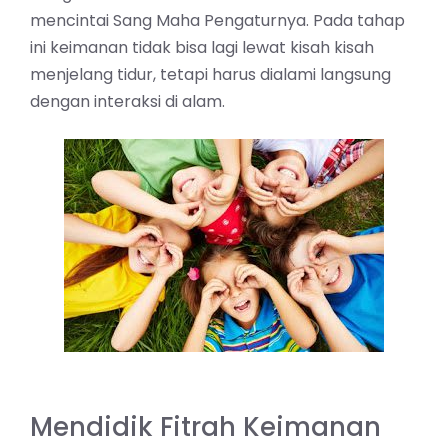
mencintai Sang Maha Pengaturnya. Pada tahap
ini keimanan tidak bisa lagi lewat kisah kisah
menjelang tidur, tetapi harus dialami langsung
dengan interaksi di alam.
Mendidik Fitrah Keimanan