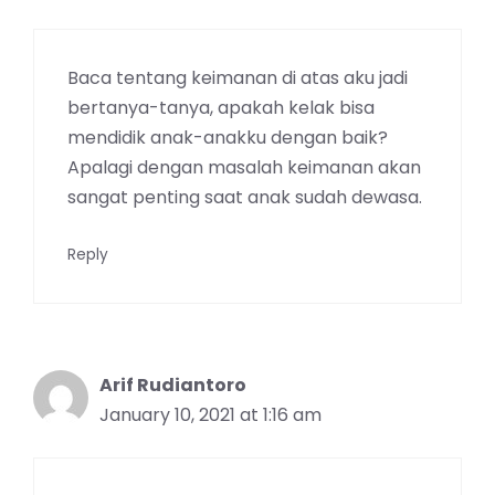
Baca tentang keimanan di atas aku jadi
bertanya-tanya, apakah kelak bisa
mendidik anak-anakku dengan baik?
Apalagi dengan masalah keimanan akan
sangat penting saat anak sudah dewasa.
Reply
Arif Rudiantoro
January 10, 2021 at 1:16 am