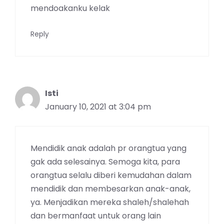
mendoakanku kelak
Reply
Isti
January 10, 2021 at 3:04 pm
Mendidik anak adalah pr orangtua yang
gak ada selesainya. Semoga kita, para
orangtua selalu diberi kemudahan dalam
mendidik dan membesarkan anak-anak,
ya. Menjadikan mereka shaleh/shalehah
dan bermanfaat untuk orang lain