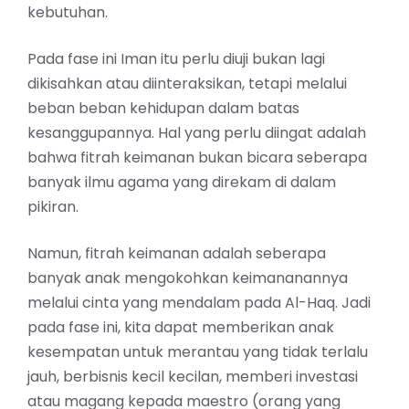
kebutuhan.
Pada fase ini Iman itu perlu diuji bukan lagi
dikisahkan atau diinteraksikan, tetapi melalui
beban beban kehidupan dalam batas
kesanggupannya. Hal yang perlu diingat adalah
bahwa fitrah keimanan bukan bicara seberapa
banyak ilmu agama yang direkam di dalam
pikiran.
Namun, fitrah keimanan adalah seberapa
banyak anak mengokohkan keimananannya
melalui cinta yang mendalam pada Al-Haq. Jadi
pada fase ini, kita dapat memberikan anak
kesempatan untuk merantau yang tidak terlalu
jauh, berbisnis kecil kecilan, memberi investasi
atau magang kepada maestro (orang yang