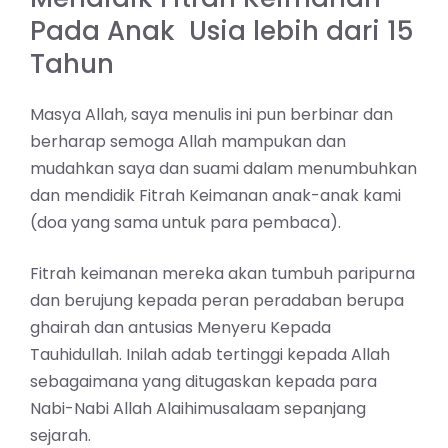
Pada Anak Usia lebih dari 15
Tahun
Masya Allah, saya menulis ini pun berbinar dan
berharap semoga Allah mampukan dan
mudahkan saya dan suami dalam menumbuhkan
dan mendidik Fitrah Keimanan anak-anak kami
(doa yang sama untuk para pembaca).
Fitrah keimanan mereka akan tumbuh paripurna
dan berujung kepada peran peradaban berupa
ghairah dan antusias Menyeru Kepada
Tauhidullah. Inilah adab tertinggi kepada Allah
sebagaimana yang ditugaskan kepada para
Nabi-Nabi Allah Alaihimusalaam sepanjang
sejarah.