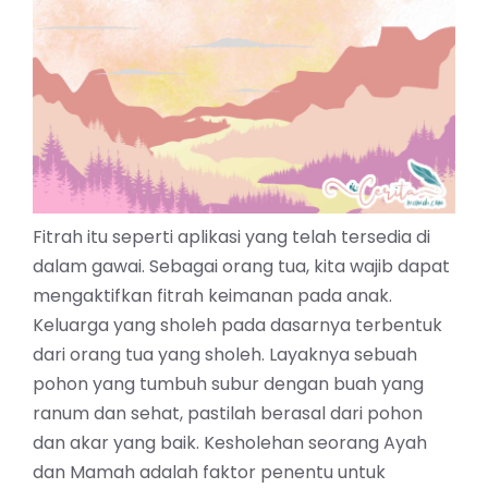
Fitrah itu seperti aplikasi yang telah tersedia di
dalam gawai. Sebagai orang tua, kita wajib dapat
mengaktifkan fitrah keimanan pada anak.
Keluarga yang sholeh pada dasarnya terbentuk
dari orang tua yang sholeh. Layaknya sebuah
pohon yang tumbuh subur dengan buah yang
ranum dan sehat, pastilah berasal dari pohon
dan akar yang baik. Kesholehan seorang Ayah
dan Mamah adalah faktor penentu untuk