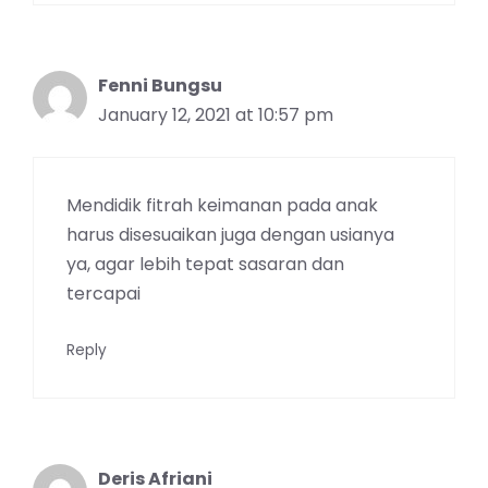
Fenni Bungsu
January 12, 2021 at 10:57 pm
Mendidik fitrah keimanan pada anak
harus disesuaikan juga dengan usianya
ya, agar lebih tepat sasaran dan
tercapai
Reply
Deris Afriani