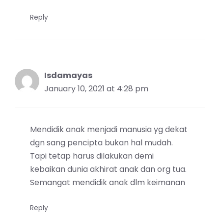
Reply
Isdamayas
January 10, 2021 at 4:28 pm
Mendidik anak menjadi manusia yg dekat
dgn sang pencipta bukan hal mudah.
Tapi tetap harus dilakukan demi
kebaikan dunia akhirat anak dan org tua.
Semangat mendidik anak dlm keimanan
Reply