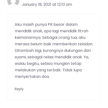
January 18, 2021 at 12:13 am
Aku masih punya PR besar dalam
mendidik anak, apa lagi mendidik fitrah
keimanannya. Sebagai orang tua, aku
merasa belum baik memberikan teladan.
Ditambah lagi, kurangnya dukungan dari
suami, sebagai relasi mendidik anak. Ya,
walau begitu, sebisa mungkin tetap
melakukan yang terbaik. Tidak lupa
menyertakan doa.
Reply