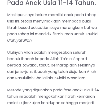
Pada Anak Usia 11-14 Tahun.
Meskipun saya belum memiliki
anak
pada tahap
usia ini, tetapi menyimak dan membaca buku
fitrah based education saya merangkum bahwa
pada tahap ini mendidik fitrah iman untuk Tauhid
Uluhiyatullah.
Uluhiyah Allah adalah mengesakan seluruh
bentuk ibadah kepada Allah Ta’ala. Seperti
berdoa, tawakal, takut, berharap dan selainnya
dari jenis-jenis ibadah yang telah diajarkan Allah
dan Rasulullah Shallallahu ‘Alaihi Wasallam.
Metode yang digunakan pada fase anak usia 11-14
tahun ini adalah mengokohkan fitrah keimanan
melalui ujian-ujian kehidupan sehingga menjadi