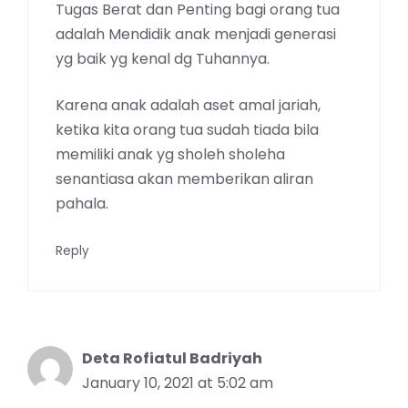
Tugas Berat dan Penting bagi orang tua
adalah Mendidik anak menjadi generasi
yg baik yg kenal dg Tuhannya.
Karena anak adalah aset amal jariah,
ketika kita orang tua sudah tiada bila
memiliki anak yg sholeh sholeha
senantiasa akan memberikan aliran
pahala.
Reply
Deta Rofiatul Badriyah
January 10, 2021 at 5:02 am