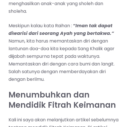
menghasilkan anak-anak yang sholeh dan
sholeha.
Meskipun kalau kata Raihan :
“Iman tak dapat
diwarisi dari seorang Ayah yang bertakwa.”
Namun, kita harus memantaskan diri dengan
lantunan doa-doa kita kepada Sang Khalik agar
diijabah sempurna tepat pada waktunya.
Memantaskan diri dengan cara bumi dan langit.
Salah satunya dengan memberdayakan diri
dengan berilmu.
Menumbuhkan dan
Mendidik Fitrah Keimanan
Kali ini saya akan melanjutkan artikel sebelumnya