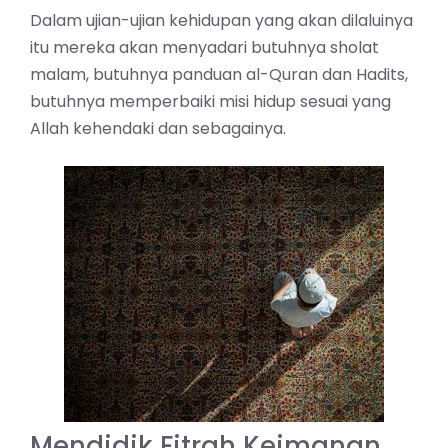
Dalam ujian-ujian kehidupan yang akan dilaluinya
itu mereka akan menyadari butuhnya sholat
malam, butuhnya panduan al-Quran dan Hadits,
butuhnya memperbaiki misi hidup sesuai yang
Allah kehendaki dan sebagainya.
Mendidik Fitrah Keimanan