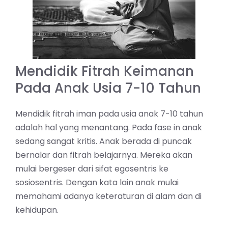
Mendidik Fitrah Keimanan
Pada Anak Usia 7-10 Tahun
Mendidik fitrah iman pada usia anak 7-10 tahun
adalah hal yang menantang. Pada fase in anak
sedang sangat kritis. Anak berada di puncak
bernalar dan
fitrah
belajarnya. Mereka akan
mulai bergeser dari sifat egosentris ke
sosiosentris. Dengan kata lain anak mulai
memahami adanya keteraturan di alam dan di
kehidupan.