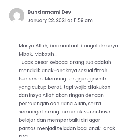
Bundamami Devi
January 22, 2021 at 11:59 am
Masya Allah, bermanfaat banget ilmunya
Mbak. Makasih…
Tugas besar sebagai orang tua adalah
mendidik anak-anaknya sesuai fitrah
keimanan. Memang tanggung jawab
yang cukup berat, tapi wajib dilakukan
dan insya Allah akan ringan dengan
pertolongan dan ridha Allah, serta
semangat orang tua untuk senantiasa
belajar dan memperbaiki diri agar
pantas menjadi teladan bagi anak-anak
kita.