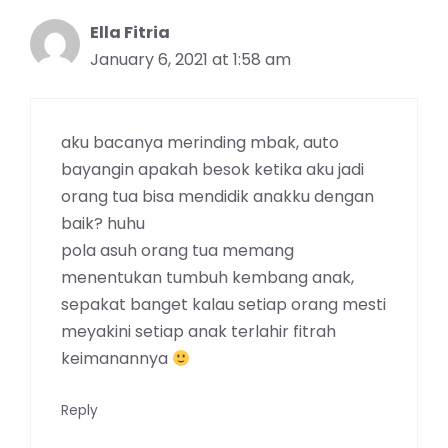
Ella Fitria
January 6, 2021 at 1:58 am
aku bacanya merinding mbak, auto
bayangin apakah besok ketika aku jadi
orang tua bisa mendidik anakku dengan
baik? huhu
pola asuh orang tua memang
menentukan tumbuh kembang anak,
sepakat banget kalau setiap orang mesti
meyakini setiap anak terlahir fitrah
keimanannya
Reply