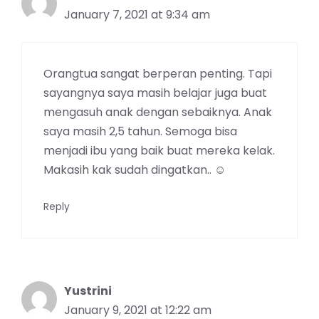
January 7, 2021 at 9:34 am
Orangtua sangat berperan penting. Tapi
sayangnya saya masih belajar juga buat
mengasuh anak dengan sebaiknya. Anak
saya masih 2,5 tahun. Semoga bisa
menjadi ibu yang baik buat mereka kelak.
Makasih kak sudah dingatkan.. ☺
Reply
Yustrini
January 9, 2021 at 12:22 am