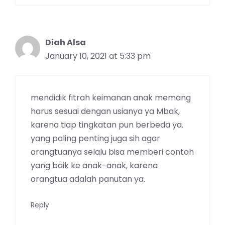
Diah Alsa
January 10, 2021 at 5:33 pm
mendidik fitrah keimanan anak memang
harus sesuai dengan usianya ya Mbak,
karena tiap tingkatan pun berbeda ya.
yang paling penting juga sih agar
orangtuanya selalu bisa memberi contoh
yang baik ke anak-anak, karena
orangtua adalah panutan ya.
Reply