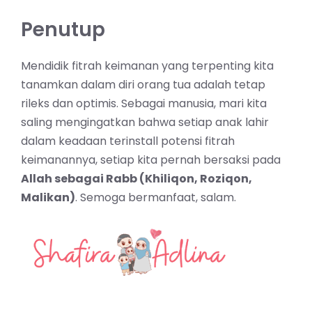
Penutup
Mendidik fitrah keimanan yang terpenting kita
tanamkan dalam diri orang tua adalah tetap
rileks dan optimis. Sebagai manusia, mari kita
saling mengingatkan bahwa setiap anak lahir
dalam keadaan terinstall potensi fitrah
keimanannya, setiap kita pernah bersaksi pada
Allah sebagai Rabb (Khiliqon, Roziqon,
Malikan)
. Semoga bermanfaat, salam.