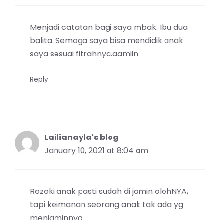
Menjadi catatan bagi saya mbak. Ibu dua
balita. Semoga saya bisa mendidik anak
saya sesuai fitrahnya.aamiin
Reply
Lailianayla's blog
January 10, 2021 at 8:04 am
Rezeki anak pasti sudah di jamin olehNYA,
tapi keimanan seorang anak tak ada yg
menjaminnya.