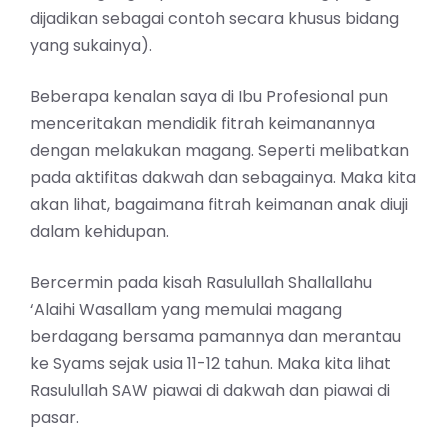
dijadikan sebagai contoh secara khusus bidang
yang sukainya).
Beberapa kenalan saya di Ibu Profesional pun
menceritakan mendidik fitrah keimanannya
dengan melakukan magang. Seperti melibatkan
pada aktifitas dakwah dan sebagainya. Maka kita
akan lihat, bagaimana fitrah keimanan anak diuji
dalam kehidupan.
Bercermin pada kisah Rasulullah Shallallahu
‘Alaihi Wasallam yang memulai magang
berdagang bersama pamannya dan merantau
ke Syams sejak usia 11-12 tahun. Maka kita lihat
Rasulullah SAW piawai di dakwah dan piawai di
pasar.