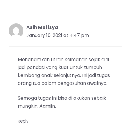
Asih Mufisya
January 10, 2021 at 4:47 pm
Menanamkan fitrah keimanan sejak dini
jadi pondasi yang kuat untuk tumbuh
kembang anak selanjutnya. Ini jadi tugas
orang tua dalam pengasuhan awalnya.
Semoga tugas ini bisa dilakukan sebaik
mungkin. Aamiin.
Reply