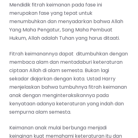
Mendidik fitrah keimanan pada fase ini
merupakan fase yang tepat untuk
menumbuhkan dan menyadarkan bahwa Allah
Yang Maha Pengatur, Sang Maha Pembuat
Hukum, Allah adalah Tuhan yang harus ditaati.
Fitrah keimanannya dapat ditumbuhkan dengan
membaca alam dan mentadaburi keteraturan
ciptaan Allah di alam semesta. Bukan lagi
sekadar diajarkan dengan kata. Ustad Harry
menjelaskan bahwa tumbuhnya fitrah keimanan
anak dengan menginteraksikannya pada
kenyataan adanya keteraturan yang indah dan
sempurna alam semesta.
Keimanan anak mulai berbunga menjadi
keinginan kuat memahami keteraturan itu dan